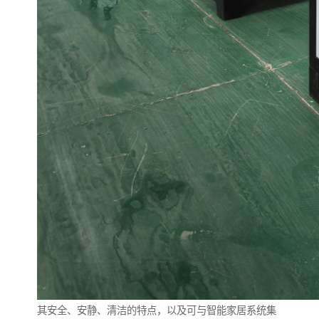
其安全、安静、清洁的特点，以及可与智能家居系统集