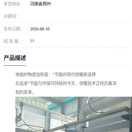
发货地址：
河南省郑州
关键词：
发布日期：
2026-08-10
阅 读 量：
77
产品描述
电锅炉陶瓷加热管：*节能的现代供暖新选择
在追求*节能与环保可持续的今天，供暖技术正经历着深
刻的变革。