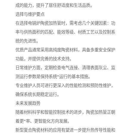
成的能力，提升了居住舒适度和生活品质。
选择与维护要点
在选择电锅炉陶瓷加热管时，需考虑几个关键因素：功
率与供热面积的匹配、能效等级、材质工艺以及控制系
统的先进性。
优质产品通常采用高纯度陶瓷材料，具备多重安全保护
功能，并提供完善的技术支持。
日常维护方面，定期检查电气连接、清理表面灰尘、监
测运行参数是保持系统*运行的基本措施。
专业维护人员可进行更深入的性能检测和预防性维护，
确保系统长期稳定运行。
未来发展趋势
随着材料科学和智能控制技术的进步，陶瓷加热管正朝
着更*率、更智能化方向发展。
新型复合陶瓷材料的应用有望进一步提升热传导性能和