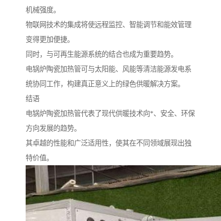
机械强度。
物联网技术的集成将使远程监控、智能调节和能效管理
变得更加便捷。
同时，与可再生能源系统的结合也成为重要趋势。
电锅炉陶瓷加热管可与太阳能、风能等清洁能源发电系
统协同工作，构建真正意义上的绿色供暖解决方案。
结语
电锅炉陶瓷加热管代表了现代供暖技术向*、安全、环保
方向发展的趋势。
其卓越的性能和广泛适用性，使其在不同领域展现出独
特价值。