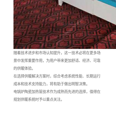
随着技术进步和市场认知提升，这一技术必将在更多场
景中发挥重要作用，为用户带来更加舒适、经济、可靠
的供暖体验。
在选择供暖解决方案时，综合考虑系统性能、长期运行
成本和技术支持能力，将有助于做出明智决策。
电锅炉陶瓷加热管技术作为成熟而先进的选择，值得在
规划供暖系统时予以重点关注。