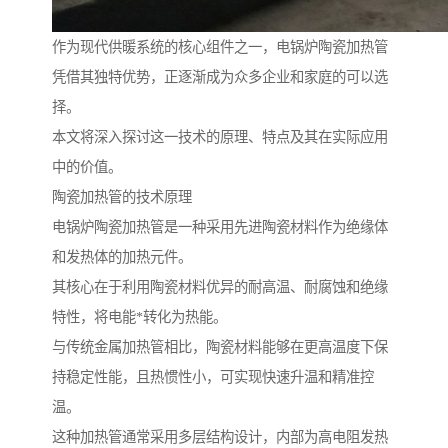
作为现代供暖系统的核心组件之一，电锅炉陶瓷加热管
凭借其独特优势，正逐渐成为众多企业和家庭的可以选
择。
本文将深入探讨这一技术的原理、特点及其在实际应用
中的价值。
陶瓷加热管的技术原理
电锅炉陶瓷加热管是一种采用先进陶瓷材料作为绝缘体
和发热体的加热元件。
其核心在于利用陶瓷材料优异的耐高温、耐腐蚀和绝缘
特性，将电能*转化为热能。
与传统金属加热管相比，陶瓷材料能够在更高温度下保
持稳定性能，且热惯性小，可实现快速升温和精准控
温。
这种加热管通常采用多层结构设计，内部为高电阻发热