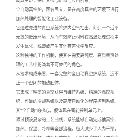
动真空炉，探讨其核心价值与应用前景。
全自动真空炉，顾名思义，是在高度真空的环境下进行
加热处理的智能化工业设备。
它通过先进的真空系统将炉内空气抽出，创造一个近乎
无氧的低压环境，从而有效防止材料在高温处理过程中
发生氧化、脱碳或产生其他有害化学反应。
这种独特的工作机制，使其在需要高纯度、高质量热处
理的工艺中扮演着不可替代的角色。
从技术构成来看，一套完整的全自动真空炉系统，远不
止一个密闭的加热腔体。
它集成了精密的真空获得与维持系统、精准的温控系
统、可靠的冷却系统以及高度自动化的程序控制系统。
其“全自动”的核心，便体现在智能控制单元上。
通过预设复杂的工艺曲线，系统能够自动完成抽真空、
加热、保温、冷却等全部流程，极大减少了人为干预，