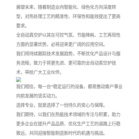
展望未来，随着制造业向智能化、绿色化方向深度转
型，对热处理工艺的精准性、环保性和能效提出了更高
要求。
全自动真空炉以其在可控气氛、节能降耗、工艺再现性
方面的显著优势，必将迎来更广阔的应用空间。
我们将持续跟踪技术发展趋势，不断优化产品设计与服
务流程，致力于将更先进、更可靠的全自动真空炉技
术，带给广大工业伙伴。
我们相信，每一台*稳定运行的设备，都是推动客户事业
向前发展的坚实动力。
选择专业，就是选择了一份持久的安心与保障。
我们期待，以我们在热能技术领域的专注与积累，助力
更多企业在提升产品品质、优化生产工艺的道路上行稳
致远，共同迎接智能制造新时代的机遇与挑战。