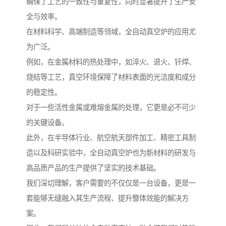
确保了工艺的一致性与重复性，同时显著提升了生产安
全与效率。
在材料科学、高端制造等领域，全自动真空炉的应用尤
为广泛。
例如，在金属材料的热处理中，如淬火、退火、钎焊、
烧结等工艺，真空环境保障了材料表面的光洁度和成分
的稳定性。
对于一些活性金属或难熔金属的处理，它更是必不可少
的关键设备。
此外，在半导体行业、航空航天部件加工、精密工具制
造以及科研实验中，全自动真空炉也为新材料的研发与
高品质产品的生产提供了坚实的技术基础。
我们深切理解，客户需要的不仅仅是一台设备，更是一
套能够无缝融入其生产流程、提升整体效能的解决方
案。