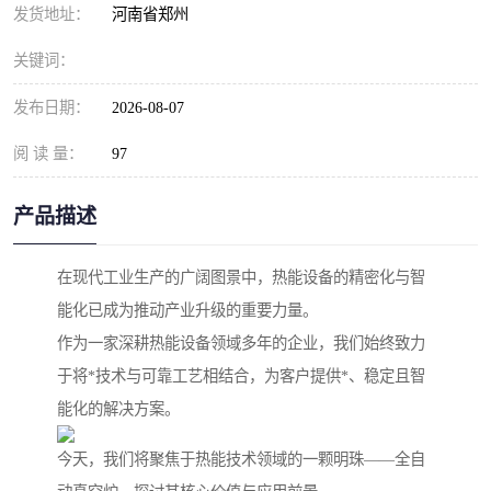
发货地址：
河南省郑州
关键词：
发布日期：
2026-08-07
阅 读 量：
97
产品描述
在现代工业生产的广阔图景中，热能设备的精密化与智
能化已成为推动产业升级的重要力量。
作为一家深耕热能设备领域多年的企业，我们始终致力
于将*技术与可靠工艺相结合，为客户提供*、稳定且智
能化的解决方案。
今天，我们将聚焦于热能技术领域的一颗明珠——全自