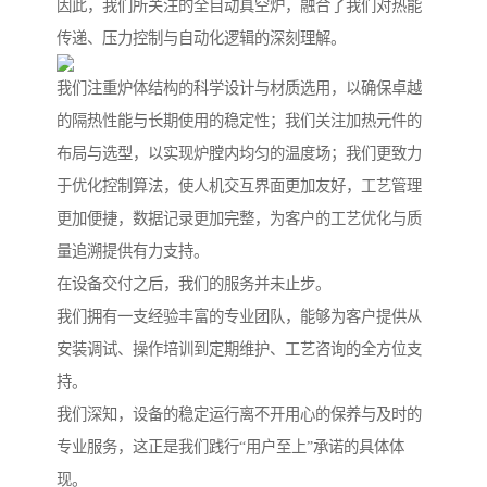
因此，我们所关注的全自动真空炉，融合了我们对热能
传递、压力控制与自动化逻辑的深刻理解。
我们注重炉体结构的科学设计与材质选用，以确保卓越
的隔热性能与长期使用的稳定性；我们关注加热元件的
布局与选型，以实现炉膛内均匀的温度场；我们更致力
于优化控制算法，使人机交互界面更加友好，工艺管理
更加便捷，数据记录更加完整，为客户的工艺优化与质
量追溯提供有力支持。
在设备交付之后，我们的服务并未止步。
我们拥有一支经验丰富的专业团队，能够为客户提供从
安装调试、操作培训到定期维护、工艺咨询的全方位支
持。
我们深知，设备的稳定运行离不开用心的保养与及时的
专业服务，这正是我们践行“用户至上”承诺的具体体
现。