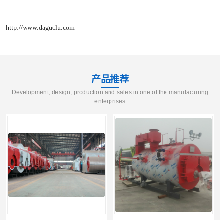
http://www.daguolu.com
产品推荐
Development, design, production and sales in one of the manufacturing
enterprises