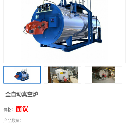
全自动真空炉
面议
价格：
产品数量：