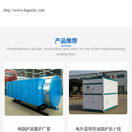
http://www.daguolu.com
产品推荐
Development, design, production and sales in one of the manufacturing
enterprises
电锅炉采暖炉厂家
电升温导热油锅炉多少钱