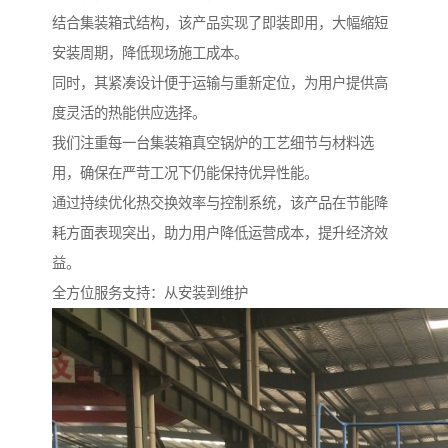
结合集装箱式结构，该产品实现了即装即用，大幅缩短
安装周期，降低现场施工成本。
同时，其紧凑设计便于运输与重新定位，为用户提供高
度灵活的热能供应选择。
我们注重每一台集装箱真空锅炉的工艺细节与材料选
用，确保在严苛工况下仍能保持优异性能。
通过持续优化热交换效率与控制系统，该产品在节能降
耗方面表现突出，助力用户降低运营成本，提升经济效
益。
全方位服务支持：从安装到维护