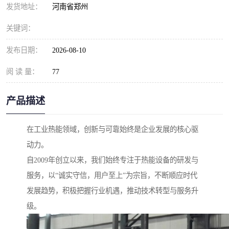
发货地址：
河南省郑州
关键词：
发布日期：
2026-08-10
阅 读 量：
77
产品描述
在工业热能领域，创新与可靠始终是企业发展的核心驱
动力。
自2009年创立以来，我们始终专注于热能设备的研发与
服务，以“诚实守信，用户至上”为宗旨，不断顺应时代
发展趋势，积极把握行业机遇，推动技术转型与服务升
级。