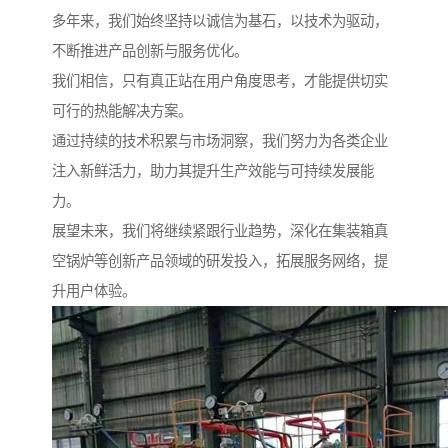
多年来，我们始终坚持以诚信为基石，以技术为驱动，
不断推进产品创新与服务优化。
我们相信，只有真正站在用户角度思考，才能提供切实
可行的热能解决方案。
通过持续的技术积累与市场洞察，我们努力为各类企业
注入新鲜活力，助力其提升生产效能与可持续发展能
力。
展望未来，我们将继续紧跟行业趋势，深化在集装箱真
空锅炉等创新产品领域的研发投入，拓展服务网络，提
升用户体验。