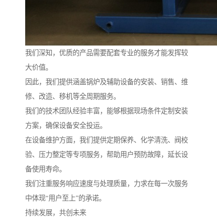
我们深知，优质的产品需要配套专业的服务才能发挥较
大价值。
因此，我们提供涵盖锅炉及辅助设备的安装、销售、维
修、改造、移机等全周期服务。
我们的技术团队经验丰富，能够根据现场条件定制安装
方案，确保设备安全投运。
在设备维护方面，我们提供定期保养、化学清洗、阀校
验、压力整定等专项服务，帮助用户预防故障，延长设
备使用寿命。
我们注重服务响应速度与处理质量，力求在每一次服务
中体现“用户至上”的承诺。
持续发展，共创未来