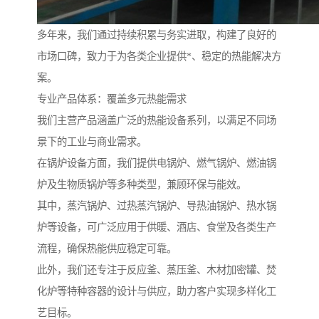
多年来，我们通过持续积累与务实进取，构建了良好的
市场口碑，致力于为各类企业提供*、稳定的热能解决方
案。
专业产品体系：覆盖多元热能需求
我们主营产品涵盖广泛的热能设备系列，以满足不同场
景下的工业与商业需求。
在锅炉设备方面，我们提供电锅炉、燃气锅炉、燃油锅
炉及生物质锅炉等多种类型，兼顾环保与能效。
其中，蒸汽锅炉、过热蒸汽锅炉、导热油锅炉、热水锅
炉等设备，可广泛应用于供暖、酒店、食堂及各类生产
流程，确保热能供应稳定可靠。
此外，我们还专注于反应釜、蒸压釜、木材加密罐、焚
化炉等特种容器的设计与供应，助力客户实现多样化工
艺目标。