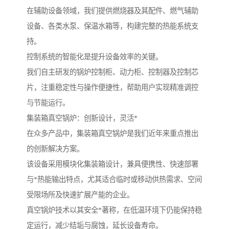
在辅助设备领域，我们提供燃烧器及其配件、燃气辅助
设备、各类水泵、保温水箱等，构建完整的热能系统支
持。
控制系统的智能化是提升设备效率的关键。
我们自主研发的锅炉控制柜、动力柜、控制器及控制芯
片，注重稳定性与操作便捷性，帮助用户实现精准调控
与节能运行。
集装箱真空锅炉：创新设计，灵活*
在众多产品中，集装箱真空锅炉是我们近年来重点推出
的创新解决方案。
该设备采用模块化集装箱设计，兼具便携性、快速部署
与*热能输出特点，尤其适合临时或移动供热需求、空间
受限场所及快速扩展产能的企业。
真空锅炉技术以其安全*著称，在低温环境下仍能保持稳
定运行，减少结垢与腐蚀，延长设备寿命。