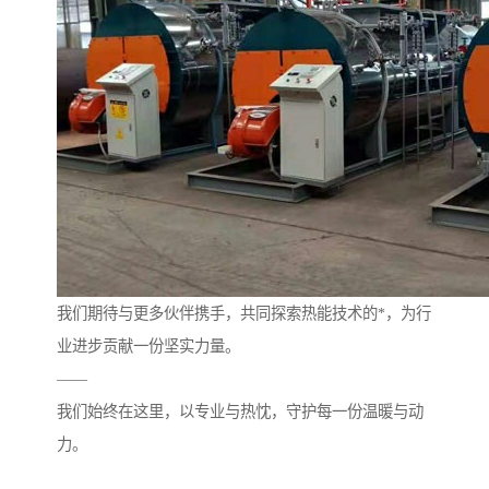
我们期待与更多伙伴携手，共同探索热能技术的*，为行
业进步贡献一份坚实力量。
——
我们始终在这里，以专业与热忱，守护每一份温暖与动
力。