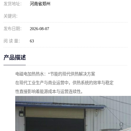
发货地址：
河南省郑州
关键词：
发布日期：
2026-08-07
阅 读 量：
63
产品描述
电磁电加热热水：*节能的现代供热解决方案
在现代工业生产与商业运营中，供热系统的效率与稳定
性直接影响着能源成本与运营连续性。