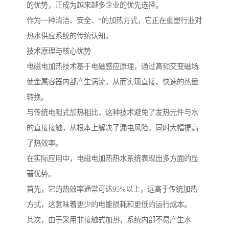
的优势，正成为越来越多企业的优先选择。
作为一种清洁、安全、*的加热方式，它正在重塑行业对
热水供应系统的传统认知。
技术原理与核心优势
电磁电加热技术基于电磁感应原理，通过高频交变磁场
使金属容器内部产生涡流，从而实现直接、快速的热量
转换。
与传统电阻式加热相比，这种技术避免了发热元件与水
的直接接触，从根本上解决了漏电风险，同时大幅提高
了热效率。
在实际应用中，电磁电加热热水系统表现出多方面的显
著优势。
首先，它的热效率通常可达95%以上，远高于传统加热
方式，这意味着更少的电能损耗和更低的运行成本。
其次，由于采用非接触式加热，系统内部不易产生水