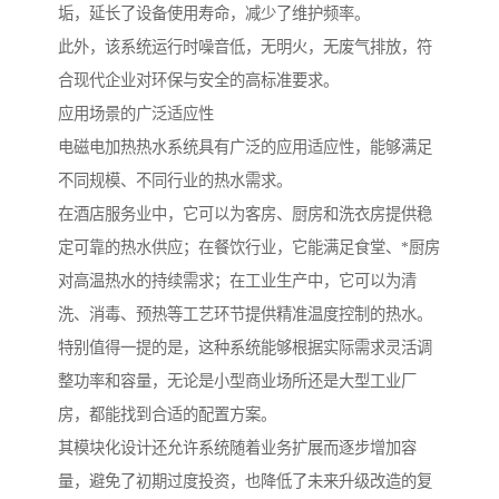
垢，延长了设备使用寿命，减少了维护频率。
此外，该系统运行时噪音低，无明火，无废气排放，符
合现代企业对环保与安全的高标准要求。
应用场景的广泛适应性
电磁电加热热水系统具有广泛的应用适应性，能够满足
不同规模、不同行业的热水需求。
在酒店服务业中，它可以为客房、厨房和洗衣房提供稳
定可靠的热水供应；在餐饮行业，它能满足食堂、*厨房
对高温热水的持续需求；在工业生产中，它可以为清
洗、消毒、预热等工艺环节提供精准温度控制的热水。
特别值得一提的是，这种系统能够根据实际需求灵活调
整功率和容量，无论是小型商业场所还是大型工业厂
房，都能找到合适的配置方案。
其模块化设计还允许系统随着业务扩展而逐步增加容
量，避免了初期过度投资，也降低了未来升级改造的复