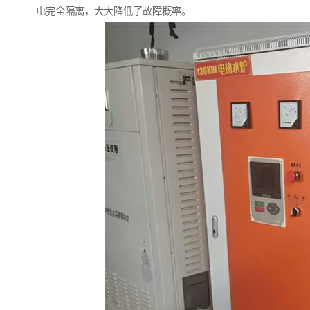
电完全隔离，大大降低了故障概率。