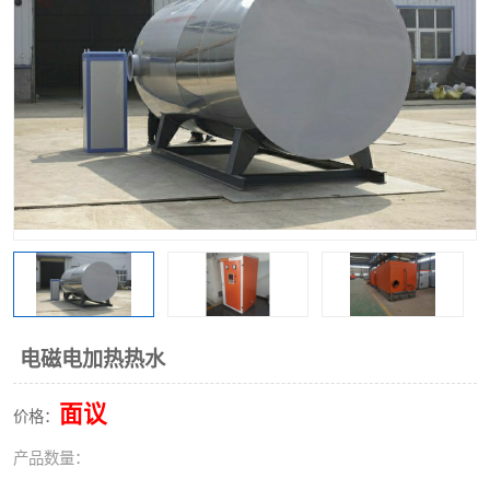
电磁电加热热水
面议
价格：
产品数量：