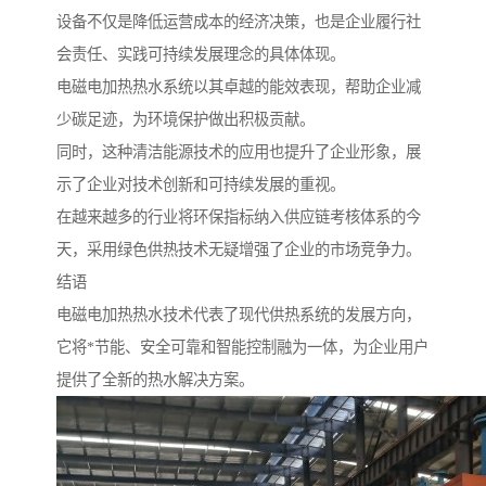
设备不仅是降低运营成本的经济决策，也是企业履行社
会责任、实践可持续发展理念的具体体现。
电磁电加热热水系统以其卓越的能效表现，帮助企业减
少碳足迹，为环境保护做出积极贡献。
同时，这种清洁能源技术的应用也提升了企业形象，展
示了企业对技术创新和可持续发展的重视。
在越来越多的行业将环保指标纳入供应链考核体系的今
天，采用绿色供热技术无疑增强了企业的市场竞争力。
结语
电磁电加热热水技术代表了现代供热系统的发展方向，
它将*节能、安全可靠和智能控制融为一体，为企业用户
提供了全新的热水解决方案。