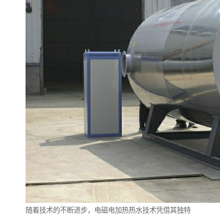
随着技术的不断进步，电磁电加热热水技术凭借其独特