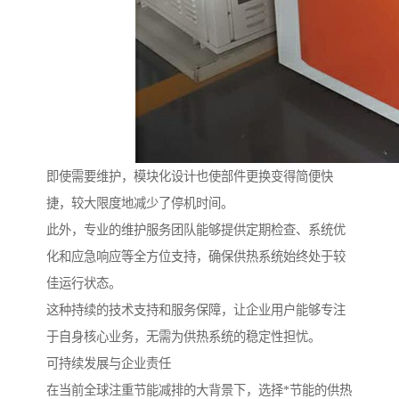
即使需要维护，模块化设计也使部件更换变得简便快
捷，较大限度地减少了停机时间。
此外，专业的维护服务团队能够提供定期检查、系统优
化和应急响应等全方位支持，确保供热系统始终处于较
佳运行状态。
这种持续的技术支持和服务保障，让企业用户能够专注
于自身核心业务，无需为供热系统的稳定性担忧。
可持续发展与企业责任
在当前全球注重节能减排的大背景下，选择*节能的供热