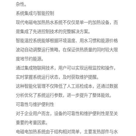
杂性。
系统集成与智能控制
现代电磁电加热热水系统不仅仅是单一的加热设备，而
是集成了先进控制技术的完整解决方案。
智能温控系统能够根据环境温度、用水习惯和能源价格
波动自动调整运行策略，在保证供热质量的同时较大限
度地节约能源。
通过集成物联网技术，用户可以实现远程监控和操作，
实时掌握系统运行状态，及时获取维护提醒。
这种智能化管理不仅降低了人工巡检成本，还通过数据
分析优化了系统运行参数，进一步提升了整体能效。
可靠性与维护便利性
对于企业用户而言，设备的可靠性和维护便利性是至关
重要的考量因素。
电磁电加热系统由于结构相对简单，主要发热部件与水