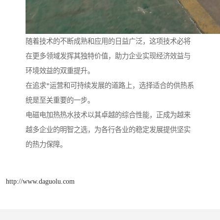
随着技术的不断成熟和应用的日益广泛，这项技术必将
在更多领域发挥其独特价值，助力企业实现经济效益与
环境效益的双重提升。
在追求*运营和可持续发展的道路上，选择适合的供热系
统是至关重要的一步。
电磁电加热热水技术以其卓越的综合性能，正成为越来
越多企业的明智之选，为各行各业的稳定发展提供坚实
的热力保障。
http://www.daguolu.com