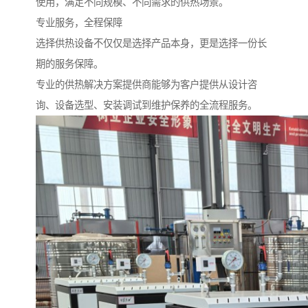
使用，满足不同规模、不同需求的供热场景。
专业服务，全程保障
选择供热设备不仅仅是选择产品本身，更是选择一份长
期的服务保障。
专业的供热解决方案提供商能够为客户提供从设计咨
询、设备选型、安装调试到维护保养的全流程服务。