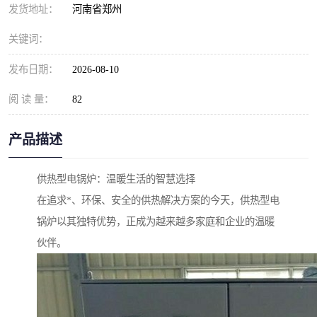
发货地址：
河南省郑州
关键词：
发布日期：
2026-08-10
阅 读 量：
82
产品描述
供热型电锅炉：温暖生活的智慧选择
在追求*、环保、安全的供热解决方案的今天，供热型电
锅炉以其独特优势，正成为越来越多家庭和企业的温暖
伙伴。