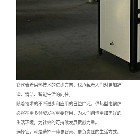
它代表着供热技术的进步方向，也承载着人们对更加舒
适、清洁、智能生活的向往。
随着技术的不断进步和应用的日益广泛，供热型电锅炉
必将在更多领域发挥重要作用，为人们创造更加美好的
生活环境，为社会的可持续发展贡献力量。
选择它，就是选择一种更智慧、更负责任的生活方式。