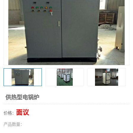
供热型电锅炉
面议
价格：
产品数量：