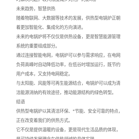
未来趋势，智慧供热
随着物联网、大数据等技术的发展，供热型电锅炉正朝
着更加智能化、集成化的方向演进。
未来的电锅炉将不仅仅是供热设备，更是智慧能源管理
系统的重要组成部分。
通过连接智能电网，电锅炉可以参与需求响应，在电网
负荷高峰时自动降低功率，在低谷时增加运行，既节约
用户成本，又支持电网稳定。
与太阳能、风能等可再生能源结合，电锅炉可以成为清
洁能源消纳的有效途径，推动能源结构的绿色转型。
结语
供热型电锅炉以其清洁环保、*节能、安全可靠的特点，
正在改变着我们的供热方式。
它不仅是提供温暖的设备，更是现代生活品质的体现，
是可持续发展理念在供热领域的具体实践。