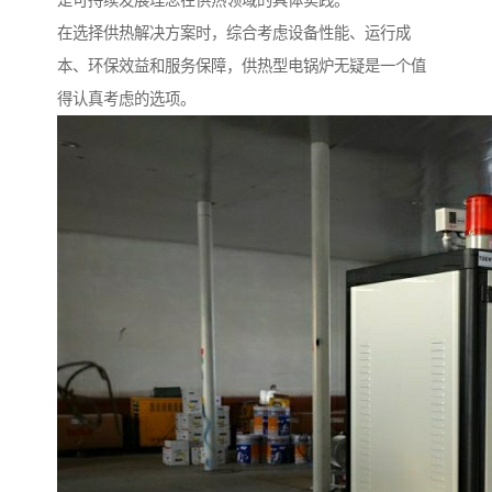
在选择供热解决方案时，综合考虑设备性能、运行成
本、环保效益和服务保障，供热型电锅炉无疑是一个值
得认真考虑的选项。