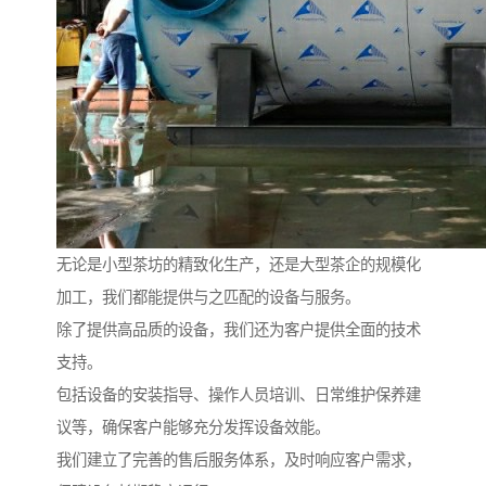
无论是小型茶坊的精致化生产，还是大型茶企的规模化
加工，我们都能提供与之匹配的设备与服务。
除了提供高品质的设备，我们还为客户提供全面的技术
支持。
包括设备的安装指导、操作人员培训、日常维护保养建
议等，确保客户能够充分发挥设备效能。
我们建立了完善的售后服务体系，及时响应客户需求，