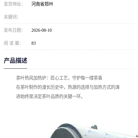
发货地址：
河南省郑州
关键词：
发布日期：
2026-08-10
阅 读 量：
83
产品描述
茶叶热风加热炉：匠心工艺，守护每一缕茶香
在茶叶制作的漫长历史中，热源的选择与加热方式的演
进始终是决定茶叶品质的关键一环。