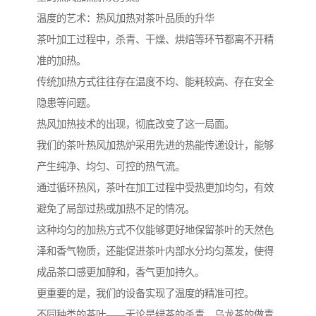
温度的艺术：热风加热对茶叶品质的升华
茶叶加工过程中，杀青、干燥、烘焙等环节都离不开精
准的加热。
传统加热方式往往存在温度不均、能耗较高、存在安全
隐患等问题。
热风加热技术的出现，彻底改变了这一局面。
我们的茶叶热风加热炉采用先进的热能传递设计，能够
产生纯净、均匀、可控的热气流。
通过循环热风，茶叶在加工过程中受热更加均匀，有效
避免了局部过热或加热不足的情况。
这种均匀的加热方式不仅能够更好地保留茶叶的天然色
泽和香气物质，还能促进茶叶内部水分均匀蒸发，使得
成品茶口感更加醇和，香气更加持久。
更重要的是，我们的设备实现了温度的精准可控。
不同种类的茶叶——无论是绿茶的杀青、乌龙茶的做青