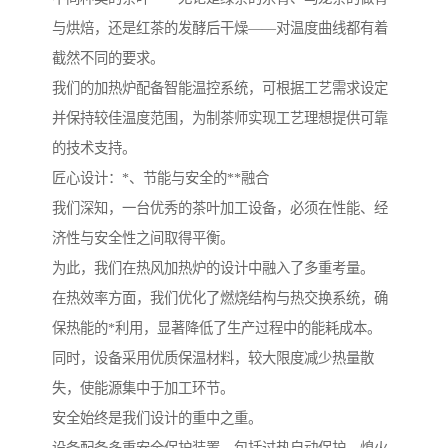
与烘焙，还是红茶的发酵后干燥——对温度曲线都有着
截然不同的要求。
我们的加热炉配备智能温控系统，可根据工艺需求设定
并保持较佳温度范围，为制茶师实现工艺理想提供可靠
的技术支持。
匠心设计：*、节能与安全的**融合
我们深知，一台优秀的茶叶加工设备，必须在性能、经
济性与安全性之间取得平衡。
为此，我们在热风加热炉的设计中融入了多重考量。
在热效率方面，我们优化了燃烧结构与热交换系统，确
保热能的*利用，显著降低了生产过程中的能耗成本。
同时，设备采用优质保温材料，较大限度减少热量散
失，使能源集中于加工环节。
安全始终是我们设计的重中之重。