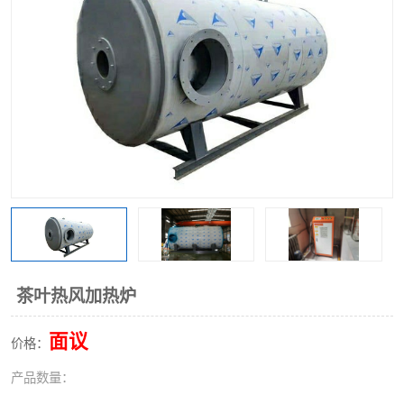
茶叶热风加热炉
面议
价格：
产品数量：