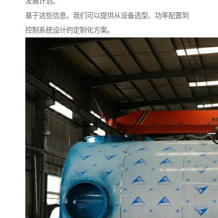
发展计划。
基于这些信息，我们可以提供从设备选型、功率配置到
控制系统设计的定制化方案。