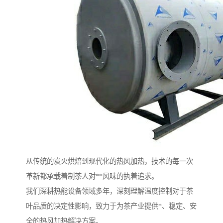
从传统的炭火烘焙到现代化的热风加热，技术的每一次
革新都承载着制茶人对**风味的执着追求。
我们深耕热能设备领域多年，深刻理解温度控制对于茶
叶品质的决定性影响，致力于为茶产业提供*、稳定、安
全的热风加热解决方案。