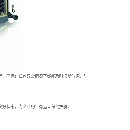
等，确保在任何异常情况下都能及时切断气源，防
良好状态，为企业的平稳运营保驾护航。