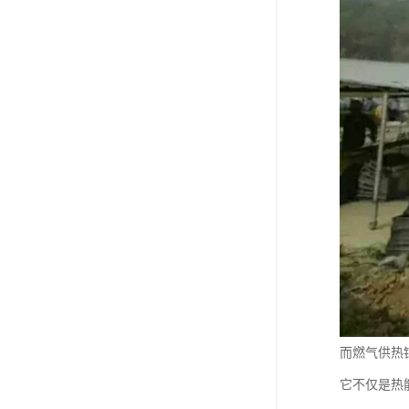
而燃气供热
它不仅是热