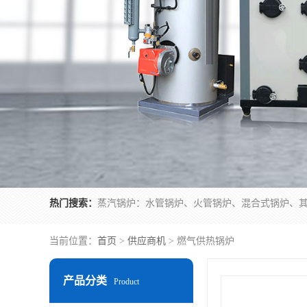
热门搜索：
当前位置：
首页
>
供应商机
> 燃气供热锅炉
产品分类
Product