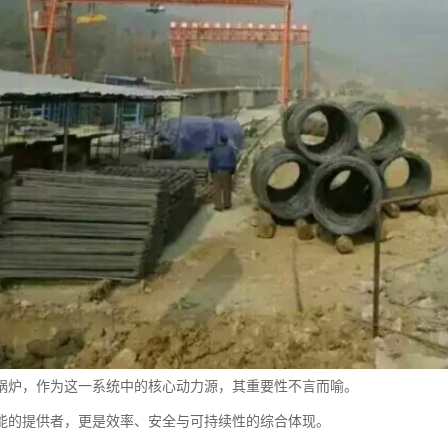
锅炉，作为这一系统中的核心动力源，其重要性不言而喻。
能的提供者，更是效率、安全与可持续性的综合体现。