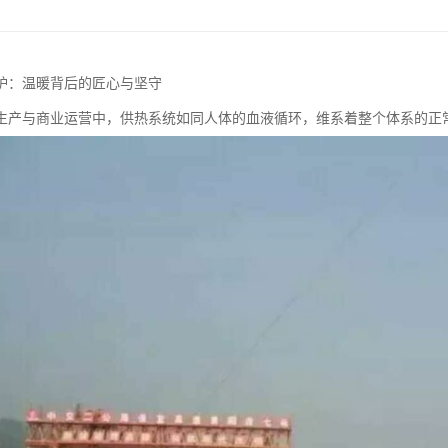
炉：温暖背后的匠心与坚守
生产与商业运营中，供热系统如同人体的血液循环，维系着整个体系的正