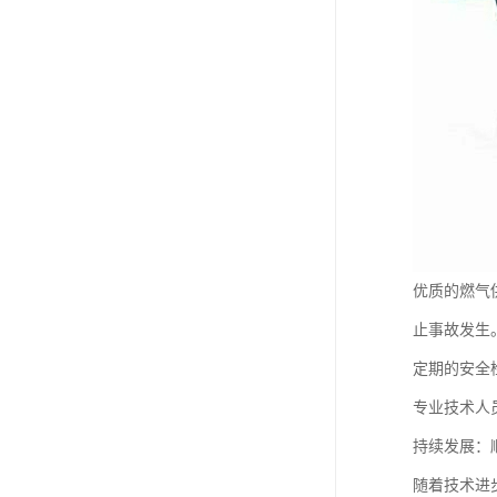
优质的燃气
止事故发生
定期的安全
专业技术人
持续发展：
随着技术进