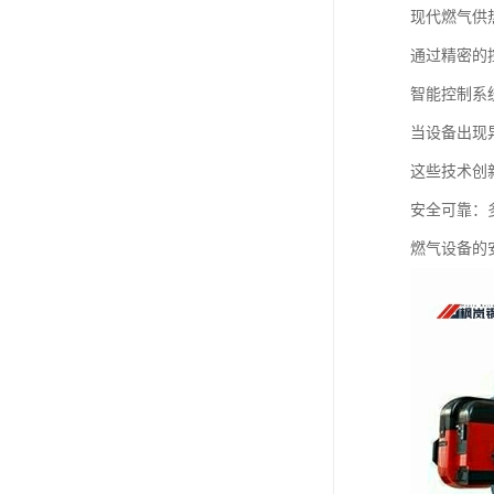
现代燃气供
通过精密的
智能控制系
当设备出现
这些技术创
安全可靠：
燃气设备的