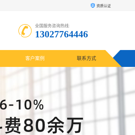
资质认证
全国服务咨询热线:
13027764446
客户案例
联系方式