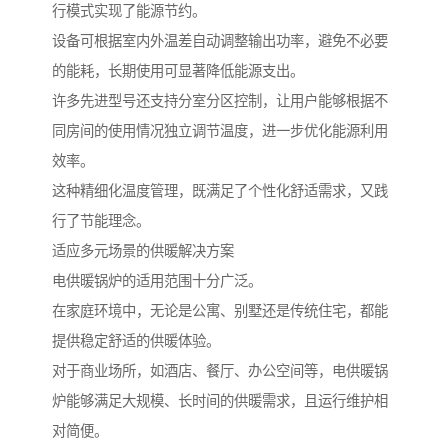
行模式实现了能源节约。
设备可根据室内外温差自动调整输出功率，避免不必要
的能耗，长期使用可显著降低能源支出。
许多先进型号还支持分室分区控制，让用户能够根据不
同房间的使用情况独立调节温度，进一步优化能源利用
效率。
这种精细化温度管理，既满足了个性化舒适需求，又践
行了节能理念。
适应多元场景的供暖解决方案
电供暖锅炉的适用范围十分广泛。
在家庭环境中，无论是公寓、别墅还是传统住宅，都能
提供稳定舒适的供暖体验。
对于商业场所，如酒店、餐厅、办公空间等，电供暖锅
炉能够满足大规模、长时间的供暖需求，且运行维护相
对简便。