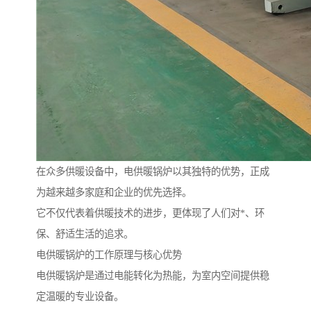
在众多供暖设备中，电供暖锅炉以其独特的优势，正成
为越来越多家庭和企业的优先选择。
它不仅代表着供暖技术的进步，更体现了人们对*、环
保、舒适生活的追求。
电供暖锅炉的工作原理与核心优势
电供暖锅炉是通过电能转化为热能，为室内空间提供稳
定温暖的专业设备。