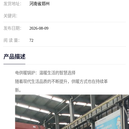
发货地址：
河南省郑州
关键词：
发布日期：
2026-08-09
阅 读 量：
72
产品描述
电供暖锅炉：温暖生活的智慧选择
随着现代生活品质的不断提升，供暖方式也在持续革
新。