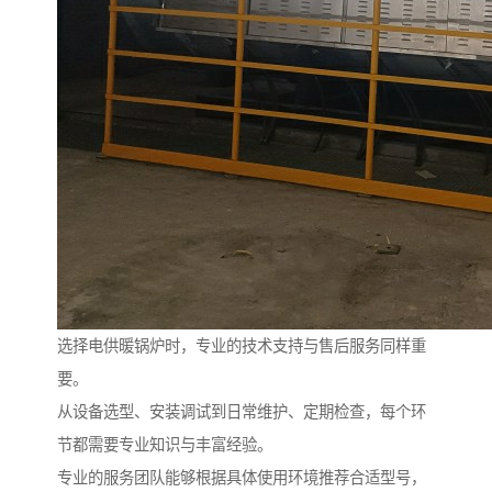
选择电供暖锅炉时，专业的技术支持与售后服务同样重
要。
从设备选型、安装调试到日常维护、定期检查，每个环
节都需要专业知识与丰富经验。
专业的服务团队能够根据具体使用环境推荐合适型号，