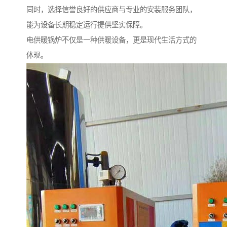
同时，选择信誉良好的供应商与专业的安装服务团队，
能为设备长期稳定运行提供坚实保障。
电供暖锅炉不仅是一种供暖设备，更是现代生活方式的
体现。