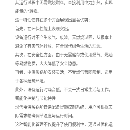
其运行过程中无需燃烧燃料，直接利用电力加热，实现
能量的*转换。
这一特性使其在多个方面展现出显著优势：
首先，在环保性能上表现突出。
设备运行时不产生废气、废渣，无燃烧过程，从根本上
避免了有害气体排放，符合现代绿色生活的理念。
其次，在安全性方面，由于无需储存或使用燃气、燃油
等易燃物质，大大降低了安全隐患。
再者，电供暖锅炉安装灵活，不受燃气管网限制，适用
于各种建筑环境。
此外，设备运行时噪音低，不会干扰日常生活与工作。
智能化控制与节能特性
现代电供暖锅炉普遍配备智能控制系统，用户可根据实
际需求精确调节温度与运行时间。
这种智能化管理不仅提升了使用便利性，更通过优化运