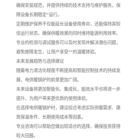
确保安装规范，并提供持续的技术支持与维护服务，保
障设备长期稳定*运行。
定期维护保养不仅能延长设备使用寿命，还能保持其较
佳运行状态，确保供暖效果的同时维持能源利用效率。
专业的检测与调试服务可以及时发现并解决潜在问题，
避免故障发生，让用户享受**的温暖体验。
未来发展趋势与选择建议
随着电力清洁化程度不断提高和智能控制技术的持续发
展，电供暖锅炉的前景更加广阔。
未来设备将更加智能化、集成化，能效水平也将进一步
提升，为用户带来更优质的使用体验。
在选择电供暖锅炉时，建议综合考虑实际供暖需求、建
筑保温条件、长期使用成本等因素。
专业咨询可以帮助您做出较适合的选择，确保投资获得
较大回报。