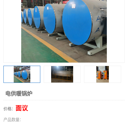
电供暖锅炉
面议
价格：
产品数量：