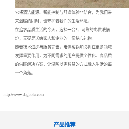
它将清洁能源、智能控制与舒适体验**结合，为我们带
来温暖的同时，也守护着我们的生活环境。
在追求品质生活的今天，选择一台*、可靠的电供暖锅
炉，无疑是送给家人和企业的一份贴心礼物。
随着技术进步与服务完善，电供暖锅炉必将在更多领域
发挥重要作用，为不同需求的用户提供个性化、高品质
的供暖解决方案，让温暖以更智慧的方式融入生活的每
一个角落。
http://www.daguolu.com
产品推荐