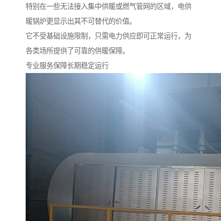
特别在一些无法接入集中供暖或燃气管网的区域，电供
暖锅炉更显示出其不可替代的价值。
它不受基础设施限制，只需电力供应即可正常运行，为
各类场所提供了可靠的供暖保障。
专业服务保障长期稳定运行