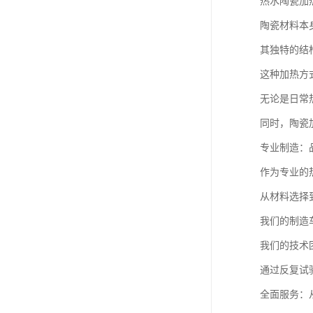
热水陶瓷加
陶瓷材料本
其独特的结
这种加热方
无论是日常
同时，陶瓷
专业制造：
作为专业的
从材料选择
我们的制造
我们的技术
通过反复试
全面服务：