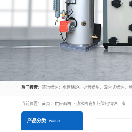
热门搜索：
当前位置：
首页
>
供应商机
> 热水陶瓷加热管电锅炉厂家
产品分类
Product