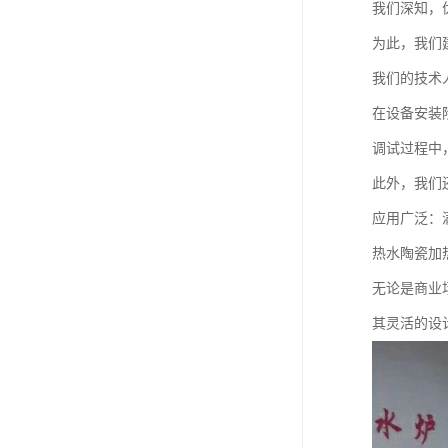
我们深知，
为此，我们
我们的技术
在设备安装
调试过程中
此外，我们
应用广泛：
热水陶瓷加
无论是商业
其灵活的设