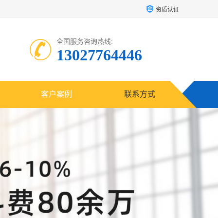
资质认证
全国服务咨询热线:
13027764446
客户案例
联系方式