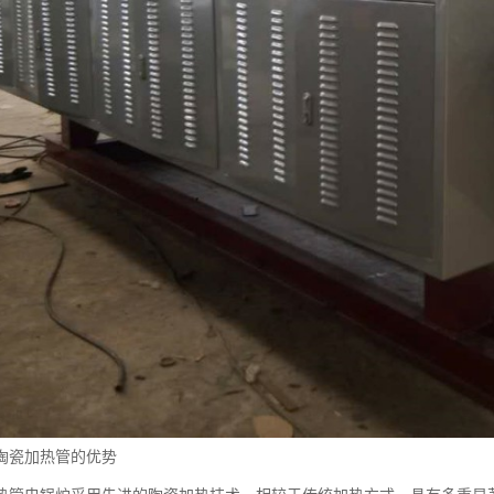
陶瓷加热管的优势