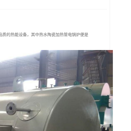
品质的热能设备，其中热水陶瓷加热管电锅炉便是