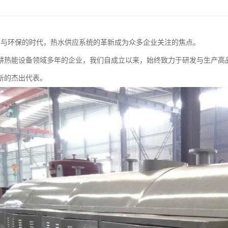
*与环保的时代，热水供应系统的革新成为众多企业关注的焦点。
耕热能设备领域多年的企业，我们自成立以来，始终致力于研发与生产高
新的杰出代表。