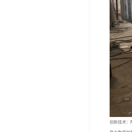
创新技术：