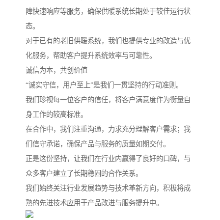
障快速响应等服务，确保供暖系统长期处于较佳运行状
态。
对于已有的老旧供暖系统，我们也提供专业的改造与优
化服务，帮助客户提升系统效率与可靠性。
诚信为本，共创价值
“诚实守信，用户至上”是我们一贯坚持的行动准则。
我们珍视每一位客户的信任，将客户满意度作为衡量自
身工作的较高标准。
在合作中，我们注重沟通，力求充分理解客户需求；我
们信守承诺，确保产品与服务的质量如期交付。
正是这份坚持，让我们在行业内赢得了良好的口碑，与
众多客户建立了长期稳固的合作关系。
我们始终关注行业发展趋势与技术革新方向，积极将成
熟的先进技术应用于产品改进与服务提升中。