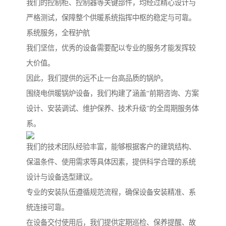
我们的控制柜、控制器等关键部件，均经过精心设计与
严格测试，保障整个供暖系统指挥中枢的稳定与可靠。
系统服务，全程护航
我们坚信，优秀的设备需要配以专业的服务才能发挥较
大价值。
因此，我们提供的远不止一台高品质的锅炉。
围绕电供暖锅炉设备，我们构建了涵盖“前期咨询、方案
设计、安装调试、维护保养、技术升级”的全周期服务体
系。
我们的技术团队经验丰富，能够根据客户的建筑结构、
保温条件、使用需求等具体因素，提供科学合理的系统
设计与设备选型建议。
专业的安装队伍遵循规范流程，确保设备安装精准、系
统连接可靠。
在设备交付使用后，我们提供定期巡检、保养提醒、故