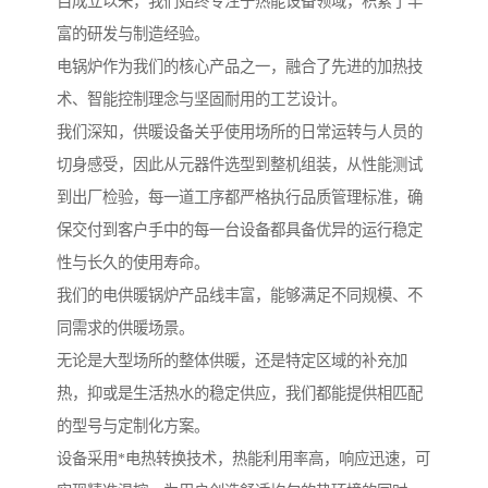
自成立以来，我们始终专注于热能设备领域，积累了丰
富的研发与制造经验。
电锅炉作为我们的核心产品之一，融合了先进的加热技
术、智能控制理念与坚固耐用的工艺设计。
我们深知，供暖设备关乎使用场所的日常运转与人员的
切身感受，因此从元器件选型到整机组装，从性能测试
到出厂检验，每一道工序都严格执行品质管理标准，确
保交付到客户手中的每一台设备都具备优异的运行稳定
性与长久的使用寿命。
我们的电供暖锅炉产品线丰富，能够满足不同规模、不
同需求的供暖场景。
无论是大型场所的整体供暖，还是特定区域的补充加
热，抑或是生活热水的稳定供应，我们都能提供相匹配
的型号与定制化方案。
设备采用*电热转换技术，热能利用率高，响应迅速，可