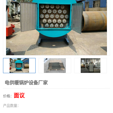
电供暖锅炉设备厂家
面议
价格：
产品数量：