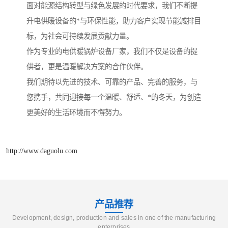
面对能源结构转型与绿色发展的时代要求，我们不断提
升电供暖设备的*与环保性能，助力客户实现节能减排目
标，为社会可持续发展贡献力量。
作为专业的电供暖锅炉设备厂家，我们不仅是设备的提
供者，更是温暖解决方案的合作伙伴。
我们期待以先进的技术、可靠的产品、完善的服务，与
您携手，共同迎接每一个温暖、舒适、*的冬天，为创造
更美好的生活环境而不懈努力。
http://www.daguolu.com
产品推荐
Development, design, production and sales in one of the manufacturing
enterprises