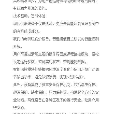
实现精准温控，为用户创造舒适均匀的热环境的同时，
有效助力能源的节约。
技术驱动，智能体验
现代供暖设备不仅是热源，更应是智能建筑管理系统中
的有机组成部分。
我们的电供暖锅炉设备，普遍搭载自主研发的智能控制
系统。
用户可通过清晰直观的操作界面或远程监控模块，轻松
设定运行参数、监测实时状态、查询能耗数据。
智能温控模块能够根据环境温度变化与使用习惯自动调
节输出功率，避免能源浪费，实现“按需供热”。
此外，设备集成了多重安全保护机制，包括漏电保护、
超温保护、缺水保护、压力保护等，构建起全方位的安
全防线，确保设备在各种工况下的运行安全，让用户用
得安心。