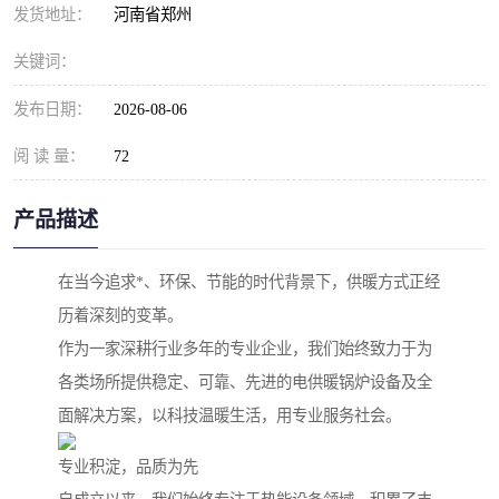
发货地址：
河南省郑州
关键词：
发布日期：
2026-08-06
阅 读 量：
72
产品描述
在当今追求*、环保、节能的时代背景下，供暖方式正经
历着深刻的变革。
作为一家深耕行业多年的专业企业，我们始终致力于为
各类场所提供稳定、可靠、先进的电供暖锅炉设备及全
面解决方案，以科技温暖生活，用专业服务社会。
专业积淀，品质为先