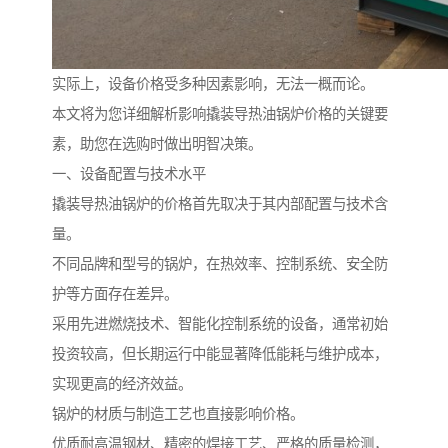
实际上，设备价格受多种因素影响，无法一概而论。
本文将为您详细解析影响撬装导热油锅炉价格的关键要
素，助您在选购时做出明智决策。
一、设备配置与技术水平
撬装导热油锅炉的价格首先取决于其内部配置与技术含
量。
不同品牌和型号的锅炉，在热效率、控制系统、安全防
护等方面存在差异。
采用先进燃烧技术、智能化控制系统的设备，通常初始
投资较高，但长期运行中能显著降低能耗与维护成本，
实现更高的经济效益。
锅炉的材质与制造工艺也直接影响价格。
优质耐高温钢材、精密的焊接工艺、严格的质量检测，