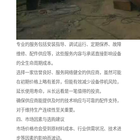
专业的服务包括安装指导、调试运行、定期保养、故障
维修、配件供应等，这些服务内容与承诺直接影响设备
的全生命周期成本。
选择一家信誉良好、服务网络健全的供应商，虽然可能
在初期价格上略有差异，但能有效减少设备停机风险，
延长使用寿命，从长远看是一笔值得的投资。
确保供应商能提供及时的技术响应与可靠的配件支持，
对于维持生产连续性至关重要。
四、市场因素与选购建议
市场价格也会受到原材料成本、行业供需状况、技术进
步等因素的影响而波动。