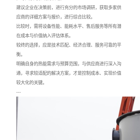
建议企业在决策前，进行充分的市场调研，获取多家供
应商的详细方案与报价，进行综合比较。
比较时，需将设备性能、能耗水平、售后服务等所有潜
在成本与价值纳入评估体系。
较终的选择，应是技术匹配、经济合理、服务可靠的平
衡。
明确自身的热能需求与预算范围，与供应商进行深入沟
通，寻求较适配的解决方案，才是控制成本、实现价值
较大化的关键。
---