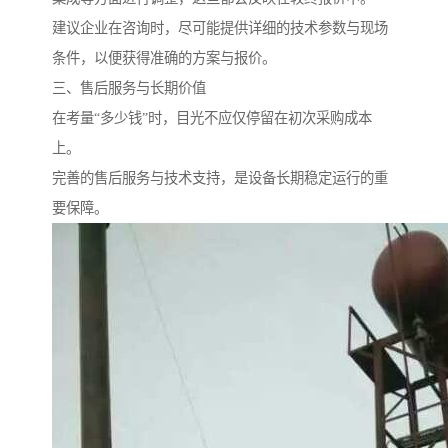
建议企业在咨询时，尽可能提供详细的技术参数与现场
条件，以便获得准确的方案与报价。
三、售后服务与长期价值
在考量“多少钱”时，目光不应仅停留在初次采购成本
上。
完善的售后服务与技术支持，是设备长期稳定运行的重
要保障。