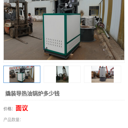
撬装导热油锅炉多少钱
面议
价格：
产品数量：