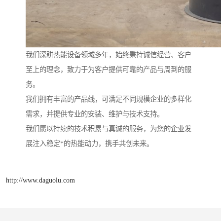
我们深耕热能设备领域多年，始终秉持诚信经营、客户
至上的理念，致力于为客户提供可靠的产品与周到的服
务。
我们拥有丰富的产品线，可满足不同规模企业的多样化
需求，并提供专业的安装、维护与技术支持。
我们愿以持续的技术积累与真诚的服务，为您的企业发
展注入稳定*的热能动力，携手共创未来。
http://www.daguolu.com