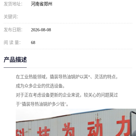
发货地址：
河南省郑州
关键词：
发布日期：
2026-08-08
阅 读 量：
68
产品描述
在工业热能领域，撬装导热油锅炉以其*、灵活的特点，
成为众多企业的优选设备。
对于正在考虑设备更新的企业来说，较关心的问题莫过
于“撬装导热油锅炉多少钱”。