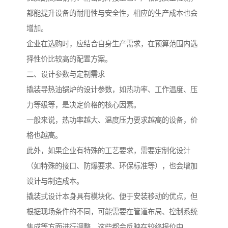
都能提升设备的耐用性与安全性，相应的生产成本也会
增加。
企业在选购时，应结合自身生产需求，在预算范围内选
择性价比较高的配置方案。
二、设计参数与定制需求
撬装导热油锅炉的设计参数，如热功率、工作温度、压
力等级等，是决定价格的核心因素。
一般来说，热功率越大、温度压力要求越高的设备，价
格也越高。
此外，如果企业有特殊的工艺要求，需要定制化设计
（如特殊的接口、防爆要求、环保标准等），也会增加
设计与制造成本。
撬装式设计本身具有模块化、便于安装移动的优点，但
根据现场条件的不同，可能需要在管道布局、控制系统
集成等方面进行调整，这些都会反映在较终报价中。