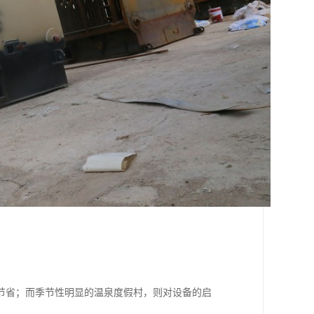
节省；而季节性明显的温泉度假村，则对设备的启