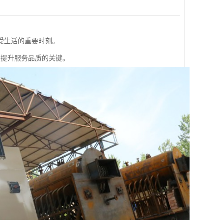
受生活的重要时刻。
是提升服务品质的关键。