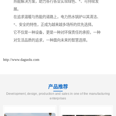
热能解决方案，助力各行各业实现绿色、*、可持续发
展。
在追求温暖与热能的道路上，电力热水锅炉以其清洁、
*、安全的特性，正成为越来越多场所的优先选择。
它不仅是一种设备，更是一种对环保责任的承担，一种
对生活品质的追求，一种面向未来的智慧选择。
http://www.daguolu.com
产品推荐
Development, design, production and sales in one of the manufacturing
enterprises