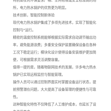
特别是在对环保要求严格、空间有限或安全标准高的场
所，电力热水锅炉的优势更为明显。
技术创新，智能控制新体验
现代电力热水锅炉集成了多项先进技术，实现了智能化
控制与*运行。
精密的温度控制系统能够根据实际需求自动调节输出功
率，避免能源浪费；多重安全保护装置确保设备在各种
工况下稳定运行；模块化设计使得设备安装维护更加简
便，可根据需求灵活调整容量。
值得一提的是，随着物联网技术的发展，许多电力热水
锅炉已实现远程监控与智能管理。
操作人员可以通过控制界面实时掌握设备运行状态，提
前预警潜在问题，大大提高了设备管理的便捷性与可靠
性。
这种智能化特性不仅降低了人工维护成本，也延长了设