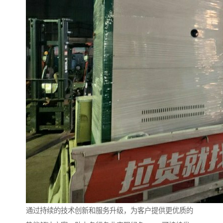
通过持续的技术创新和服务升级，为客户提供更优质的