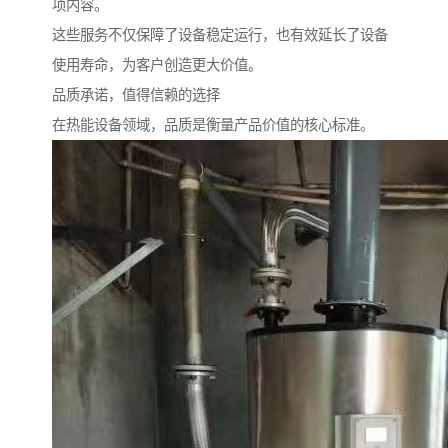
项内容。
这些服务不仅保障了设备稳定运行，也有效延长了设备
使用寿命，为客户创造更大价值。
品质承诺，值得信赖的选择
在热能设备领域，品质是衡量产品价值的核心标准。