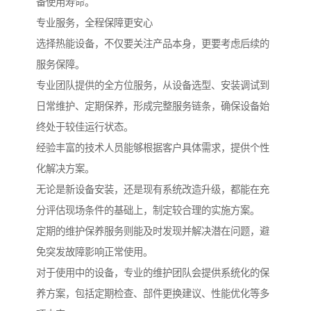
备使用寿命。
专业服务，全程保障更安心
选择热能设备，不仅要关注产品本身，更要考虑后续的
服务保障。
专业团队提供的全方位服务，从设备选型、安装调试到
日常维护、定期保养，形成完整服务链条，确保设备始
终处于较佳运行状态。
经验丰富的技术人员能够根据客户具体需求，提供个性
化解决方案。
无论是新设备安装，还是现有系统改造升级，都能在充
分评估现场条件的基础上，制定较合理的实施方案。
定期的维护保养服务则能及时发现并解决潜在问题，避
免突发故障影响正常使用。
对于使用中的设备，专业的维护团队会提供系统化的保
养方案，包括定期检查、部件更换建议、性能优化等多