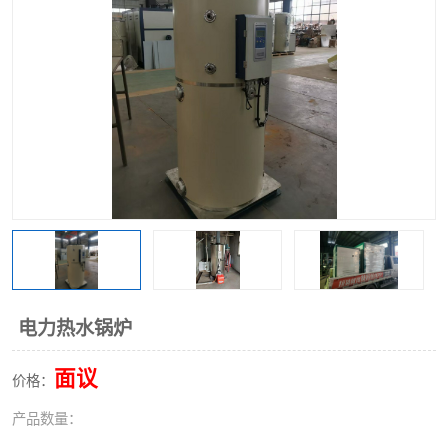
电力热水锅炉
面议
价格：
产品数量：