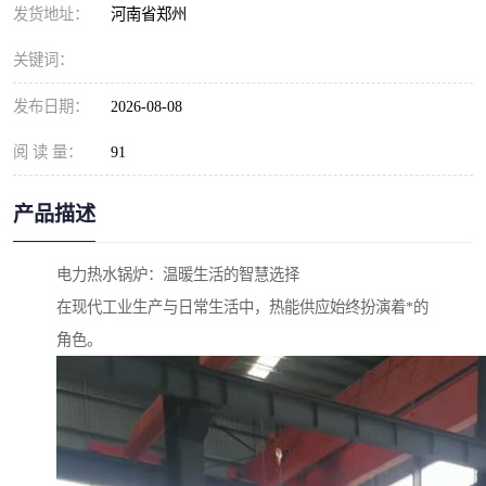
发货地址：
河南省郑州
关键词：
发布日期：
2026-08-08
阅 读 量：
91
产品描述
电力热水锅炉：温暖生活的智慧选择
在现代工业生产与日常生活中，热能供应始终扮演着*的
角色。