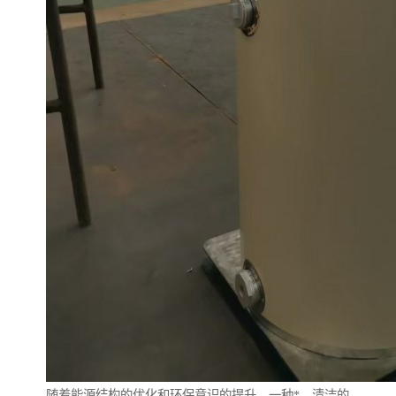
随着能源结构的优化和环保意识的提升，一种*、清洁的