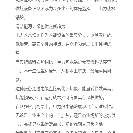
供热设备正逐渐成为众多企业的优先选择——电力热水
锅炉。
清洁能源，绿色供热新趋势
电力热水锅炉作为热能设备的重要分支，以其零排放、
低噪音、高安全性的特点，在众多领域展现出独特优
势。
与传统燃料锅炉相比，电力热水锅炉无需燃料储存空
间，不产生烟尘和废气，从根本上解决了燃烧污染问
题。
这种设备通过电能直接转化为热能，能量转换效率高，
热能损失小，在运行成本控制方面具有显著优势。
在众多应用场景中，电力热水锅炉展现出广泛适应性。
无论是工业生产中的工艺加热，还是商业场所的热水供
应，亦或是冬季供暖需求，都能找到其用武之地。