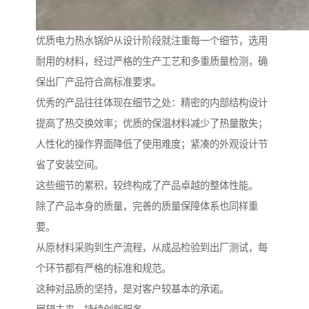
优质电力热水锅炉从设计阶段就注重每一个细节，选用
耐用的材料，经过严格的生产工艺和多重质量检测，确
保出厂产品符合高标准要求。
优秀的产品往往体现在细节之处：精密的内部结构设计
提高了热交换效率；优质的保温材料减少了热量散失；
人性化的操作界面降低了使用难度；紧凑的外观设计节
省了安装空间。
这些细节的累积，较终构成了产品卓越的整体性能。
除了产品本身的质量，完善的质量保障体系也同样重
要。
从原材料采购到生产流程，从成品检验到出厂测试，每
个环节都有严格的标准和规范。
这种对品质的坚持，是对客户较基本的承诺。