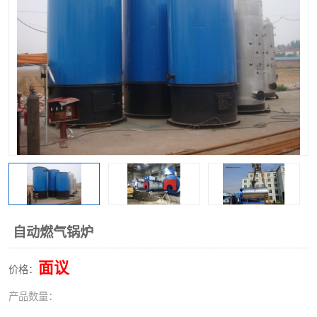
自动燃气锅炉
面议
价格：
产品数量：