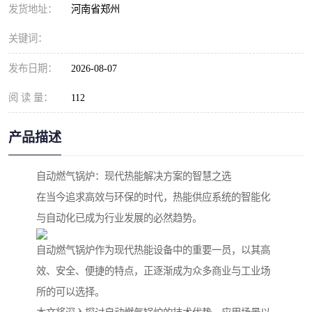
发货地址：
河南省郑州
关键词：
发布日期：
2026-08-07
阅 读 量：
112
产品描述
自动燃气锅炉：现代热能解决方案的智慧之选
在当今追求高效与环保的时代，热能供应系统的智能化
与自动化已成为行业发展的必然趋势。
自动燃气锅炉作为现代热能设备中的重要一员，以其高
效、安全、便捷的特点，正逐渐成为众多商业与工业场
所的可以选择。