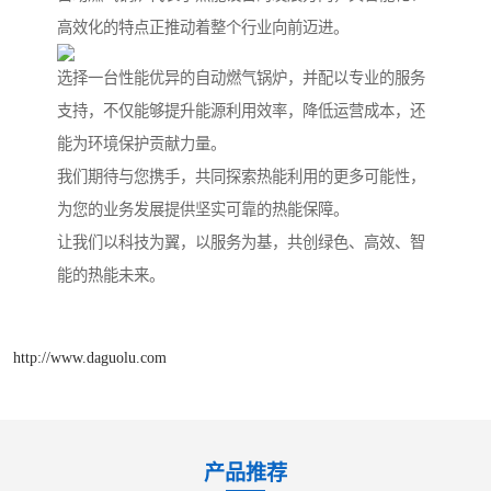
高效化的特点正推动着整个行业向前迈进。
选择一台性能优异的自动燃气锅炉，并配以专业的服务
支持，不仅能够提升能源利用效率，降低运营成本，还
能为环境保护贡献力量。
我们期待与您携手，共同探索热能利用的更多可能性，
为您的业务发展提供坚实可靠的热能保障。
让我们以科技为翼，以服务为基，共创绿色、高效、智
能的热能未来。
http://www.daguolu.com
产品推荐