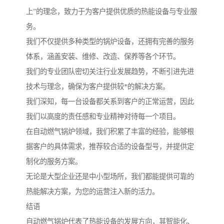
上”的理念，致力于为客户提供优质的热能设备与专业服
务。
我们不仅提供多种类型的锅炉设备，还拥有完善的服务
体系，涵盖安装、维修、改造、保养等各个环节。
我们的专业团队密切关注行业发展趋势，不断引进先进
技术与理念，确保为客户提供较*的解决方案。
我们深知，每一台设备都关系到客户的正常运营，因此
我们以高度的责任感和专业精神对待每一个项目。
在自动燃气锅炉领域，我们积累了丰富的经验，能够根
据客户的具体需求，推荐较合适的设备型号，并提供定
制化的服务方案。
无论是大型企业还是中小型场所，我们都能提供可靠的
热能解决方案，为您的运营注入新的活力。
结语
自动燃气锅炉代表了热能设备的发展方向，其智能化、