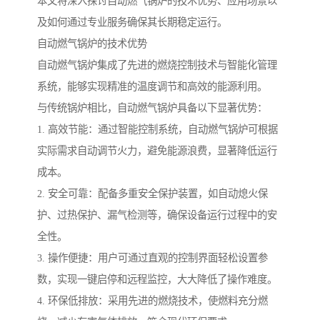
本文将深入探讨自动燃气锅炉的技术优势、应用场景以
及如何通过专业服务确保其长期稳定运行。
自动燃气锅炉的技术优势
自动燃气锅炉集成了先进的燃烧控制技术与智能化管理
系统，能够实现精准的温度调节和高效的能源利用。
与传统锅炉相比，自动燃气锅炉具备以下显著优势：
1. 高效节能：通过智能控制系统，自动燃气锅炉可根据
实际需求自动调节火力，避免能源浪费，显著降低运行
成本。
2. 安全可靠：配备多重安全保护装置，如自动熄火保
护、过热保护、漏气检测等，确保设备运行过程中的安
全性。
3. 操作便捷：用户可通过直观的控制界面轻松设置参
数，实现一键启停和远程监控，大大降低了操作难度。
4. 环保低排放：采用先进的燃烧技术，使燃料充分燃