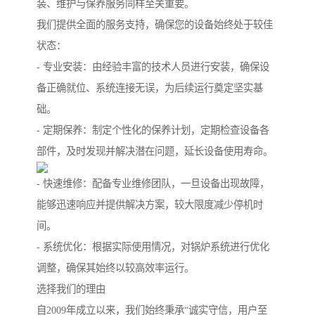
装、维护与保养服务同样至关重要。
我们提供全面的服务支持，确保您的设备始终处于较佳
状态：
- 专业安装：由经验丰富的技术人员进行安装，确保设
备正确就位、系统连接无误，为后续运行奠定坚实基
础。
- 定期保养：制定个性化的保养计划，定期检查设备各
部件，及时发现并解决潜在问题，延长设备使用寿命。
- 快速维修：配备专业维修团队，一旦设备出现故障，
能够迅速响应并提供解决方案，较大限度减少停机时
间。
- 系统优化：根据实际使用情况，对锅炉系统进行优化
调整，确保其始终以较高效率运行。
选择我们的理由
自2009年成立以来，我们始终秉承“诚实守信，用户至