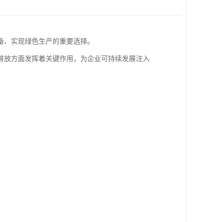
备、实现绿色生产的重要选择。
排放方面发挥着关键作用，为企业可持续发展注入