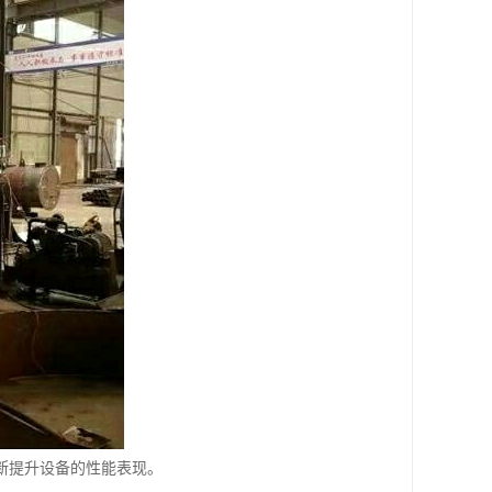
断提升设备的性能表现。