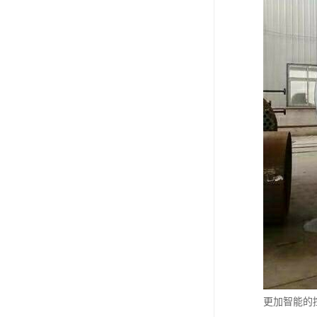
更加智能的