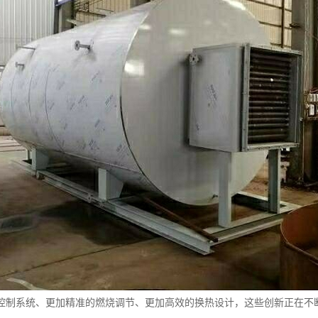
控制系统、更加精准的燃烧调节、更加高效的换热设计，这些创新正在不