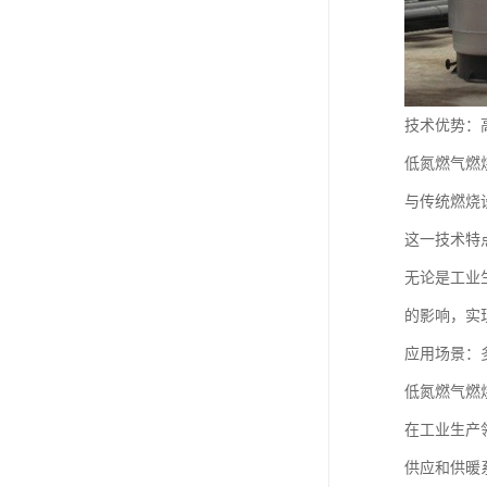
技术优势：
低氮燃气燃
与传统燃烧
这一技术特
无论是工业
的影响，实
应用场景：
低氮燃气燃
在工业生产
供应和供暖