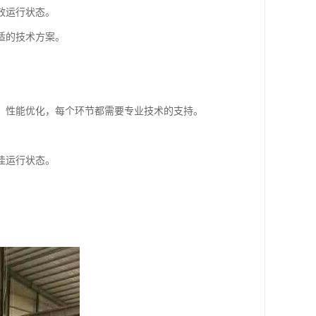
效运行状态。
适的技术方案。
、性能优化，每个环节都需要专业技术的支持。
佳运行状态。