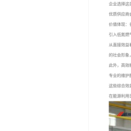
企业选择这
优质供应商
价值体现：
引入低氮燃
从直接效益
的社会形象
此外，高效
专业的维护
这些综合效
在能源利用