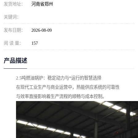
发货地址：
河南省郑州
关键词：
发布日期：
2026-08-09
阅 读 量：
157
产品描述
2.5吨燃油锅炉：稳定动力与*运行的智慧选择
在现代工业生产与商业运营中，热能供应系统的可靠性
与效率直接影响着生产流程的顺畅与成本控制。