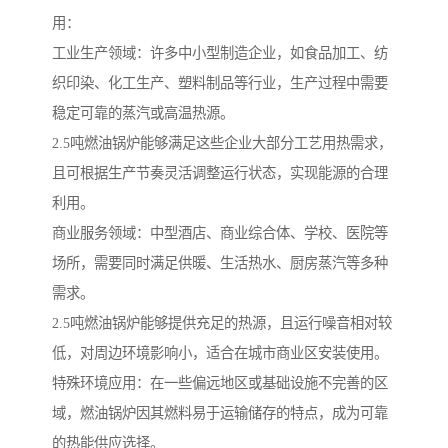
用：
工业生产领域：许多中小型制造企业，如食品加工、纺
织印染、化工生产、塑料制品等行业，生产过程中需要
稳定可靠的蒸汽或高温热源。
2.5吨燃油锅炉能够满足这些企业大部分工艺用热需求，
且可根据生产节奏灵活调整运行状态，实现能源的合理
利用。
商业服务领域：中型酒店、商业综合体、学校、医院等
场所，需要同时满足供暖、生活热水、厨房蒸汽等多种
需求。
2.5吨燃油锅炉能够提供充足的热源，且运行噪音相对较
低，对周边环境影响小，适合在城市商业区安装使用。
特殊环境应用：在一些偏远地区或基础设施不完善的区
域，燃油锅炉因其燃料易于运输储存的特点，成为可靠
的热能供应选择。