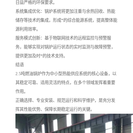
日益严格的环保要求。
系统集成优化：锅炉系统将更加注重与余热回收、热能
储存等技术的集成，形成*的综合能源系统，提高整体能
源利用效率。
服务模式创新：基于物联网技术的远程监控与预警服
务，能够实现对锅炉运行状态的实时监测与故障预警，
提供更加及时*的技术支持。
结语
2.5吨燃油锅炉作为中小型热能供应系统的核心设备，以
其稳定可靠、适用灵活的特点，在多个领域发挥着重要
作用。
正确选择、专业安装、规范运行和科学维护，是充分发
挥其性能优势、保障长期稳定运行的关键。