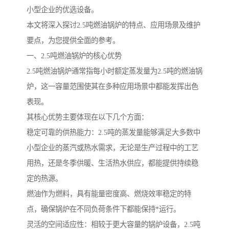
小型企业的优选设备。
本文将深入探讨2.5吨燃油锅炉的特点、应用场景及维护
要点，为您提供全面的参考。
一、2.5吨燃油锅炉的核心优势
2.5吨燃油锅炉通常指每小时额定蒸发量为2.5吨的燃油锅
炉，这一容量范围使其在多种应用场景中都能发挥出色
表现。
其核心优势主要体现在以下几个方面：
稳定可靠的供热能力：2.5吨的蒸发量能够满足大多数中
小型企业的蒸汽或热水需求，无论是生产过程中的工艺
用热，还是冬季供暖、生活热水供应，都能提供持续稳
定的热源。
燃油作为燃料，具有能量密度高、燃烧效率稳定的特
点，确保锅炉在不同负荷条件下都能保持*运行。
灵活的空间适应性：相较于更大容量的锅炉设备，2.5吨