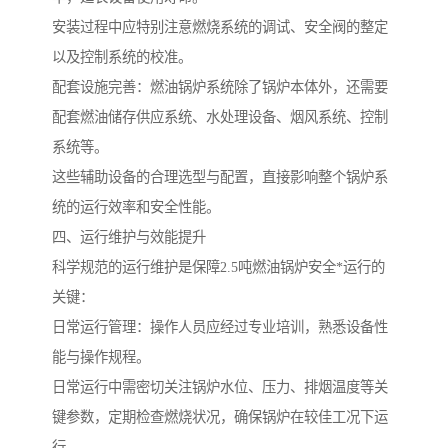
安装过程中应特别注意燃烧系统的调试、安全阀的整定
以及控制系统的校准。
配套设施完善：燃油锅炉系统除了锅炉本体外，还需要
配套燃油储存供应系统、水处理设备、烟风系统、控制
系统等。
这些辅助设备的合理选型与配置，直接影响整个锅炉系
统的运行效率和安全性能。
四、运行维护与效能提升
科学规范的运行维护是保障2.5吨燃油锅炉安全*运行的
关键：
日常运行管理：操作人员应经过专业培训，熟悉设备性
能与操作规程。
日常运行中需密切关注锅炉水位、压力、排烟温度等关
键参数，定期检查燃烧状况，确保锅炉在较佳工况下运
行。