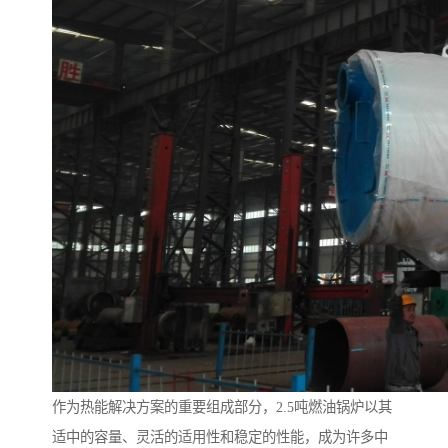
作为热能解决方案的重要组成部分，2.5吨燃油锅炉以其
适中的容量、灵活的适用性和稳定的性能，成为许多中