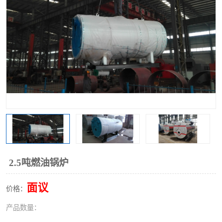
2.5吨燃油锅炉
面议
价格：
产品数量：