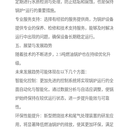
定期进行水质检测与处理，防止结垢和腐蚀，也是保持
锅炉*运行的重要措施。
专业服务支持：选择有经验的服务提供商，为锅炉设备
提供专业的保养、检修和技术支持服务，能够及时解决
运行中出现的问题，确保设备长期稳定运行。
五、展望与发展趋势
随着技术的不断进步，2.5吨燃油锅炉也在持续优化升
级。
未来发展趋势可能体现在以下几个方面：
智能化控制：更加先进的控制系统将实现锅炉运行的全
面自动化与智能化，通过数据分析与自适应调整，使锅
炉始终保持在较优运行状态，进一步提升能效与可靠
性。
环保性能提升：新型燃烧技术和尾气处理装置的研发应
用，将显著降低燃油锅炉的排放，使其更加环保，满足