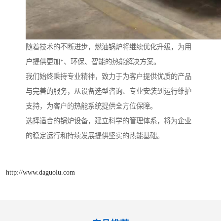
随着技术的不断进步，燃油锅炉将继续优化升级，为用
户提供更加*、环保、智能的热能解决方案。
我们始终秉持专业精神，致力于为客户提供优质的产品
与完善的服务，从设备选型咨询、专业安装到运行维护
支持，为客户的热能系统提供全方位保障。
选择适合的锅炉设备，建立科学的管理体系，将为企业
的稳定运行和持续发展提供坚实的热能基础。
http://www.daguolu.com