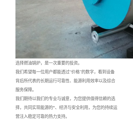
选择燃油锅炉，是一次重要的投资。
我们希望每一位用户都能透过“价格”的数字，看到设备
背后所代表的长期运行可靠性、能源利用效率以及综合
服务保障。
我们期待以我们的专业与诚意，为您提供值得信赖的选
择，共同实现能源的*、经济与安全利用，为您的持续运
营注入稳定可靠的热力支持。