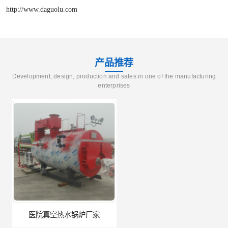
http://www.daguolu.com
产品推荐
Development, design, production and sales in one of the manufacturing
enterprises
医院真空热水锅炉厂家
养殖真空热水锅炉厂商