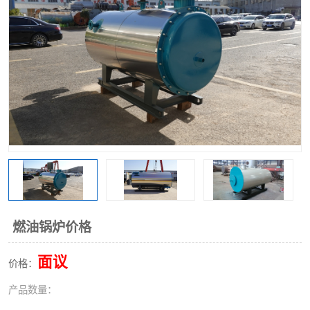
燃油锅炉价格
面议
价格：
产品数量：