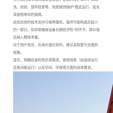
洗、校验、部件检查等，则是维持锅炉*稳定运行、延长
其使用寿命的保障。
这些后续的技术支持与保养服务，虽然可能构成总投入
的一部分，但却是确保设备长期经济性*的环节，其价值
应纳入整体考量。
对于用户而言，在询价或比较时，建议采取更为全面的
视角。
首先，明确自身的热负荷需求、使用场景（如连续运行
还是间歇运行）以及空间、环保等方面的具体要求。