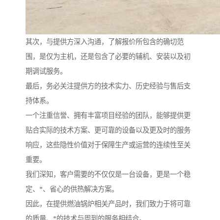
其次，与提供方深入沟通，了解报价所包含的确切范
围，是仅为主机，还是包含了必要的辅机、安装以及初
期调试服务。
最后，务必关注提供方的技术实力、历史经验与售后支
持体系。
一个注重信誉、拥有丰富项目经验的团队，能够提供更
贴合实际的技术方案、更可靠的设备以及更及时的服务
响应，这些隐性价值对于保障生产或运营的连续性至关
重要。
我们深知，客户需要的不仅仅是一台设备，更是一个稳
定、*、省心的供热解决方案。
因此，在提供燃油锅炉相关产品时，我们致力于将可靠
的质量、*的技术与周到的服务相结合。