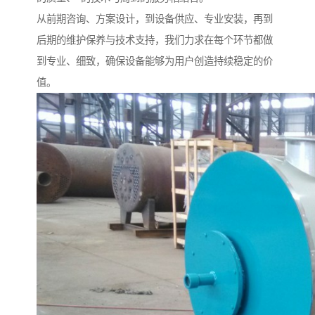
从前期咨询、方案设计，到设备供应、专业安装，再到
后期的维护保养与技术支持，我们力求在每个环节都做
到专业、细致，确保设备能够为用户创造持续稳定的价
值。