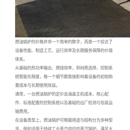
燃油锅炉的价格并非一个简单的数字，而是一个综合了
设备性能、制造工艺、运行效率及长期服务保障的价值
体系。
从基础的热功率输出、燃烧效率，到材质选择、控制系
统智能化程度，每一个细节都直接影响着设备的初始购
置成本与长期使用效益。
通常，一台燃油锅炉的定价会涵盖主机成本、核心配
件、标准配置的控制系统以及基础的出厂检测与包装运
输费用。
在设备类型上，燃油锅炉可根据用途与结构分为多种型
号，例如适用于持续工业蒸汽供应的蒸汽锅炉、满足大