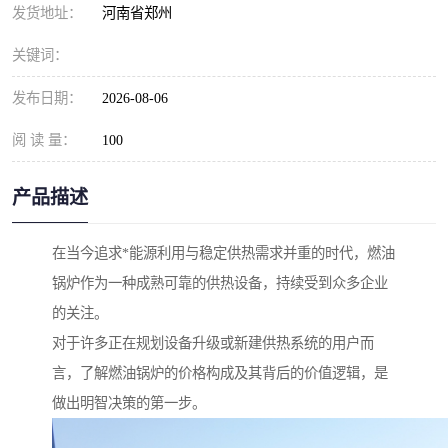
发货地址：
河南省郑州
关键词：
发布日期：
2026-08-06
阅 读 量：
100
产品描述
在当今追求*能源利用与稳定供热需求并重的时代，燃油
锅炉作为一种成熟可靠的供热设备，持续受到众多企业
的关注。
对于许多正在规划设备升级或新建供热系统的用户而
言，了解燃油锅炉的价格构成及其背后的价值逻辑，是
做出明智决策的第一步。