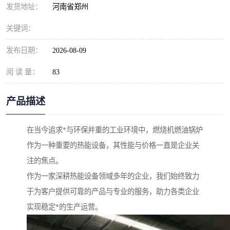
发货地址：
河南省郑州
关键词：
发布日期：
2026-08-09
阅 读 量：
83
产品描述
在当今追求*与环保并重的工业环境中，燃烧机燃油锅炉
作为一种重要的热能设备，其性能与价格一直是企业关
注的焦点。
作为一家深耕热能设备领域多年的企业，我们始终致力
于为客户提供可靠的产品与专业的服务，助力各类企业
实现稳定*的生产运营。