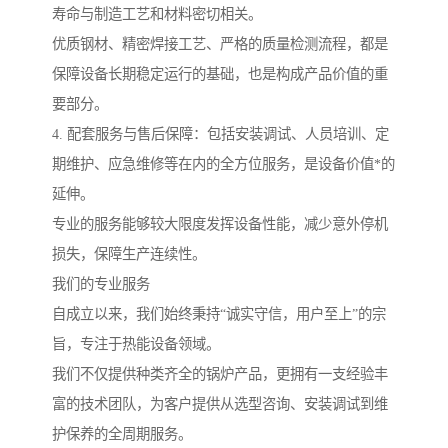
寿命与制造工艺和材料密切相关。
优质钢材、精密焊接工艺、严格的质量检测流程，都是
保障设备长期稳定运行的基础，也是构成产品价值的重
要部分。
4. 配套服务与售后保障：包括安装调试、人员培训、定
期维护、应急维修等在内的全方位服务，是设备价值*的
延伸。
专业的服务能够较大限度发挥设备性能，减少意外停机
损失，保障生产连续性。
我们的专业服务
自成立以来，我们始终秉持“诚实守信，用户至上”的宗
旨，专注于热能设备领域。
我们不仅提供种类齐全的锅炉产品，更拥有一支经验丰
富的技术团队，为客户提供从选型咨询、安装调试到维
护保养的全周期服务。