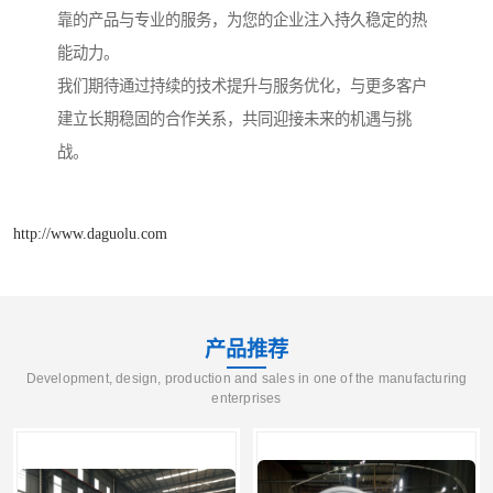
靠的产品与专业的服务，为您的企业注入持久稳定的热
能动力。
我们期待通过持续的技术提升与服务优化，与更多客户
建立长期稳固的合作关系，共同迎接未来的机遇与挑
战。
http://www.daguolu.com
产品推荐
Development, design, production and sales in one of the manufacturing
enterprises