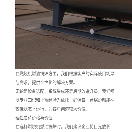
在燃烧机燃油锅炉方面，我们根据客户的实际使用场景
与需求，提供个性化的解决方案。
无论是设备选配、系统集成还是后期改造升级，我们都
以专业知识和丰富经验为依托，确保每一台锅炉都能在
较佳状态下运行，为客户创造较大价值。
理性看待价格与价值
在选择燃烧机燃油锅炉时，我们建议企业将目光放长