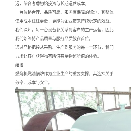
远，综合考虑初始投资与长期运营成本。
一台价格合理、品质可靠、服务有保障的锅炉，其整体
使用成本往往更低，更能为企业带来持续稳定的效益。
我们深知，每一台设备都关系到客户的生产运营，因此
我们始终将产品质量与服务品质放在首位。
通过严格把控从采购、生产到服务的每一个环节，我们
力求让客户获得物有所值甚至物超所值的体验。
结语
燃烧机燃油锅炉作为企业生产的重要支撑，其选择关乎
效率、成本与安全。