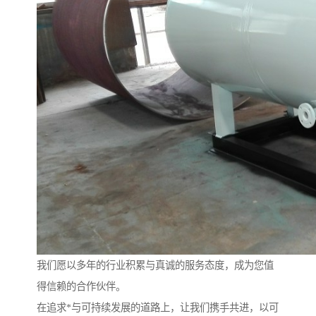
我们愿以多年的行业积累与真诚的服务态度，成为您值
得信赖的合作伙伴。
在追求*与可持续发展的道路上，让我们携手共进，以可