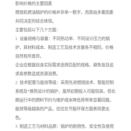
影响价格的主要因素
燃烧机燃油锅炉的价格并非单一数字，而是由多重因素
共同决定的综合体现。
主要包括以下几个方面：
1. 设备规格与容量：不同热功率、不同设计压力的锅
炉，其材料成本、制造工艺及技术含量各不相同，价格
自然有所差异。
企业应根据自身实际需求选择匹配的规格，避免盲目追
求高参数造成资源浪费。
2. 技术配置与能效等级：采用先进燃烧技术、智能控制
系统及*换热设计的锅炉，虽然初期投入可能较高，但长
期运行中的燃料节约与维护成本降低将带来显著回报。
能效等级越高的产品，往往在节能环保方面表现更出
色。
3. 制造工艺与材料品质：锅炉的耐用性、安全性及使用