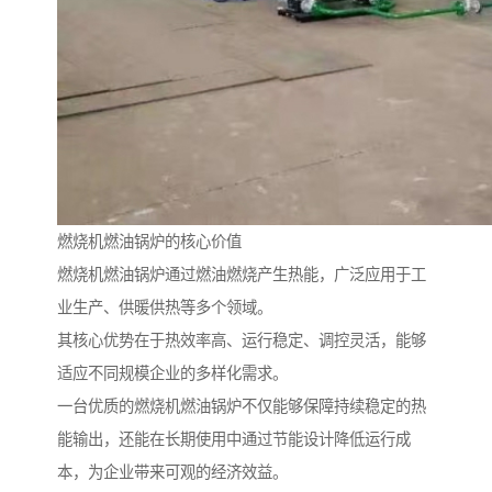
燃烧机燃油锅炉的核心价值
燃烧机燃油锅炉通过燃油燃烧产生热能，广泛应用于工
业生产、供暖供热等多个领域。
其核心优势在于热效率高、运行稳定、调控灵活，能够
适应不同规模企业的多样化需求。
一台优质的燃烧机燃油锅炉不仅能够保障持续稳定的热
能输出，还能在长期使用中通过节能设计降低运行成
本，为企业带来可观的经济效益。