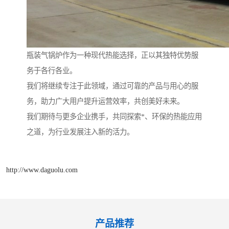
瓶装气锅炉作为一种现代热能选择，正以其独特优势服
务于各行各业。
我们将继续专注于此领域，通过可靠的产品与用心的服
务，助力广大用户提升运营效率，共创美好未来。
我们期待与更多企业携手，共同探索*、环保的热能应用
之道，为行业发展注入新的活力。
http://www.daguolu.com
产品推荐