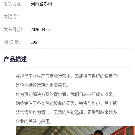
发货地址：
河南省郑州
关键词：
发布日期：
2026-08-07
阅 读 量：
195
产品描述
在现代工业生产与商业运营中，热能供应系统的稳定与*
是企业持续运转的重要基石。
作为热能解决方案的提供者，我们自2009年成立以来，
始终专注于各类热能设备的研发、销售与维护，其中瓶
装气锅炉作为清洁、灵活的热能选择，正受到越来越多
企业的关注与应用。