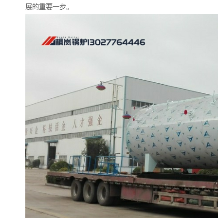
展的重要一步。