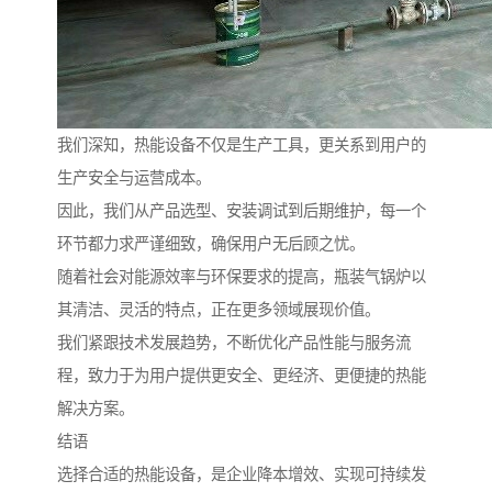
我们深知，热能设备不仅是生产工具，更关系到用户的
生产安全与运营成本。
因此，我们从产品选型、安装调试到后期维护，每一个
环节都力求严谨细致，确保用户无后顾之忧。
随着社会对能源效率与环保要求的提高，瓶装气锅炉以
其清洁、灵活的特点，正在更多领域展现价值。
我们紧跟技术发展趋势，不断优化产品性能与服务流
程，致力于为用户提供更安全、更经济、更便捷的热能
解决方案。
结语
选择合适的热能设备，是企业降本增效、实现可持续发