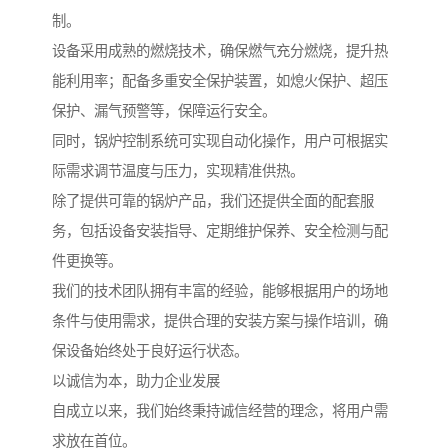
制。
设备采用成熟的燃烧技术，确保燃气充分燃烧，提升热
能利用率；配备多重安全保护装置，如熄火保护、超压
保护、漏气预警等，保障运行安全。
同时，锅炉控制系统可实现自动化操作，用户可根据实
际需求调节温度与压力，实现精准供热。
除了提供可靠的锅炉产品，我们还提供全面的配套服
务，包括设备安装指导、定期维护保养、安全检测与配
件更换等。
我们的技术团队拥有丰富的经验，能够根据用户的场地
条件与使用需求，提供合理的安装方案与操作培训，确
保设备始终处于良好运行状态。
以诚信为本，助力企业发展
自成立以来，我们始终秉持诚信经营的理念，将用户需
求放在首位。