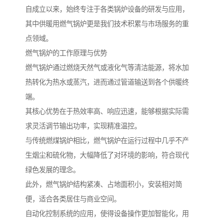
自成立以来，始终专注于各类锅炉设备的研发与应用，
其中供暖用燃气锅炉更是我们技术积累与市场服务的重
点领域。
燃气锅炉的工作原理与优势
燃气锅炉通过燃烧天然气或液化气等清洁能源，将水加
热转化为热水或蒸汽，进而通过管道输送到各个供暖终
端。
其核心优势在于热效率高、响应迅速，能够根据实际需
求灵活调节输出功率，实现精准温控。
与传统燃煤锅炉相比，燃气锅炉在运行过程中几乎不产
生烟尘和硫化物，大幅降低了对环境的影响，符合现代
绿色发展的理念。
此外，燃气锅炉结构紧凑、占地面积小，安装相对简
便，适合各类居住与商业空间。
自动化控制系统的应用，使得设备操作更加智能化，用