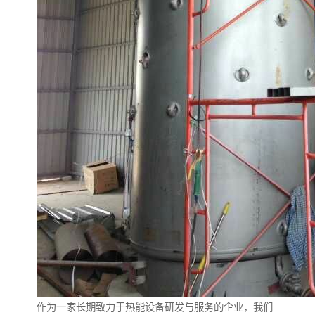
作为一家长期致力于热能设备研发与服务的企业，我们