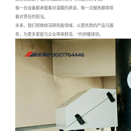
每一台设备都承载着对温暖的承诺，每一次服务都体现
着对责任的担当。
未来，我们将继续深耕热能领域，以更优质的产品与服
务，为更多家庭与企业带来舒适、*的供暖体验。