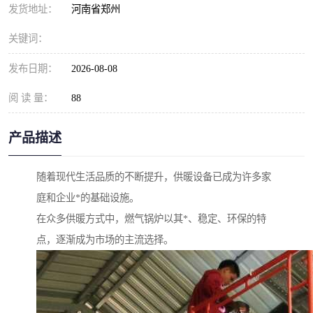
发货地址：
河南省郑州
关键词：
发布日期：
2026-08-08
阅 读 量：
88
产品描述
随着现代生活品质的不断提升，供暖设备已成为许多家
庭和企业*的基础设施。
在众多供暖方式中，燃气锅炉以其*、稳定、环保的特
点，逐渐成为市场的主流选择。