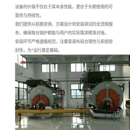
设备的价值不仅在于其本身性能，更在于长期使用的可
靠性与持续性。
我们提供从前期咨询、方案设计到安装调试的全流程服
务，确保每台锅炉都能与用户的实际需求精准对接。
安装环节严格遵循规范，注重管道布局合理性与系统密
封性，为*运行奠定基础。