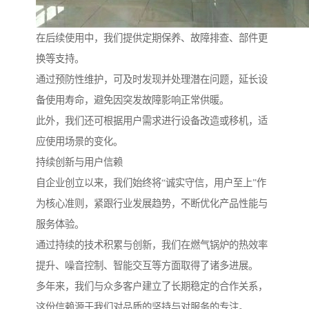
在后续使用中，我们提供定期保养、故障排查、部件更
换等支持。
通过预防性维护，可及时发现并处理潜在问题，延长设
备使用寿命，避免因突发故障影响正常供暖。
此外，我们还可根据用户需求进行设备改造或移机，适
应使用场景的变化。
持续创新与用户信赖
自企业创立以来，我们始终将“诚实守信，用户至上”作
为核心准则，紧跟行业发展趋势，不断优化产品性能与
服务体验。
通过持续的技术积累与创新，我们在燃气锅炉的热效率
提升、噪音控制、智能交互等方面取得了诸多进展。
多年来，我们与众多客户建立了长期稳定的合作关系，
这份信赖源于我们对品质的坚持与对服务的专注。