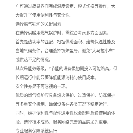
户可通过简易界面完成温度设定、模式切换等操作，大
大提升了使用便利性与安全性。
选择燃气锅炉的关键因素
在选择供暖用燃气锅炉时，需综合考虑多方面因素。
首先是热功率的匹配，根据供暖面积、建筑保温性能及
当地气候条件，合理选择锅炉型号，避免“大马拉小车”
或供热不足的情况。
其次是能效等级，*节能的设备虽初期投入可能略高，但
长期运行中能显著降低能源消耗与使用成本。
安全性亦是不可忽视的一环。
优质的燃气锅炉应具备熄火保护、过热保护、防冻保护
等多重安全机制，确保设备在各类工况下稳定运行。
同时，维护便利性与配件通用性也会影响后续使用的体
验，选择技术成熟、服务网络完善的品牌尤为重要。
专业服务保障系统运行