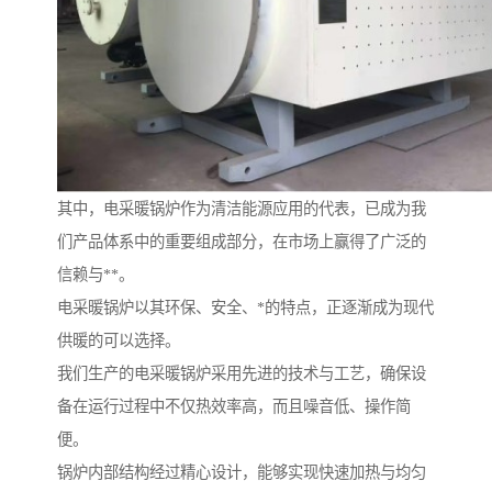
其中，电采暖锅炉作为清洁能源应用的代表，已成为我
们产品体系中的重要组成部分，在市场上赢得了广泛的
信赖与**。
电采暖锅炉以其环保、安全、*的特点，正逐渐成为现代
供暖的可以选择。
我们生产的电采暖锅炉采用先进的技术与工艺，确保设
备在运行过程中不仅热效率高，而且噪音低、操作简
便。
锅炉内部结构经过精心设计，能够实现快速加热与均匀