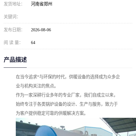
发货地址：
河南省郑州
关键词：
发布日期：
2026-08-06
阅 读 量：
64
产品描述
在当今追求*与环保的时代，供暖设备的选择成为众多企
业与机构关注的焦点。
作为一家深耕行业多年的专业厂家，我们自成立以来，
始终专注于各类锅炉设备的设计、生产与服务，致力于
为客户提供稳定可靠的供暖解决方案。