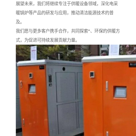
展望未来，我们将继续专注于供暖设备领域，深化电采
暖锅炉等产品的研发与应用，推动清洁能源技术的普
及。
我们愿与更多客户携手合作，共同探索*、环保的供暖方
式，为促进可持续发展贡献力量。