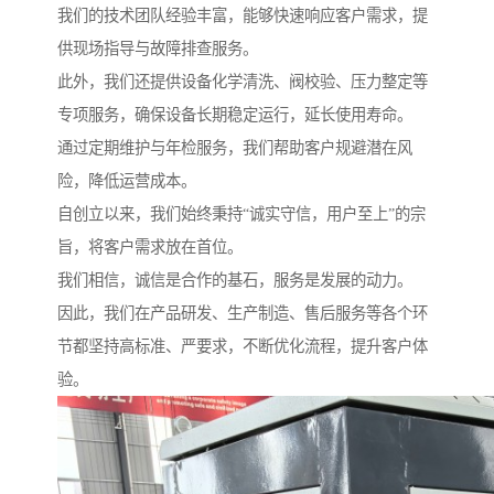
我们的技术团队经验丰富，能够快速响应客户需求，提
供现场指导与故障排查服务。
此外，我们还提供设备化学清洗、阀校验、压力整定等
专项服务，确保设备长期稳定运行，延长使用寿命。
通过定期维护与年检服务，我们帮助客户规避潜在风
险，降低运营成本。
自创立以来，我们始终秉持“诚实守信，用户至上”的宗
旨，将客户需求放在首位。
我们相信，诚信是合作的基石，服务是发展的动力。
因此，我们在产品研发、生产制造、售后服务等各个环
节都坚持高标准、严要求，不断优化流程，提升客户体
验。