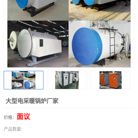
大型电采暖锅炉厂家
面议
价格：
产品数量：