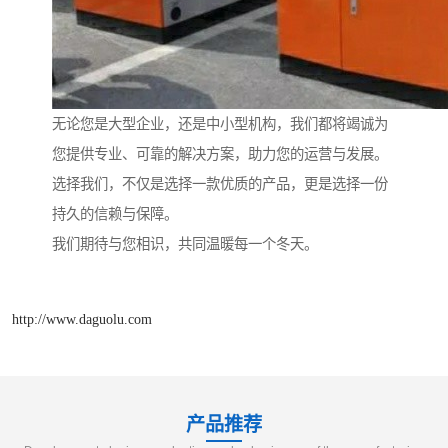
无论您是大型企业，还是中小型机构，我们都将竭诚为
您提供专业、可靠的解决方案，助力您的运营与发展。
选择我们，不仅是选择一款优质的产品，更是选择一份
持久的信赖与保障。
我们期待与您相识，共同温暖每一个冬天。
http://www.daguolu.com
产品推荐