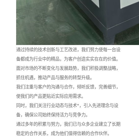
通过持续的技术创新与工艺改进，我们努力使每一台设
备都成为行业中的精品，为客户创造实实在在的价值。
面对市场的不断变化与发展趋势，我们积极调整战略，
抓住机遇，推动产品与服务的转型升级。
我们注重与客户的沟通与合作，倾听反馈，完善细节，
使我们的产品更贴近实际应用需求。
同时，我们关注行业动态与技术*，引入先进理念与设
备，确保公司始终保持活力与竞争力。
通过多年的积累与努力，我们已与众多企业建立了长期
稳定的合作关系，成为他们值得信赖的合作伙伴。