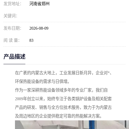
发货地址：
河南省郑州
关键词：
发布日期：
2026-08-09
阅 读 量：
83
产品描述
在广袤的内蒙古大地上，工业发展日新月异，企业对*、
环保热能设备的需求与日俱增。
作为一家深耕热能设备领域多年的专业厂家，我们自
2009年创立以来，始终专注于各类锅炉设备及相关配套
产品的研发、销售与全方位技术服务，致力于为内蒙古
及周边地区的企业提供稳定可靠的热能解决方案。