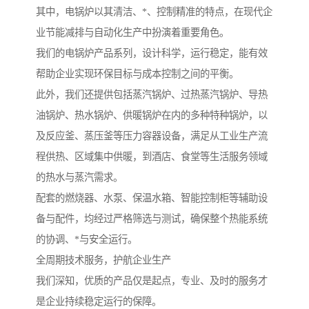
其中，电锅炉以其清洁、*、控制精准的特点，在现代企
业节能减排与自动化生产中扮演着重要角色。
我们的电锅炉产品系列，设计科学，运行稳定，能有效
帮助企业实现环保目标与成本控制之间的平衡。
此外，我们还提供包括蒸汽锅炉、过热蒸汽锅炉、导热
油锅炉、热水锅炉、供暖锅炉在内的多种特种锅炉，以
及反应釜、蒸压釜等压力容器设备，满足从工业生产流
程供热、区域集中供暖，到酒店、食堂等生活服务领域
的热水与蒸汽需求。
配套的燃烧器、水泵、保温水箱、智能控制柜等辅助设
备与配件，均经过严格筛选与测试，确保整个热能系统
的协调、*与安全运行。
全周期技术服务，护航企业生产
我们深知，优质的产品仅是起点，专业、及时的服务才
是企业持续稳定运行的保障。