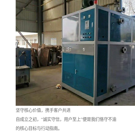
坚守核心价值，携手客户共进
自成立之初，“诚实守信，用户至上”便是我们恪守不渝
的核心目标与行动指南。