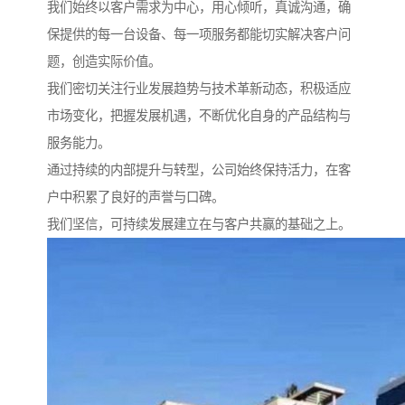
我们始终以客户需求为中心，用心倾听，真诚沟通，确
保提供的每一台设备、每一项服务都能切实解决客户问
题，创造实际价值。
我们密切关注行业发展趋势与技术革新动态，积极适应
市场变化，把握发展机遇，不断优化自身的产品结构与
服务能力。
通过持续的内部提升与转型，公司始终保持活力，在客
户中积累了良好的声誉与口碑。
我们坚信，可持续发展建立在与客户共赢的基础之上。