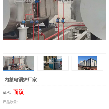
内蒙电锅炉厂家
面议
价格：
产品数量：