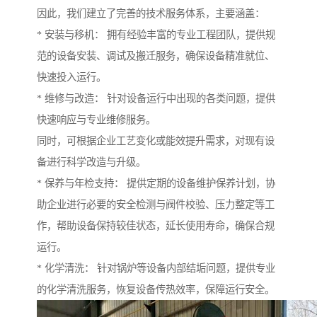
因此，我们建立了完善的技术服务体系，主要涵盖：
* 安装与移机： 拥有经验丰富的专业工程团队，提供规
范的设备安装、调试及搬迁服务，确保设备精准就位、
快速投入运行。
* 维修与改造： 针对设备运行中出现的各类问题，提供
快速响应与专业维修服务。
同时，可根据企业工艺变化或能效提升需求，对现有设
备进行科学改造与升级。
* 保养与年检支持： 提供定期的设备维护保养计划，协
助企业进行必要的安全检测与阀件校验、压力整定等工
作，帮助设备保持较佳状态，延长使用寿命，确保合规
运行。
* 化学清洗： 针对锅炉等设备内部结垢问题，提供专业
的化学清洗服务，恢复设备传热效率，保障运行安全。