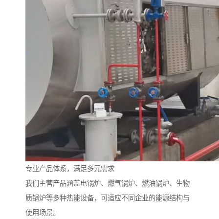
专业产品体系，满足多元需求
我们主营产品涵盖电锅炉、燃气锅炉、燃油锅炉、生物
质锅炉等多种热能设备，可适应不同企业的能源结构与
使用场景。