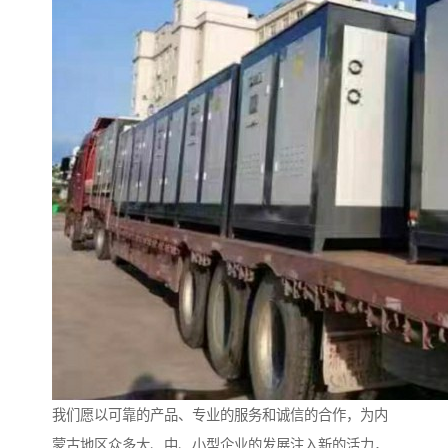
我们愿以可靠的产品、专业的服务和诚信的合作，为内
蒙古地区众多大、中、小型企业的发展注入新的活力，