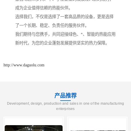
成为企业值得信赖的热能伙伴。
选择我们，不仅是选择了一套高品质的设备，更是选择
了一个长期、稳定、负责任的服务伙伴。
我们期待与您携手，共同迎接绿色、*、智能的热能应用
新时代，为您的企业蓬勃发展提供坚实的热力保障。
http://www.daguolu.com
产品推荐
Development, design, production and sales in one of the manufacturing
enterprises