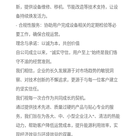
新，提供设备维修、移机、节能改造等技术支持，让设
备持续焕发活力。
- 合规性服务：协助用户完成设备相关的定期检验等必
要工作，确保合规运营。
理念与承诺：以诚为本，共创价值
自公司成立以来，“诚实守信，用户至上”始终是我们恪
守不渝的经营准则。
我们相信，企业的长久发展源于对市场趋势的敏锐洞
察、对技术创新的不懈追求，更源于与每一位客户建立
的坚实信任。
我们视每一次合作为共同成长的契机。
通过提供技术先进、质量过硬的产品与贴心专业的服
务，我们旨在为各大、中、小型企业注入*、清洁的热能
动力，帮助客户降低运营成本，提升能源利用效率，实
现经济效益与环境效益的双赢。