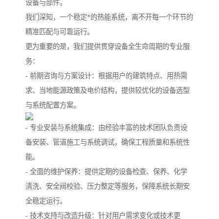
设备与部件。
我们深知，一个稳定*的热能系统，离不开每一个环节的
精准匹配与可靠运行。
更为重要的是，我们提供贯穿设备全生命周期的专业服
务：
- 前期咨询与方案设计：根据用户的建筑特点、用热需
求、当地能源政策及电价结构，提供较优化的设备选型
与系统配置方案。
- 专业安装与系统集成：由经验丰富的技术团队负责设
备安装、管道施工与系统调试，确保工程质量和系统性
能。
- 全面的维护保养：提供定期的设备检查、保养、化学
清洗、安全阀校验、压力整定等服务，保障系统长期安
全稳定运行。
- 技术支持与改造升级：针对用户需求变化或技术更