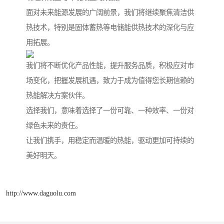
面对未来能源发展的广阔前景，我们将继续聚焦清洁供
热技术，特别是固体蓄热等电储能供热技术的深化与应
用拓展。
我们将不断优化产品性能，提升服务品质，积极应对市
场变化，把握发展机遇，致力于成为值得您长期信赖的
热能解决方案伙伴。
选择我们，意味着选择了一份可靠、一种效率、一份对
绿色未来的责任。
让我们携手，用稳定而温暖的热能，驱动更加可持续的
美好明天。
http://www.daguolu.com