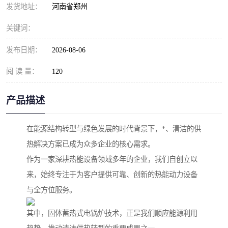
发货地址：
河南省郑州
关键词：
发布日期：
2026-08-06
阅 读 量：
120
产品描述
在能源结构转型与绿色发展的时代背景下，*、清洁的供
热解决方案已成为众多企业的核心需求。
作为一家深耕热能设备领域多年的企业，我们自创立以
来，始终专注于为客户提供可靠、创新的热能动力设备
与全方位服务。
其中，固体蓄热式电锅炉技术，正是我们顺应能源利用