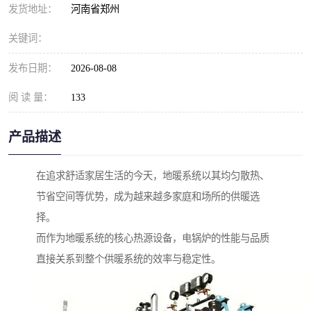
发货地址：
河南省郑州
关键词：
发布日期：
2026-08-08
阅 读 量：
133
产品描述
在追求舒适家居生活的今天，地暖系统以其均匀散热、
节省空间等优势，成为越来越多家庭和场所的供暖选
择。
而作为地暖系统的核心热源设备，电锅炉的性能与品质
直接关系到整个供暖系统的效率与稳定性。