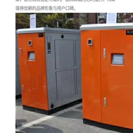
值得信赖的品牌形象与用户口碑。