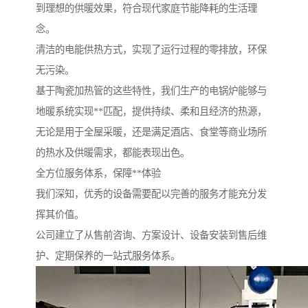
到理想的供暖效果，符合现代家庭节能降耗的生活理
念。
清洁的电能供热方式，实现了运行过程的零排放，环保
无污染。
基于陶瓷加热管的这些特性，我们生产的电锅炉能够与
地暖系统实现**匹配，提供持续、柔和且经济的热源，
无论是用于全屋采暖，还是满足酒店、食堂等商业场所
的热水及供暖需求，都能表现出色。
全方位服务体系，保障**体验
我们深知，优秀的设备需要配以完善的服务才能充分发
挥其价值。
公司建立了从售前咨询、方案设计、设备安装到售后维
护、定期保养的一站式服务体系。