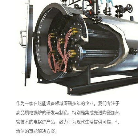
作为一家在热能设备领域深耕多年的企业，我们专注于
高品质电锅炉的研发与制造，特别是集成先进陶瓷加热
管技术的电锅炉产品，致力于为现代生活提供可靠、*、
清洁的热能解决方案。