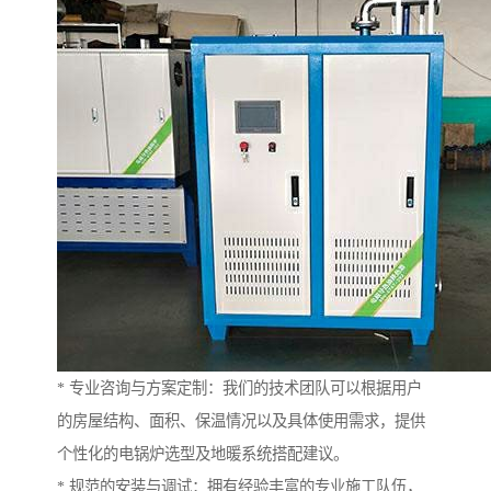
* 专业咨询与方案定制：我们的技术团队可以根据用户
的房屋结构、面积、保温情况以及具体使用需求，提供
个性化的电锅炉选型及地暖系统搭配建议。
* 规范的安装与调试：拥有经验丰富的专业施工队伍，