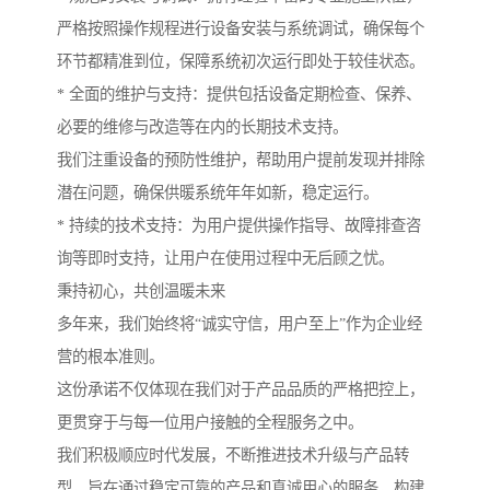
严格按照操作规程进行设备安装与系统调试，确保每个
环节都精准到位，保障系统初次运行即处于较佳状态。
* 全面的维护与支持：提供包括设备定期检查、保养、
必要的维修与改造等在内的长期技术支持。
我们注重设备的预防性维护，帮助用户提前发现并排除
潜在问题，确保供暖系统年年如新，稳定运行。
* 持续的技术支持：为用户提供操作指导、故障排查咨
询等即时支持，让用户在使用过程中无后顾之忧。
秉持初心，共创温暖未来
多年来，我们始终将“诚实守信，用户至上”作为企业经
营的根本准则。
这份承诺不仅体现在我们对于产品品质的严格把控上，
更贯穿于与每一位用户接触的全程服务之中。
我们积极顺应时代发展，不断推进技术升级与产品转
型，旨在通过稳定可靠的产品和真诚用心的服务，构建