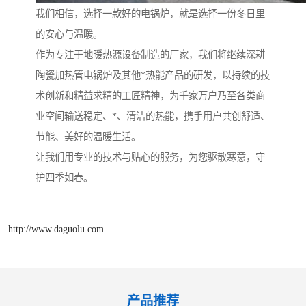
我们相信，选择一款好的电锅炉，就是选择一份冬日里
的安心与温暖。
作为专注于地暖热源设备制造的厂家，我们将继续深耕
陶瓷加热管电锅炉及其他*热能产品的研发，以持续的技
术创新和精益求精的工匠精神，为千家万户乃至各类商
业空间输送稳定、*、清洁的热能，携手用户共创舒适、
节能、美好的温暖生活。
让我们用专业的技术与贴心的服务，为您驱散寒意，守
护四季如春。
http://www.daguolu.com
产品推荐