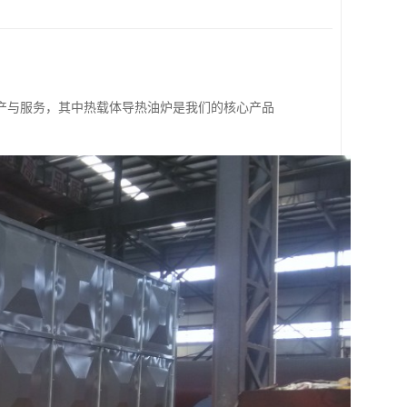
产与服务，其中热载体导热油炉是我们的核心产品