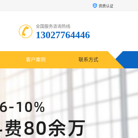
资质认证
全国服务咨询热线:
13027764446
客户案例
联系方式