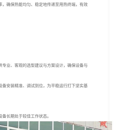
率，确保热能均匀、稳定地传递至用热终端，有效
供专业、客观的选型建议与方案设计，确保设备与
设备安装精准、调试到位，为平稳运行打下坚实基
设备长期处于较佳工作状态。