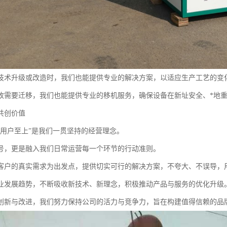
技术升级或改造时，我们也能提供专业的解决方案，以适应生产工艺的变
故需要迁移，我们也能提供专业的移机服务，确保设备在新址安全、*地
共创价值
，用户至上”是我们一贯坚持的经营理念。
号，更是融入我们日常运营每一个环节的行动准则。
客户的真实需求为出发点，提供切实可行的解决方案，不夸大、不误导，
业发展趋势，不断吸收新技术、新理念，积极推动产品与服务的优化升级
创新与改进，我们努力保持公司的活力与竞争力，旨在构建值得信赖的品