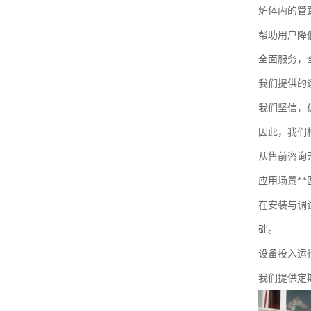
炉体内的管
帮助用户降
全面服务，
我们提供的
我们坚信，
因此，我们
从售前咨询
应用场景**
在安装与调
础。
设备投入运
我们提供定