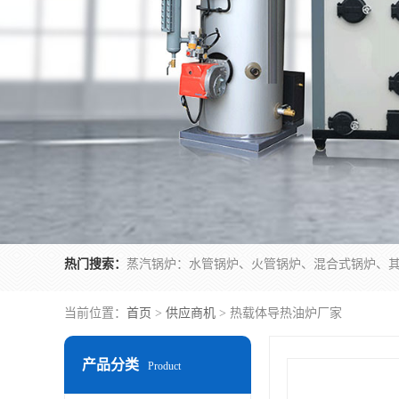
热门搜索：
当前位置：
首页
>
供应商机
> 热载体导热油炉厂家
产品分类
Product