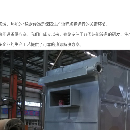
领域，热能的*稳定传递是保障生产流程顺畅运行的关键环节。
热能设备供应商，我们自成立以来，始终专注于各类热能设备的研发、生
多企业的生产工艺提供了可靠的热源解决方案。