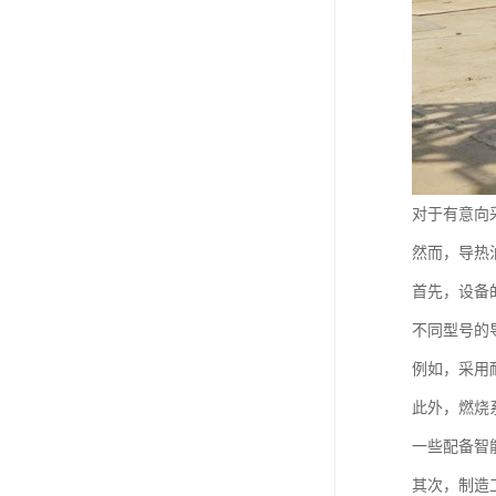
对于有意向
然而，导热
首先，设备
不同型号的
例如，采用
此外，燃烧
一些配备智
其次，制造