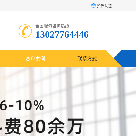
资质认证
全国服务咨询热线:
13027764446
客户案例
联系方式