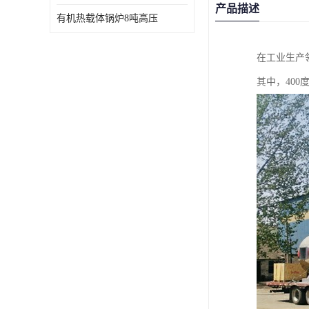
产品描述
有机热载体锅炉8吨高压
在工业生产
其中，40