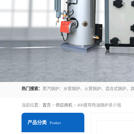
热门搜索：
当前位置：
首页
>
供应商机
> 400度导热油锅炉多少钱
产品分类
Product