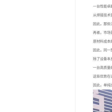
一台性能卓
从焊接技术
因此，那些
再者，市场
原材料成本
因此，同一
除了设备本
一台高质量
这些优势在
因此，单纯