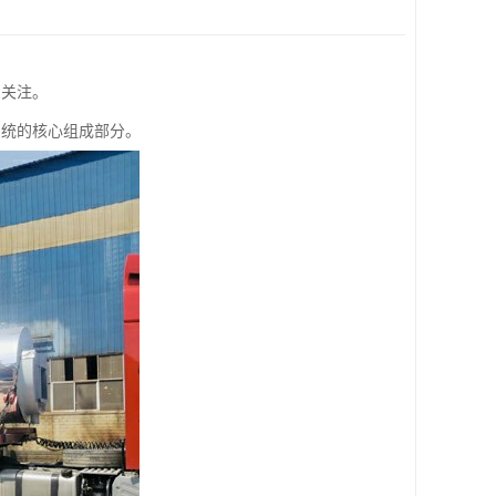
受关注。
系统的核心组成部分。