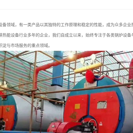
设备领域，有一类产品以其独特的工作原理和稳定的性能，成为众多企业
耕热能设备行业多年的企业，我们自成立以来，始终专注于各类锅炉设备
积淀与市场服务的重点领域。