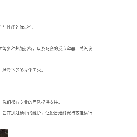
性与性能的优越性。
炉等多种热能设备，以及配套的反应容器、蒸汽发
同场景下的多元化需求。
，我们都有专业的团队提供支持。
，旨在通过精心的维护，让设备始终保持较佳运行