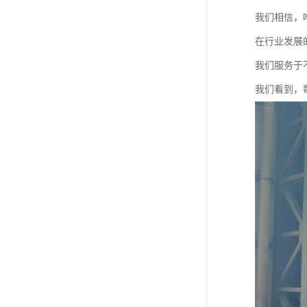
我们相信，
在行业发展
我们服务于
我们看到，