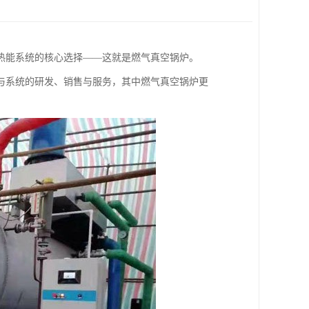
热能系统的核心选择——这就是燃气真空锅炉。
与系统的研发、销售与服务，其中燃气真空锅炉更