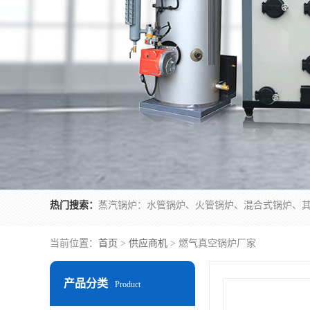
热门搜索：
当前位置：
首页
>
供应商机
> 燃气真空锅炉厂家
产品分类
Product