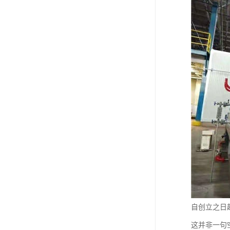
自创立之日
这并非一句