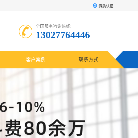
资质认证
全国服务咨询热线:
13027764446
客户案例
联系方式