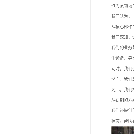
作为该领域
我们认为，
从核心部件
我们深知，
我们的业务
生设备、导
同时，我们
然而，我们
为此，我们
从初期的方
我们还提供
状态，帮助