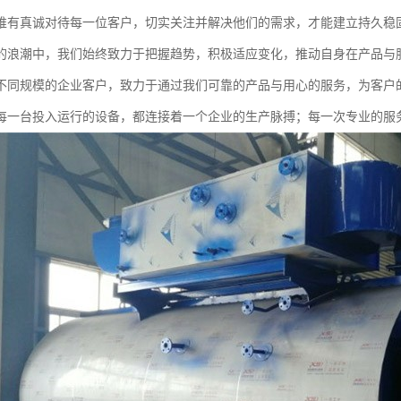
唯有真诚对待每一位客户，切实关注并解决他们的需求，才能建立持久稳
的浪潮中，我们始终致力于把握趋势，积极适应变化，推动自身在产品与
不同规模的企业客户，致力于通过我们可靠的产品与用心的服务，为客户
每一台投入运行的设备，都连接着一个企业的生产脉搏；每一次专业的服