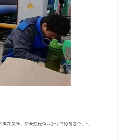
的潜在风险，契合现代企业对生产设备安全、*、