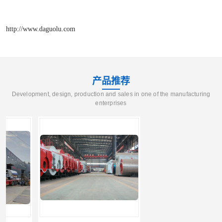
http://www.daguolu.com
产品推荐
Development, design, production and sales in one of the manufacturing
enterprises