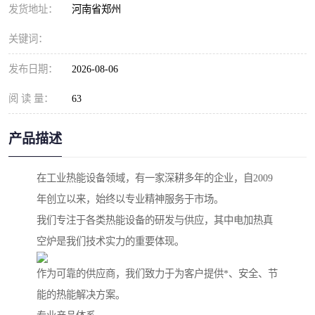
发货地址：
河南省郑州
关键词：
发布日期：
2026-08-06
阅 读 量：
63
产品描述
在工业热能设备领域，有一家深耕多年的企业，自2009
年创立以来，始终以专业精神服务于市场。
我们专注于各类热能设备的研发与供应，其中电加热真
空炉是我们技术实力的重要体现。
作为可靠的供应商，我们致力于为客户提供*、安全、节
能的热能解决方案。