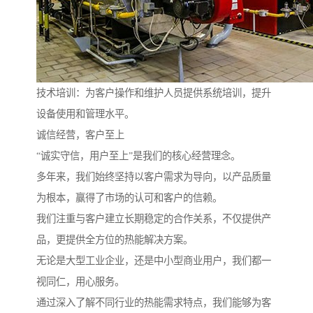
技术培训：为客户操作和维护人员提供系统培训，提升
设备使用和管理水平。
诚信经营，客户至上
“诚实守信，用户至上”是我们的核心经营理念。
多年来，我们始终坚持以客户需求为导向，以产品质量
为根本，赢得了市场的认可和客户的信赖。
我们注重与客户建立长期稳定的合作关系，不仅提供产
品，更提供全方位的热能解决方案。
无论是大型工业企业，还是中小型商业用户，我们都一
视同仁，用心服务。
通过深入了解不同行业的热能需求特点，我们能够为客