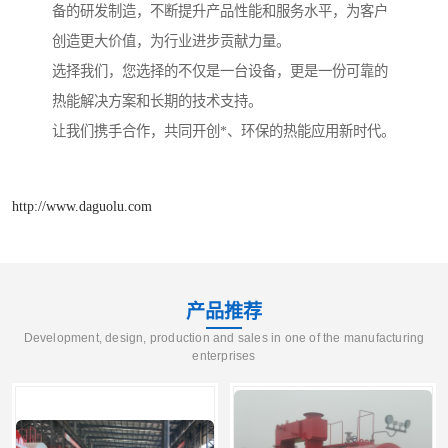
备的研发制造，不断提升产品性能和服务水平，为客户
创造更大价值，为行业进步贡献力量。
选择我们，您选择的不仅是一台设备，更是一份可靠的
热能解决方案和长期的技术支持。
让我们携手合作，共同开创*、环保的热能应用新时代。
http://www.daguolu.com
产品推荐
Development, design, production and sales in one of the manufacturing
enterprises