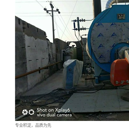
专业积淀，品质为先