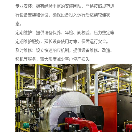
专业安装：拥有经验丰富的安装团队，严格按照规范进
行设备安装和调试，确保设备投入运行后达到较佳状
态。
定期维护：提供设备保养、年检、阀校验、压力整定等
定期维护服务，延长设备使用寿命，保障运行安全。
及时维修：设立快速响应机制，提供设备维修、改造、
移机等服务，较大限度减少客户停产损失。