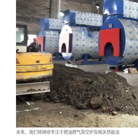
未来，我们将继续专注于燃油燃气真空炉及相关热能设