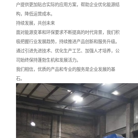
户提供更加贴合实际的应用方案，帮助企业优化能源结
构，降低运营成本。
持续发展，共创未来
面对能源变革和环保要求不断提高的时代背景，我们积
极把握行业发展趋势，持续推进产品创新和服务升级。
通过引进先进技术、优化生产工艺、加强人才培养，公
司始终保持蓬勃生机和发展活力。
我们相信，优质的产品和专业的服务是企业发展的基
石。