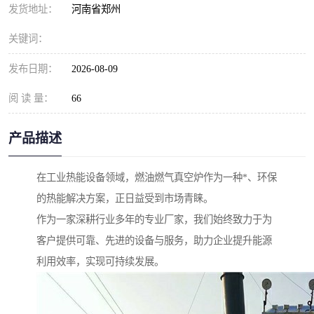
发货地址：
河南省郑州
关键词：
发布日期：
2026-08-09
阅 读 量：
66
产品描述
在工业热能设备领域，燃油燃气真空炉作为一种*、环保
的热能解决方案，正日益受到市场青睐。
作为一家深耕行业多年的专业厂家，我们始终致力于为
客户提供可靠、先进的设备与服务，助力企业提升能源
利用效率，实现可持续发展。