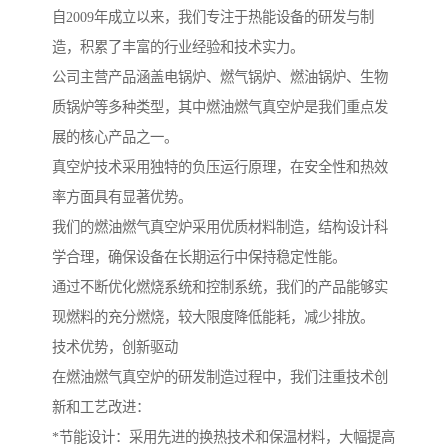
自2009年成立以来，我们专注于热能设备的研发与制
造，积累了丰富的行业经验和技术实力。
公司主营产品涵盖电锅炉、燃气锅炉、燃油锅炉、生物
质锅炉等多种类型，其中燃油燃气真空炉是我们重点发
展的核心产品之一。
真空炉技术采用独特的负压运行原理，在安全性和热效
率方面具有显著优势。
我们的燃油燃气真空炉采用优质材料制造，结构设计科
学合理，确保设备在长期运行中保持稳定性能。
通过不断优化燃烧系统和控制系统，我们的产品能够实
现燃料的充分燃烧，较大限度降低能耗，减少排放。
技术优势，创新驱动
在燃油燃气真空炉的研发制造过程中，我们注重技术创
新和工艺改进：
*节能设计：采用先进的换热技术和保温材料，大幅提高