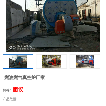
燃油燃气真空炉厂家
面议
价格：
产品数量：