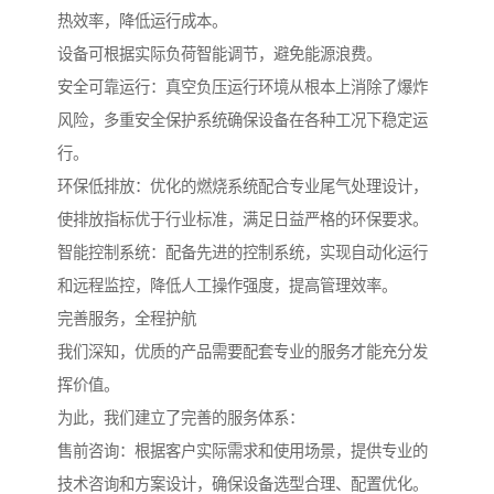
热效率，降低运行成本。
设备可根据实际负荷智能调节，避免能源浪费。
安全可靠运行：真空负压运行环境从根本上消除了爆炸
风险，多重安全保护系统确保设备在各种工况下稳定运
行。
环保低排放：优化的燃烧系统配合专业尾气处理设计，
使排放指标优于行业标准，满足日益严格的环保要求。
智能控制系统：配备先进的控制系统，实现自动化运行
和远程监控，降低人工操作强度，提高管理效率。
完善服务，全程护航
我们深知，优质的产品需要配套专业的服务才能充分发
挥价值。
为此，我们建立了完善的服务体系：
售前咨询：根据客户实际需求和使用场景，提供专业的
技术咨询和方案设计，确保设备选型合理、配置优化。