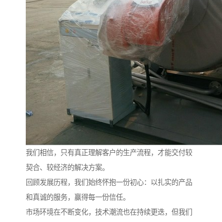
我们相信，只有真正理解客户的生产流程，才能交付较
契合、较经济的解决方案。
回顾发展历程，我们始终怀抱一份初心：以扎实的产品
和真诚的服务，赢得每一份信任。
市场环境在不断变化，技术潮流也在持续更迭，但我们