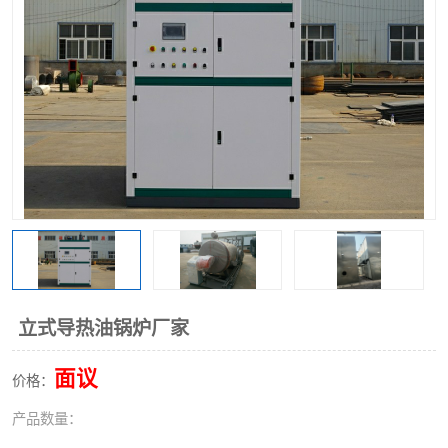
立式导热油锅炉厂家
面议
价格：
产品数量：