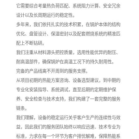
它需要综合考量热负荷匹配、系统阻力计算、安全冗余
设计以及长周期运行的稳定性。
多年来，我们依托扎实的技术积累，在锅炉本体的结构
优化、盘管设计、保温密封以及配套燃烧系统的精准匹
配上不断钻研。
我们注重从材料源头把控质量，选用性能优异的耐压、
耐高温部件，确保锅炉在高温工况下的持久耐用性。
完备的产品线离不开周到的服务支撑。
从项目初期的热能方案咨询、设备选型建议，到中期的
专业化安装指导、系统调试，直至后期的定期维护保
养、安全检查与技术支持，我们构建了一套完整的服务
链条。
我们理解，设备的稳定运行关乎客户生产的连续性与效
益，因此我们的服务团队始终以响应迅速、技术专业为
标准，力求在每一个环节为客户排忧解难，保障热能系