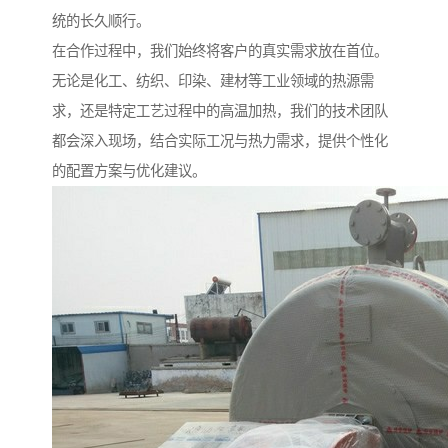
统的长久顺行。
在合作过程中，我们始终将客户的真实需求放在首位。
无论是化工、纺织、印染、建材等工业领域的热源需
求，还是特定工艺过程中的高温加热，我们的技术团队
都会深入现场，结合实际工况与热力需求，提供个性化
的配置方案与优化建议。