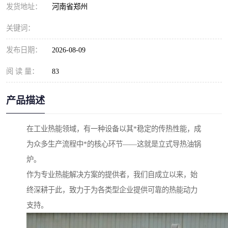
发货地址：
河南省郑州
关键词：
发布日期：
2026-08-09
阅 读 量：
83
产品描述
在工业热能领域，有一种设备以其*稳定的传热性能，成
为众多生产流程中*的核心环节——这就是立式导热油锅
炉。
作为专业热能解决方案的提供者，我们自成立以来，始
终深耕于此，致力于为各类型企业提供可靠的热能动力
支持。