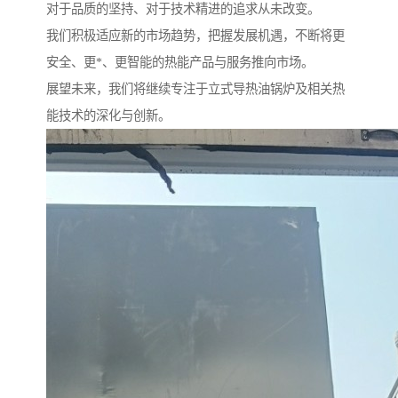
对于品质的坚持、对于技术精进的追求从未改变。
我们积极适应新的市场趋势，把握发展机遇，不断将更
安全、更*、更智能的热能产品与服务推向市场。
展望未来，我们将继续专注于立式导热油锅炉及相关热
能技术的深化与创新。