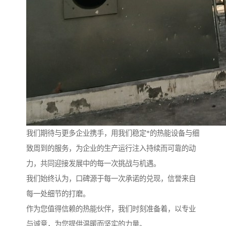
我们期待与更多企业携手，用我们稳定*的热能设备与细
致周到的服务，为企业的生产运行注入持续而可靠的动
力，共同迎接发展中的每一次挑战与机遇。
我们始终认为，口碑源于每一次承诺的兑现，信誉来自
每一处细节的打磨。
作为您值得信赖的热能伙伴，我们时刻准备着，以专业
与诚意，为您提供温暖而坚实的力量。