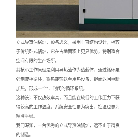
立式导热油锅炉，顾名思义，采用垂直结构设计，相较
于传统卧式锅炉，它在占地面积上更具优势，特别适合
空间有限的生产场所。
其核心工作原理是利用导热油作为热载体，通过循环泵
强制液相循环，将热能输送至用热设备，继而返回重新
加热，形成一个*、封闭的循环系统。
这种设计不仅热效率高，而且能在较低的工作压力下获
得较高的工作温度，系统安全性更为突出，控温也更为
精准平稳。
我们深知，一台优秀的立式导热油锅炉，远不止于精良
的制造。