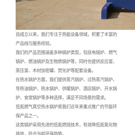
自成立以来，我们专注于热能设备领域，积累了丰富的
产品线与服务经验。
我们的产品范围涵盖多种锅炉类型，包括电锅炉、燃气
锅炉、燃油锅炉及生物质锅炉等，同时也提供反应釜、
蒸压釜、木材加密罐、焚化炉等配套设备。
在热水锅炉方面，我们提供蒸汽锅炉、过热蒸汽锅炉、
导热油锅炉、热水锅炉、供暖锅炉、酒店锅炉、开水锅
炉、食堂锅炉等多种选择，满足不同场景的需求。
低氮燃气真空热水锅炉是我们近年来重点推广的节能环
保产品之一。
这类锅炉采用先进的低氮燃烧技术，有效降低氮氧化物
排放，符合当前环保趋势。