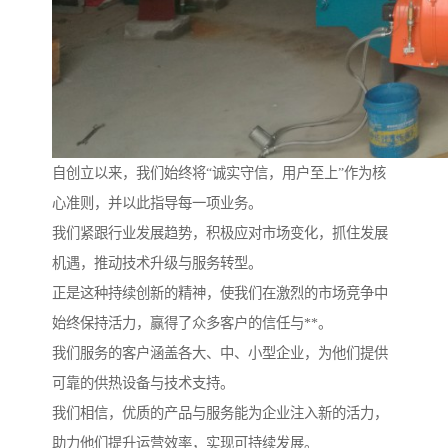
自创立以来，我们始终将“诚实守信，用户至上”作为核
心准则，并以此指导每一项业务。
我们紧跟行业发展趋势，积极应对市场变化，抓住发展
机遇，推动技术升级与服务转型。
正是这种持续创新的精神，使我们在激烈的市场竞争中
始终保持活力，赢得了众多客户的信任与**。
我们服务的客户涵盖各大、中、小型企业，为他们提供
可靠的供热设备与技术支持。
我们相信，优质的产品与服务能为企业注入新的活力，
助力他们提升运营效率，实现可持续发展。