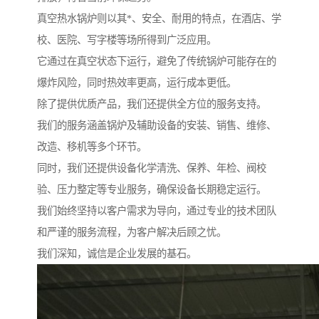
真空热水锅炉则以其*、安全、耐用的特点，在酒店、学
校、医院、写字楼等场所得到广泛应用。
它通过在真空状态下运行，避免了传统锅炉可能存在的
爆炸风险，同时热效率更高，运行成本更低。
除了提供优质产品，我们还提供全方位的服务支持。
我们的服务涵盖锅炉及辅助设备的安装、销售、维修、
改造、移机等多个环节。
同时，我们还提供设备化学清洗、保养、年检、阀校
验、压力整定等专业服务，确保设备长期稳定运行。
我们始终坚持以客户需求为导向，通过专业的技术团队
和严谨的服务流程，为客户解决后顾之忧。
我们深知，诚信是企业发展的基石。