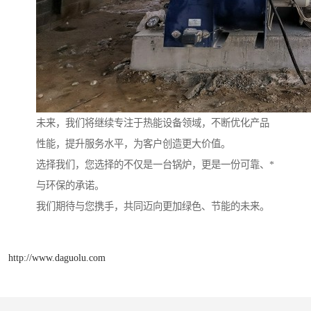
未来，我们将继续专注于热能设备领域，不断优化产品
性能，提升服务水平，为客户创造更大价值。
选择我们，您选择的不仅是一台锅炉，更是一份可靠、*
与环保的承诺。
我们期待与您携手，共同迈向更加绿色、节能的未来。
http://www.daguolu.com