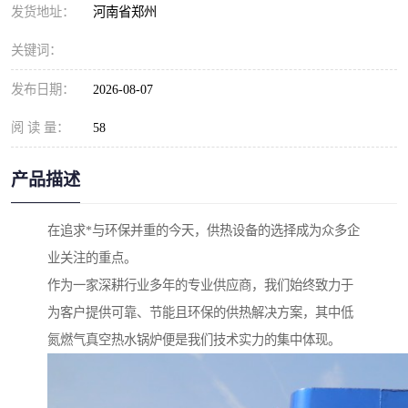
发货地址：
河南省郑州
关键词：
发布日期：
2026-08-07
阅 读 量：
58
产品描述
在追求*与环保并重的今天，供热设备的选择成为众多企
业关注的重点。
作为一家深耕行业多年的专业供应商，我们始终致力于
为客户提供可靠、节能且环保的供热解决方案，其中低
氮燃气真空热水锅炉便是我们技术实力的集中体现。