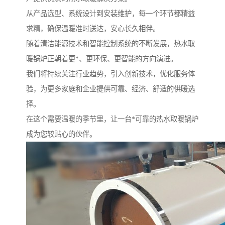
从产品选型、系统设计到安装维护，每一个环节都精益
求精，确保温暖准时送达，安心长久相伴。
随着清洁能源技术和智能控制系统的不断发展，热水取
暖锅炉正朝着更*、更环保、更智能的方向演进。
我们将持续关注行业趋势，引入创新技术，优化服务体
验，为更多家庭和企业提供可靠、经济、舒适的供暖选
择。
在这个需要温暖的季节里，让一台*可靠的热水取暖锅炉
成为您较贴心的伙伴。