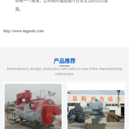
到每一个角落，让科技的温度融入日常生活的点点滴
滴。
http://www.daguolu.com
产品推荐
Development, design, production and sales in one of the manufacturing
enterprises