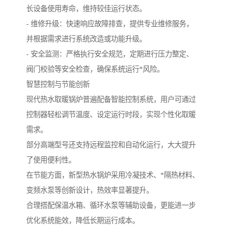
长设备使用寿命，维持较佳运行状态。
- 维修升级：快速响应故障排查，提供专业维修服务，
并根据需求进行系统改造或功能升级。
- 安全监测：严格执行安全规范，定期进行压力整定、
阀门校验等安全检查，确保系统运行*风险。
智慧控制与节能创新
现代热水取暖锅炉普遍配备智能控制系统，用户可通过
控制器轻松调节温度、设定运行时段，实现个性化取暖
需求。
部分高端型号还支持远程监控和自动化运行，大大提升
了使用便利性。
在节能方面，新型热水锅炉采用冷凝技术、*隔热材料、
变频水泵等创新设计，热效率显著提升。
合理搭配保温水箱、循环水泵等辅助设备，更能进一步
优化系统能效，降低长期运行成本。