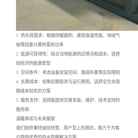
1. 热负荷需求：根据供暖面积、建筑保温性能、地域气
候等因素计算所需热功率
2. 能源可获得性：结合当地能源供应情况和成本，选择
较经济的能源类型
3. 空间条件：考虑设备安装空间、烟道布置等实际限制
4. 长期成本：权衡初期投资与运行费用，选择全生命周
期成本较优的方案
5. 服务支持：选择能提供完善安装、维护、技术支持的
服务商
温暖承诺与未来展望
我们始终秉持诚信经营、用户至上的理念，致力于为客
户提供优质的热水取暖解决方案。