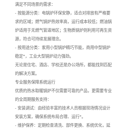
满足不同场景的需求：
- 按能源分类：电锅炉环保安静，适合对排放有严格要
求的区域；燃气锅炉热效率高，运行成本较低；燃油锅
炉适用于无燃气管道地区；生物质锅炉则利用可再生资
源，符合可持续发展理念。
- 按用途分类：家用小型锅炉精巧节能，商用中型锅炉
稳定*，工业大型锅炉动力强劲。
无论是住宅、酒店、学校还是办公场所，都能找到匹配
的解决方案。
专业服务保障系统运行
优质的热水取暖锅炉不仅需要可靠的产品，更需要专业
的全周期服务支持：
- 安装调试：由经验丰富的技术人员根据现场情况设计
安装方案，确保系统布局合理、运行*。
- 维护保养：定期检查清洗、部件更换、系统优化，延