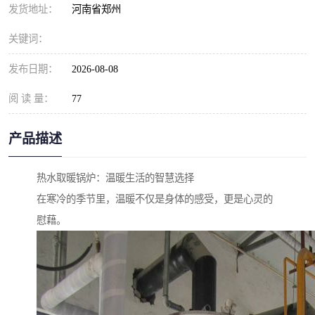
发货地址：
河南省郑州
关键词：
发布日期：
2026-08-08
阅 读 量：
77
产品描述
热水取暖锅炉：温暖生活的智慧选择
在寒冷的季节里，温暖不仅是身体的感受，更是心灵的
慰藉。