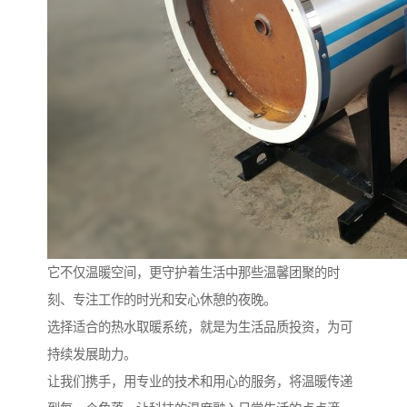
它不仅温暖空间，更守护着生活中那些温馨团聚的时
刻、专注工作的时光和安心休憩的夜晚。
选择适合的热水取暖系统，就是为生活品质投资，为可
持续发展助力。
让我们携手，用专业的技术和用心的服务，将温暖传递