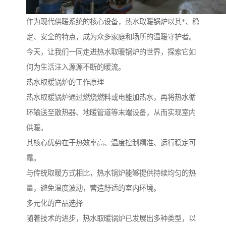
作为现代供暖系统的核心设备，热水取暖锅炉以其*、稳
定、安全的特点，成为众多家庭和场所的温暖守护者。
今天，让我们一同走进热水取暖锅炉的世界，探索它如
何为生活注入源源不断的暖流。
热水取暖锅炉的工作原理
热水取暖锅炉通过燃烧燃料或电能加热水，再将热水循
环输送至散热器、地暖管道等末端设备，从而实现室内
供暖。
其核心优势在于热效率高、温度控制精准、运行稳定可
靠。
与传统取暖方式相比，热水锅炉能够提供持续均匀的热
量，避免温度波动，营造舒适的室内环境。
多元化的产品选择
随着技术的进步，热水取暖锅炉已发展出多种类型，以