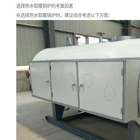
选择热水取暖锅炉的考量因素
在选择热水取暖锅炉时，建议综合考虑以下方面：