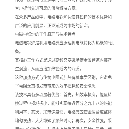
客户提供先进可靠的供热解决方案。
在众多产品线中，电磁电锅炉凭借其独特的技术优势和
广泛的应用前景，正逐渐成为市场的新宠。
电磁电锅炉的工作原理与技术特点
电磁电锅炉是利用电磁感应原理将电能转化为热能的*设
备。
其核心工作方式是通过高频交变磁场使金属管道内部产
生涡流，从而直接加热管道内的介质。
这种加热方式与传统电阻式加热有着本质区别，它避免
了电阻丝直接发热带来的效率损耗和安全隐患。
该技术具有多项显著优势：首先，热效率极高，能量转
换过程中损耗极小，能够实现接近百分之九十八的热能
利用率；其次，加热速度快，电磁感应使金属管道整体
均匀发热，大大缩短了预热时间；再次，安全性强，采