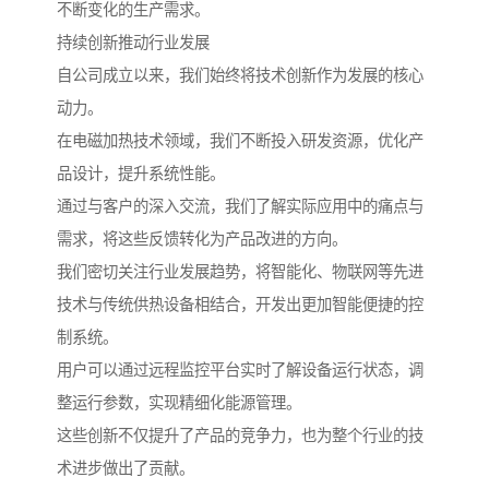
不断变化的生产需求。
持续创新推动行业发展
自公司成立以来，我们始终将技术创新作为发展的核心
动力。
在电磁加热技术领域，我们不断投入研发资源，优化产
品设计，提升系统性能。
通过与客户的深入交流，我们了解实际应用中的痛点与
需求，将这些反馈转化为产品改进的方向。
我们密切关注行业发展趋势，将智能化、物联网等先进
技术与传统供热设备相结合，开发出更加智能便捷的控
制系统。
用户可以通过远程监控平台实时了解设备运行状态，调
整运行参数，实现精细化能源管理。
这些创新不仅提升了产品的竞争力，也为整个行业的技
术进步做出了贡献。