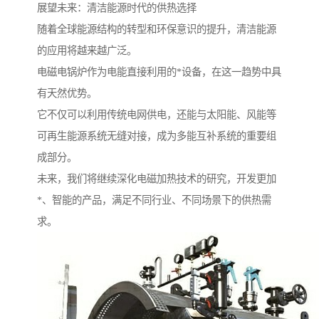
展望未来：清洁能源时代的供热选择
随着全球能源结构的转型和环保意识的提升，清洁能源
的应用将越来越广泛。
电磁电锅炉作为电能直接利用的*设备，在这一趋势中具
有天然优势。
它不仅可以利用传统电网供电，还能与太阳能、风能等
可再生能源系统无缝对接，成为多能互补系统的重要组
成部分。
未来，我们将继续深化电磁加热技术的研究，开发更加
*、智能的产品，满足不同行业、不同场景下的供热需
求。