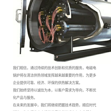
我们相信，通过持续的技术创新和优质的服务，电磁电
锅炉将在清洁供热领域发挥越来越重要的作用，为更多
企业提供可靠、经济、环保的供热解决方案。
我们始终坚持以诚信为本，以客户需求为导向，不断优
化产品与服务。
在未来的发展中，我们将继续把握技术趋势，顺应时代