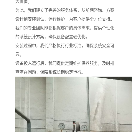
大价值。
为此，我们建立了完善的服务体系，从前期咨询、方案
设计到安装调试、运行维护，为客户提供全方位支持。
我们的专业团队能够根据客户的具体需求，提供个性化
的系统设计方案，确保设备配置较优化。
安装过程中，我们严格执行行业标准，确保系统安全可
靠。
设备投入运行后，我们提供定期维护保养服务，及时排
查潜在问题，保障系统长期稳定运行。