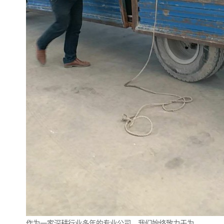
作为一家深耕行业多年的专业公司，我们始终致力于为