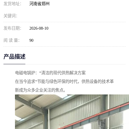
发货地址：
河南省郑州
关键词：
发布日期：
2026-08-10
阅 读 量：
90
产品描述
电磁电锅炉：*清洁的现代供热解决方案
在当今追求*节能与绿色环保的时代，供热设备的技术革
新成为众多企业关注的焦点。