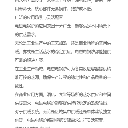
用水电分离设计，从根本上杜绝了漏电风险；最后，使
用寿命长，核心部件无易损件，维护成本低。
广泛的应用场景与灵活配置
电磁电锅炉的应用范围十分广泛，能够满足不同场景下
的供热需求。
无论是工业生产中的工艺加热，还是商业场所的空间供
暖，亦或是生活热水的稳定供应，电磁电锅炉都能提供
可靠的解决方案。
在工业生产领域，电磁电锅炉可为各类反应容器提供精
准可控的热源，确保生产过程的稳定性和产品质量的一
致性。
在商业应用方面，酒店、食堂等场所的热水供应和空间
供暖需求，电磁电锅炉能够提供持续稳定的热源输出。
对于供暖系统，无论是区域集中供暖还是单体建筑独立
供暖，电磁电锅炉都能根据实际需求进行灵活配置。