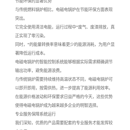
节能环保的显著优势
与传统燃料锅炉相比，电磁电锅炉在节能环保方面表现
突出。
它完全使用清洁电能，运行过程中*废气、废渣排放，真
正实现了零污染。
同时，*的能量转换率意味着更少的能源消耗，为用户显
著降低运行成本。
电磁电锅炉的智能控制系统能够根据实际需求精确调节
输出功率，避免能源浪费。
与传统锅炉需要持续维持高温状态不同，电磁电锅炉可
以即开即用，按需供热，进一步提高了能源利用效率。
在能源价格波动和环保要求日益严格的今天，这些优势
使得电磁电锅炉成为越来越多企业的明智选择。
专业服务保障系统运行
我们深知，优质的产品需要配套的专业服务才能发挥较