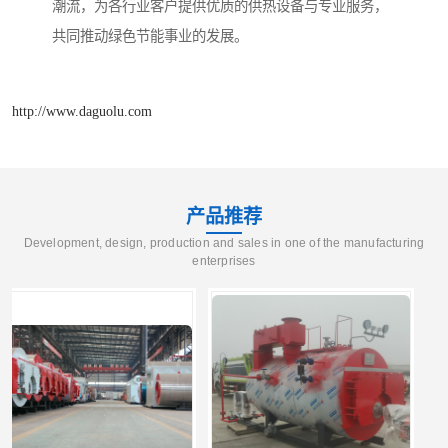
潮流，为各行业客户提供优质的供热设备与专业服务，
共同推动绿色节能事业的发展。
http://www.daguolu.com
产品推荐
Development, design, production and sales in one of the manufacturing
enterprises