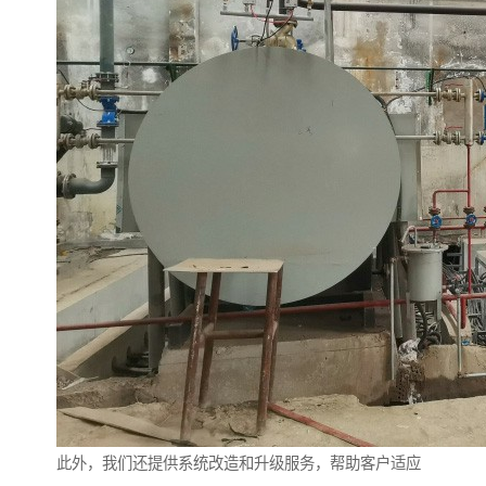
此外，我们还提供系统改造和升级服务，帮助客户适应