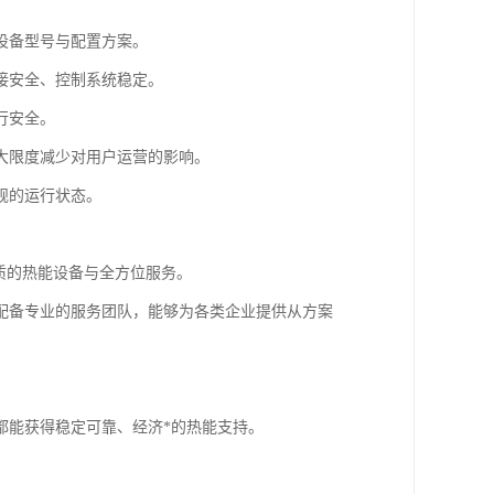
设备型号与配置方案。
接安全、控制系统稳定。
行安全。
大限度减少对用户运营的影响。
规的运行状态。
质的热能设备与全方位服务。
配备专业的服务团队，能够为各类企业提供从方案
都能获得稳定可靠、经济*的热能支持。