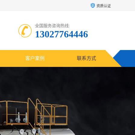
资质认证
全国服务咨询热线:
13027764446
客户案例
联系方式