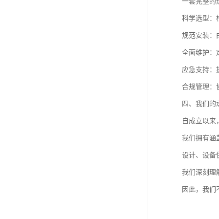
一套完整的
科学选型：
规范安装：
全面维护：
应急支持：
合规管理：
四、我们的
自成立以来
我们拥有涵
设计、设备
我们深刻理
因此，我们