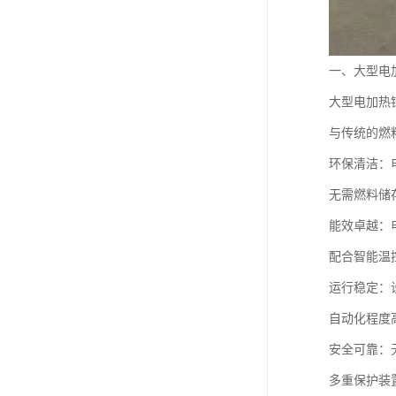
一、大型电
大型电加热
与传统的燃
环保清洁：
无需燃料储
能效卓越：
配合智能温
运行稳定：
自动化程度
安全可靠：
多重保护装