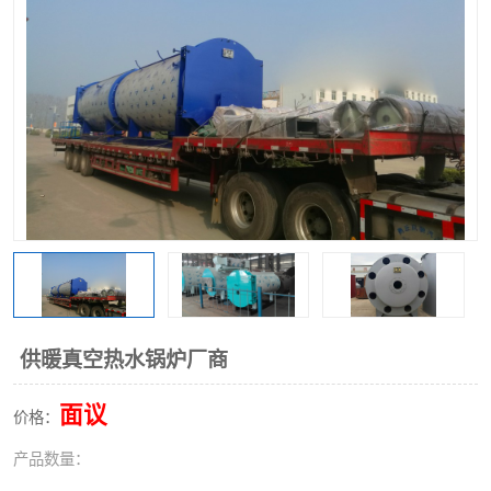
供暖真空热水锅炉厂商
面议
价格：
产品数量：