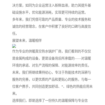
决方案，如同为企业运营注入新鲜血液，助力其提升基
础设施水平，优化能源消耗，实现更可持续的运营。
多年来，我们凭借可靠的产品质量、专业的技术服务和
诚信的经营理念，在客户中积累了良好的口碑与高度信
任。
展望未来，温暖相伴
作为专业的供暖真空热水锅炉厂商，我们看到的不仅仅
是金属构成的设备，更是设备背后所承载的——对温暖
环境的承诺、对生产流程的保障、对能源效率的责任。
未来，我们将继续秉持初心，专注于热能技术的深耕与
服务的完善，以更优质的产品和更贴心的服务，与每一
位客户携手，共同创造更加舒适、*、绿色的热能应用未
来。
选择我们，即是选择了一份持久的温暖保障与专业信