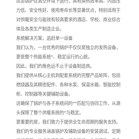
这类锅炉在真空环境下运行，具有换热效率高、内部压
力低、安全性好、使用寿命长等显著优点，特别适用于
对供暖安全与能效有较高要求的酒店、学校、商业综合
体及各类生产制造企业。
系统解决方案，追赶单一设备
我们认为，一台优秀的锅炉不仅仅是独立的发热设备，
更是整个热能系统*、稳定运行的心脏。
因此，我们的角色远不止于设备制造商。
我们提供从核心主机到配套系统的完整产品矩阵，包括
燃烧器及其精密配件、各种水泵、保温水箱、智能控制
柜、控制器等关键辅助设备。
这确保了锅炉与各子系统间的**匹配与协同工作，从源
头保障了整个供暖系统的*与稳定。
更重要的是，我们致力于提供全生命周期的服务支持。
我们的专业服务涵盖锅炉及辅助设备的安装调试、定期