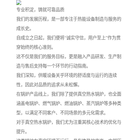
专业积淀，铸就可靠品质
我们的发展历程，是一部专注于热能设备制造与服务的
成长史。
自成立之日起，我们便将“诚实守信，用户至上”作为贯
穿始终的核心准则。
这不仅是我们的服务目标，更是融入产品研发、生产制
造与售后支持每一个环节的行动指南。
我们深知，供暖设备关乎环境的舒适度与运行的连续
性，因此对品质的追求从未松懈。
在锅炉产品线上，我们除了提供真空热水锅炉，也全面
涵盖电锅炉、燃气锅炉、燃油锅炉、蒸汽锅炉等多种类
型，以满足不同客户、不同场景的多元化需求。
对于真空热水锅炉，我们尤为注重其核心技术的优化与
提升。