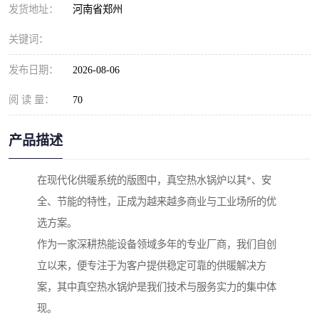
发货地址：
河南省郑州
关键词：
发布日期：
2026-08-06
阅 读 量：
70
产品描述
在现代化供暖系统的版图中，真空热水锅炉以其*、安
全、节能的特性，正成为越来越多商业与工业场所的优
选方案。
作为一家深耕热能设备领域多年的专业厂商，我们自创
立以来，便专注于为客户提供稳定可靠的供暖解决方
案，其中真空热水锅炉是我们技术与服务实力的集中体
现。