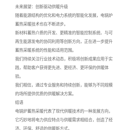
未来展望：创新驱动供暖升级
随着能源结构的优化和电力系统的智能化发展，电锅炉
蓄热采暖技术也在不断进步。
新材料蓄热介质的开发、更精准的智能控制系统、与可
再生能源发电的协同利用等创新方向，正在进一步提升
蓄热采暖系统的性能和适用范围。
我们持续关注行业技术动态，积极将创新成果应用于实
践，帮助客户获得更先进、更经济、更环保的供暖体
验。
我们相信，通过专业服务和持续创新，能够为不同规模
的场所提供优质的供暖解决方案。
结语
电锅炉蓄热采暖代表了现代供暖技术的一种发展方向，
它巧妙地将电力供应特点与供暖需求相结合，创造了经
济、环保、舒适的供暖新方式。