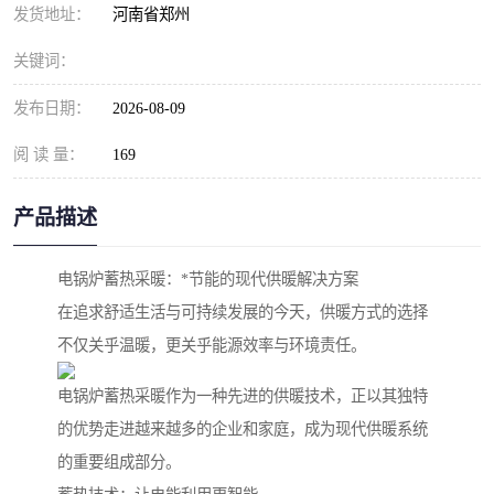
发货地址：
河南省郑州
关键词：
发布日期：
2026-08-09
阅 读 量：
169
产品描述
电锅炉蓄热采暖：*节能的现代供暖解决方案
在追求舒适生活与可持续发展的今天，供暖方式的选择
不仅关乎温暖，更关乎能源效率与环境责任。
电锅炉蓄热采暖作为一种先进的供暖技术，正以其独特
的优势走进越来越多的企业和家庭，成为现代供暖系统
的重要组成部分。