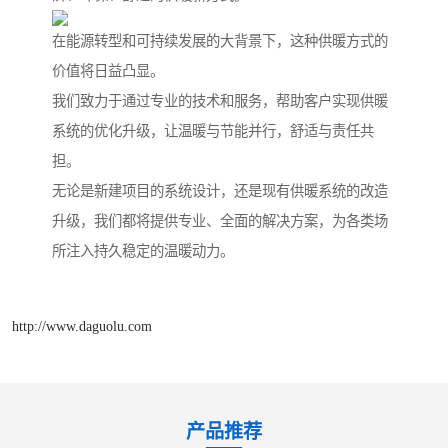
在能源转型和可持续发展的大背景下，这种供暖方式的
价值将日益凸显。
我们致力于通过专业的技术和服务，帮助客户实现供暖
系统的优化升级，让温暖与节能并行，舒适与责任共
担。
无论是新建项目的系统设计，还是现有供暖系统的改造
升级，我们都将提供专业、全面的解决方案，为各类场
所注入持久稳定的温暖动力。
http://www.daguolu.com
产品推荐