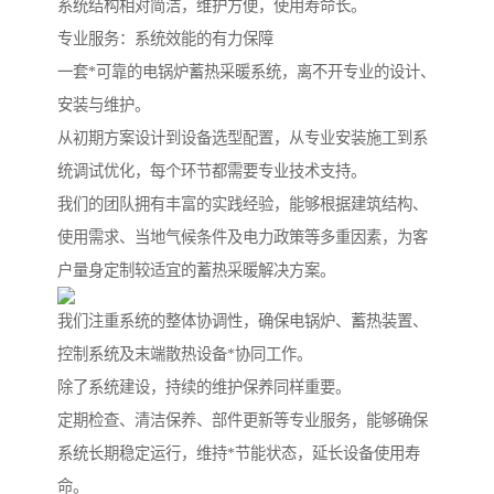
系统结构相对简洁，维护方便，使用寿命长。
专业服务：系统效能的有力保障
一套*可靠的电锅炉蓄热采暖系统，离不开专业的设计、
安装与维护。
从初期方案设计到设备选型配置，从专业安装施工到系
统调试优化，每个环节都需要专业技术支持。
我们的团队拥有丰富的实践经验，能够根据建筑结构、
使用需求、当地气候条件及电力政策等多重因素，为客
户量身定制较适宜的蓄热采暖解决方案。
我们注重系统的整体协调性，确保电锅炉、蓄热装置、
控制系统及末端散热设备*协同工作。
除了系统建设，持续的维护保养同样重要。
定期检查、清洁保养、部件更新等专业服务，能够确保
系统长期稳定运行，维持*节能状态，延长设备使用寿
命。