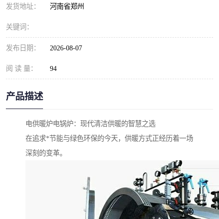
发货地址：
河南省郑州
关键词：
发布日期：
2026-08-07
阅 读 量：
94
产品描述
电供暖炉电锅炉：现代清洁供暖的智慧之选
在追求*节能与绿色环保的今天，供暖方式正经历着一场
深刻的变革。