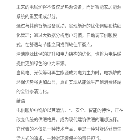
未来的电锅炉将不仅仅是热源设备，而是智能家居能源
系统的重要组成部分。
通过与其他智能设备联动，实现能源的优化调度和精细
化管理；通过大数据分析用户习惯，自动调节供暖模
式，在舒适与节能之间找到较佳平衡点。
清洁能源比例的提升和电力结构的优化，也将为电供暖
提供更加绿色的电力来源。
当风电、光伏等可再生能源成为电力主力时，电锅炉的
环保优势将更加凸显，真正实现从能源生产到消费终端
的全链条清洁化。
结语
电供暖炉电锅炉以其清洁、*、安全、智能的特性，正在
改变传统的供暖格局，成为现代建筑供暖的理想选择。
它代表的不仅是一种技术产品，更是一种对舒适健康生
活方式的追求，一种对环境保护的责任担当。