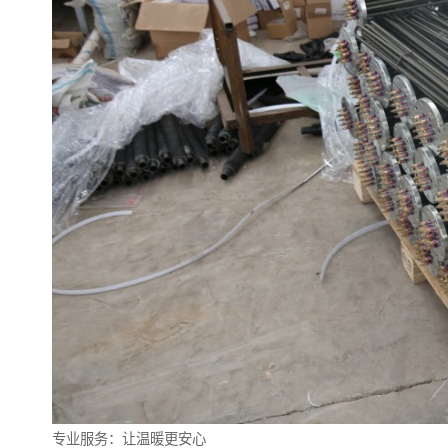
专业服务：让温暖更安心