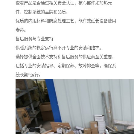
查看产品是否通过相关安全认证，核心部件如加热元
件、控制系统的品牌和品质。
优质的内胆材料和防腐处理工艺，能有效延长设备使用
寿命。
售后服务与专业支持
供暖系统的稳定运行离不开专业的安装和维护。
选择提供全面技术支持和售后服务的供应商至关重要，
包括专业的安装指导、定期保养、故障排查等，确保系
统长期*运行。