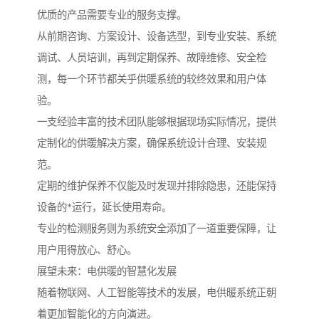
优质的产品需要专业的服务支撑。
从前期咨询、方案设计、设备选型，到专业安装、系统
调试、人员培训，再到定期保养、故障维修、安全检
测，每一个环节都关乎供暖系统的较终效果和用户体
验。
一支经验丰富的技术团队能够根据现场实际情况，提供
定制化的供暖解决方案，确保系统设计合理、安装规
范。
定期的维护保养不仅能及时发现并排除隐患，还能保持
设备的*运行，延长使用寿命。
专业的检测服务则为系统安全添加了一道重要保障，让
用户用得放心、舒心。
展望未来：电供暖的智慧化发展
随着物联网、人工智能等技术的发展，电供暖系统正朝
着更加智能化的方向演进。