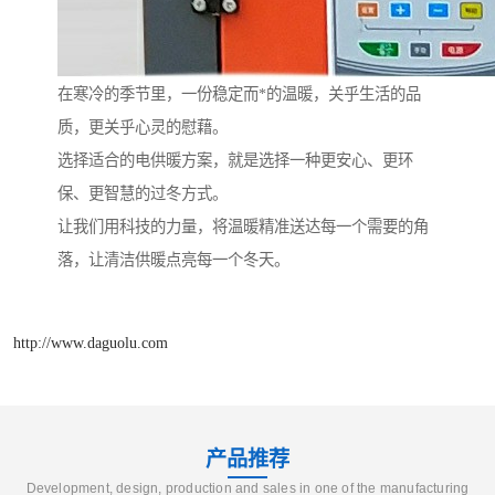
在寒冷的季节里，一份稳定而*的温暖，关乎生活的品
质，更关乎心灵的慰藉。
选择适合的电供暖方案，就是选择一种更安心、更环
保、更智慧的过冬方式。
让我们用科技的力量，将温暖精准送达每一个需要的角
落，让清洁供暖点亮每一个冬天。
http://www.daguolu.com
产品推荐
Development, design, production and sales in one of the manufacturing