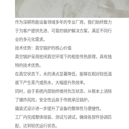
作为深耕热能设备领域多年的专业厂商，我们始终致力
于为客户提供先进、可靠的锅炉解决方案，满足不同行
业的多元化需求。
技术优势：真空锅炉的核心价值
真空锅炉采用密闭真空环境下的相变传热原理，具有独
特的技术优势。
在真空状态下，水的沸点显著降低，能够在相对较低温
度下产生蒸汽或热水，大幅提升热效率。
同时，由于系统内部始终维持负压状态，从根本上消除
了爆炸风险，安全性远高于传统承压锅炉。
撬装式设计进一步提升了设备的整体性与便捷性。
工厂内完成整体组装、测试与调试，确保各部件协调匹
配，达到较优运行状态。