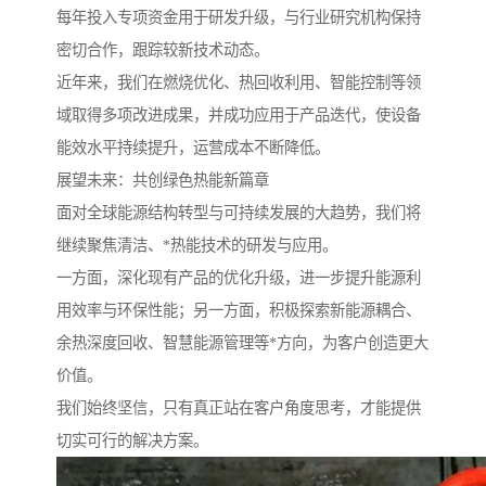
每年投入专项资金用于研发升级，与行业研究机构保持
密切合作，跟踪较新技术动态。
近年来，我们在燃烧优化、热回收利用、智能控制等领
域取得多项改进成果，并成功应用于产品迭代，使设备
能效水平持续提升，运营成本不断降低。
展望未来：共创绿色热能新篇章
面对全球能源结构转型与可持续发展的大趋势，我们将
继续聚焦清洁、*热能技术的研发与应用。
一方面，深化现有产品的优化升级，进一步提升能源利
用效率与环保性能；另一方面，积极探索新能源耦合、
余热深度回收、智慧能源管理等*方向，为客户创造更大
价值。
我们始终坚信，只有真正站在客户角度思考，才能提供
切实可行的解决方案。