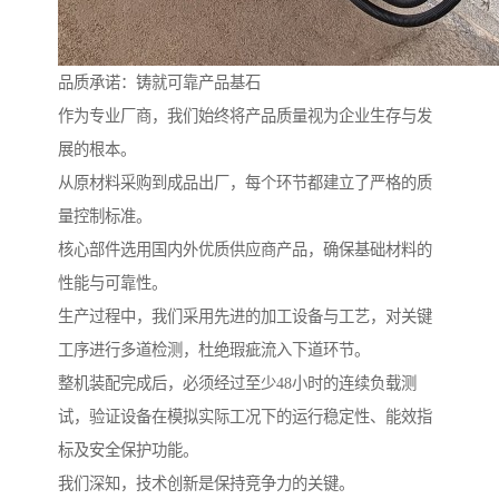
品质承诺：铸就可靠产品基石
作为专业厂商，我们始终将产品质量视为企业生存与发
展的根本。
从原材料采购到成品出厂，每个环节都建立了严格的质
量控制标准。
核心部件选用国内外优质供应商产品，确保基础材料的
性能与可靠性。
生产过程中，我们采用先进的加工设备与工艺，对关键
工序进行多道检测，杜绝瑕疵流入下道环节。
整机装配完成后，必须经过至少48小时的连续负载测
试，验证设备在模拟实际工况下的运行稳定性、能效指
标及安全保护功能。
我们深知，技术创新是保持竞争力的关键。