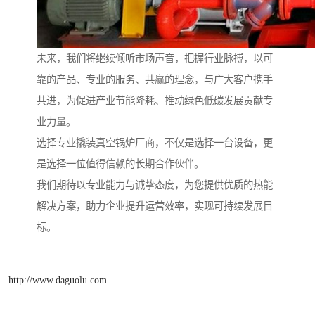
未来，我们将继续倾听市场声音，把握行业脉搏，以可
靠的产品、专业的服务、共赢的理念，与广大客户携手
共进，为促进产业节能降耗、推动绿色低碳发展贡献专
业力量。
选择专业撬装真空锅炉厂商，不仅是选择一台设备，更
是选择一位值得信赖的长期合作伙伴。
我们期待以专业能力与诚挚态度，为您提供优质的热能
解决方案，助力企业提升运营效率，实现可持续发展目
标。
http://www.daguolu.com