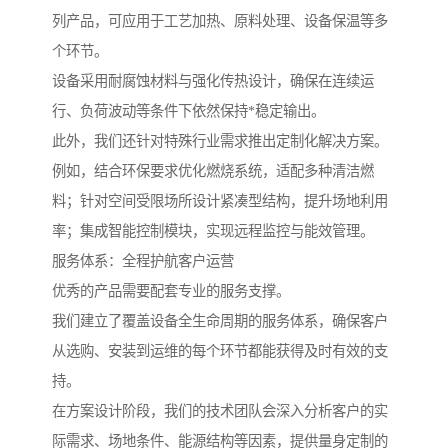
列产品，可应用于工艺加热、原料处理、设备保温等多
个环节。
设备采用耐腐蚀材料与强化传热设计，确保在连续运
行、负荷波动等条件下依然保持*稳定输出。
此外，我们还针对特殊行业需求推出定制化解决方案。
例如，结合环保要求优化燃烧系统，适配多种清洁燃
料；针对空间受限场所设计紧凑型结构，提升场地利用
率；集成智能控制模块，实现远程监控与能效管理。
服务体系：全程护航客户运营
优秀的产品需要配套专业的服务支撑。
我们建立了覆盖设备全生命周期的服务体系，确保客户
从选购、安装到运维的每个环节都能获得及时有效的支
持。
在方案设计阶段，我们的技术团队会深入分析客户的实
际需求、场地条件、能源结构等因素，提供量身定制的