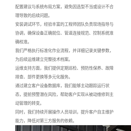
配置建议与系统布局方案，避免因选型不当或设计不合
理导致的后续问题。
安装调试环节，经验丰富的工程师团队负责现场指导与
协调，确保设备正确就位、管道连接规范、控制系统准
确校准。
我们严格执行标准化作业流程，并详细记录关键参数，
为后续运维建立完整技术档案。
运维支持方面，我们提供定期巡检、预防性保养、故障
排查、部件更换等多元化服务。
通过建立客户设备数据库，我们能够主动跟踪运行状
态，提前预警潜在风险，帮助客户实现从被动维修到主
动管理的转变。
同时，我们持续开展操作人员培训，提升客户自主维护
能力，降低对第三方服务的依赖。