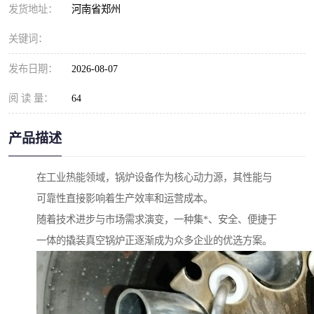
发货地址：
河南省郑州
关键词：
发布日期：
2026-08-07
阅 读 量：
64
产品描述
在工业热能领域，锅炉设备作为核心动力源，其性能与
可靠性直接影响着生产效率和运营成本。
随着技术进步与市场需求演变，一种集*、安全、便捷于
一体的撬装真空锅炉正逐渐成为众多企业的优选方案。