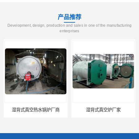
产品推荐
Development, design, production and sales in one of the manufacturing
enterprises
湿背式真空热水锅炉厂商
湿背式真空炉厂家