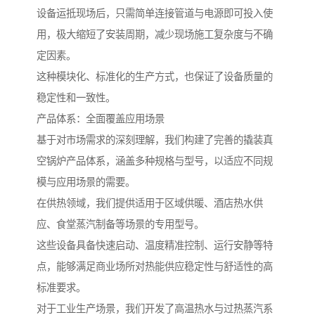
设备运抵现场后，只需简单连接管道与电源即可投入使
用，极大缩短了安装周期，减少现场施工复杂度与不确
定因素。
这种模块化、标准化的生产方式，也保证了设备质量的
稳定性和一致性。
产品体系：全面覆盖应用场景
基于对市场需求的深刻理解，我们构建了完善的撬装真
空锅炉产品体系，涵盖多种规格与型号，以适应不同规
模与应用场景的需要。
在供热领域，我们提供适用于区域供暖、酒店热水供
应、食堂蒸汽制备等场景的专用型号。
这些设备具备快速启动、温度精准控制、运行安静等特
点，能够满足商业场所对热能供应稳定性与舒适性的高
标准要求。
对于工业生产场景，我们开发了高温热水与过热蒸汽系