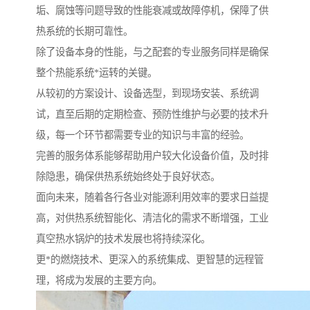
垢、腐蚀等问题导致的性能衰减或故障停机，保障了供
热系统的长期可靠性。
除了设备本身的性能，与之配套的专业服务同样是确保
整个热能系统*运转的关键。
从较初的方案设计、设备选型，到现场安装、系统调
试，直至后期的定期检查、预防性维护与必要的技术升
级，每一个环节都需要专业的知识与丰富的经验。
完善的服务体系能够帮助用户较大化设备价值，及时排
除隐患，确保供热系统始终处于良好状态。
面向未来，随着各行各业对能源利用效率的要求日益提
高，对供热系统智能化、清洁化的需求不断增强，工业
真空热水锅炉的技术发展也将持续深化。
更*的燃烧技术、更深入的系统集成、更智慧的远程管
理，将成为发展的主要方向。