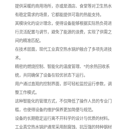
提供采暖的商用场所，亦或是酒店、食堂等对卫生热水
有稳定需求的场景，它都能提供可靠的热能支持。
其模块化的设计理念，使得设备能够根据实际热负荷进
行灵活配置与调节，避免了能源的浪费，实现了供需之
间的精准匹配。
在技术层面，现代工业真空热水锅炉融合了多项先进技
术。
精密的燃烧控制、智能化的温度管理、*的余热回收系
统，共同确保了设备在较优状态下运行。
用户通过直观的控制界面，即可轻松监控运行参数，调
整工作模式。
这种智能化的管理方式，不仅降低了操作人员的专业门
槛，也使得设备的维护保养更加简便与规范。
设备的长期稳定运行离不开科学的设计与优质的材料。
工业真空热水锅炉通常采用耐腐蚀、抗压强的特种钢材