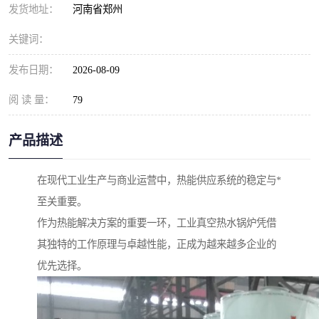
发货地址：
河南省郑州
关键词：
发布日期：
2026-08-09
阅 读 量：
79
产品描述
在现代工业生产与商业运营中，热能供应系统的稳定与*
至关重要。
作为热能解决方案的重要一环，工业真空热水锅炉凭借
其独特的工作原理与卓越性能，正成为越来越多企业的
优先选择。