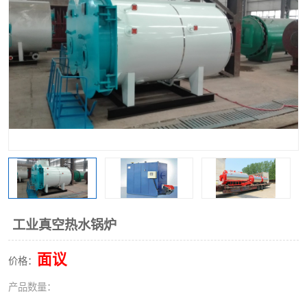
工业真空热水锅炉
面议
价格：
产品数量：