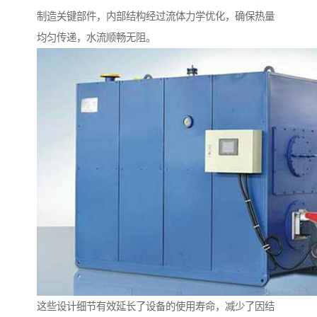
制造关键部件，内部结构经过流体力学优化，确保热量
均匀传递，水流顺畅无阻。
这些设计细节有效延长了设备的使用寿命，减少了因结