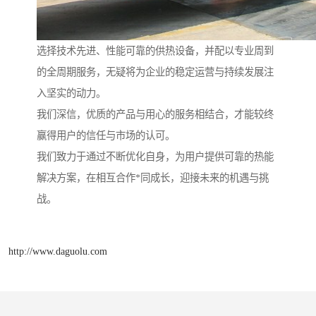
选择技术先进、性能可靠的供热设备，并配以专业周到
的全周期服务，无疑将为企业的稳定运营与持续发展注
入坚实的动力。
我们深信，优质的产品与用心的服务相结合，才能较终
赢得用户的信任与市场的认可。
我们致力于通过不断优化自身，为用户提供可靠的热能
解决方案，在相互合作*同成长，迎接未来的机遇与挑
战。
http://www.daguolu.com