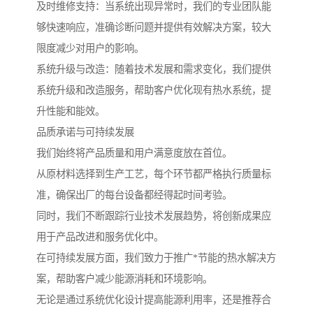
及时维修支持：当系统出现异常时，我们的专业团队能
够快速响应，准确诊断问题并提供有效解决方案，较大
限度减少对用户的影响。
系统升级与改造：随着技术发展和需求变化，我们提供
系统升级和改造服务，帮助客户优化现有热水系统，提
升性能和能效。
品质承诺与可持续发展
我们始终将产品质量和用户满意度放在首位。
从原材料选择到生产工艺，每个环节都严格执行质量标
准，确保出厂的每台设备都经得起时间考验。
同时，我们不断跟踪行业技术发展趋势，将创新成果应
用于产品改进和服务优化中。
在可持续发展方面，我们致力于推广*节能的热水解决方
案，帮助客户减少能源消耗和环境影响。
无论是通过系统优化设计提高能源利用率，还是推荐合