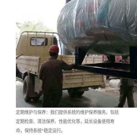
定期维护与保养：我们提供系统的维护保养服务，包括
定期检查、清洁保养、性能优化等，延长设备使用寿
命，保持系统*稳定运行。