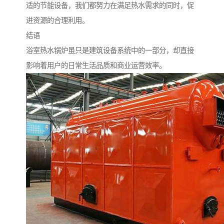
适的节能设备，我们都努力在满足热水需求的同时，促
进资源的合理利用。
结语
浴室热水锅炉虽只是建筑设备系统中的一部分，却直接
影响着用户的日常生活品质和商业运营效率。