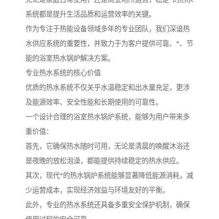
系统都是提升生活品质和运营效率的关键。
作为专注于热能设备领域多年的专业团队，我们深谙热
水供应系统的重要性，并致力于为客户提供可靠、*、节
能的浴室热水锅炉解决方案。
专业热水系统的核心价值
优质的热水系统不仅关乎水温稳定和出水量充足，更涉
及能源效率、安全性能和长期使用的可靠性。
一个设计合理的浴室热水锅炉系统，能够为用户带来多
重价值：
首先，它确保热水随时可用，无论是清晨的唤醒沐浴还
是夜晚的放松泡澡，都能提供持续稳定的热水供应。
其次，现代*的热水锅炉系统能够显著降低能源消耗，减
少运营成本，实现经济效益与环境友好的平衡。
此外，专业的热水系统还具备多重安全保护机制，确保