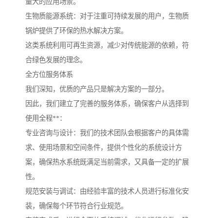
量大的应用场景。
生物质能源系统：对于注重可持续发展的用户，生物质
锅炉提供了环保的热水解决方案。
这类系统利用可再生资源，减少对传统能源的依赖，符
合绿色发展的理念。
全方位服务体系
我们深知，优质的产品只是解决方案的一部分。
因此，我们建立了完善的服务体系，确保客户从选择到
使用全程**：
专业咨询与设计：我们的技术团队会根据客户的具体需
求、使用场景和空间条件，提供个性化的系统设计方
案，确保热水系统既满足当前需求，又具备一定的扩展
性。
规范安装与调试：由经验丰富的技术人员进行标准化安
装，确保每个环节符合行业规范。