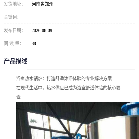
发货地址：
河南省郑州
关键词：
发布日期：
2026-08-09
阅 读 量：
88
产品描述
浴室热水锅炉：打造舒适沐浴体验的专业解决方案
在现代生活中，热水供应已成为浴室舒适体验的核心要
素。