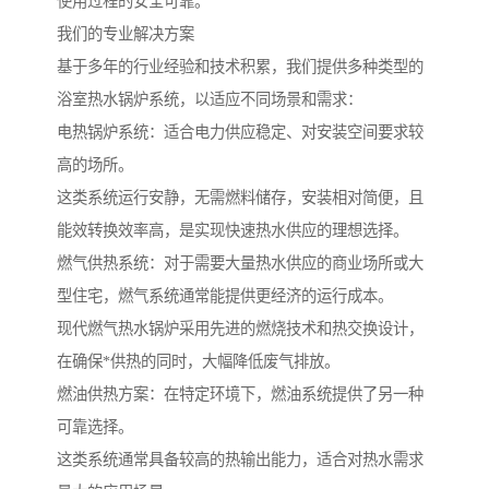
使用过程的安全可靠。
我们的专业解决方案
基于多年的行业经验和技术积累，我们提供多种类型的
浴室热水锅炉系统，以适应不同场景和需求：
电热锅炉系统：适合电力供应稳定、对安装空间要求较
高的场所。
这类系统运行安静，无需燃料储存，安装相对简便，且
能效转换效率高，是实现快速热水供应的理想选择。
燃气供热系统：对于需要大量热水供应的商业场所或大
型住宅，燃气系统通常能提供更经济的运行成本。
现代燃气热水锅炉采用先进的燃烧技术和热交换设计，
在确保*供热的同时，大幅降低废气排放。
燃油供热方案：在特定环境下，燃油系统提供了另一种
可靠选择。
这类系统通常具备较高的热输出能力，适合对热水需求