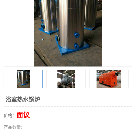
浴室热水锅炉
面议
价格：
产品数量：