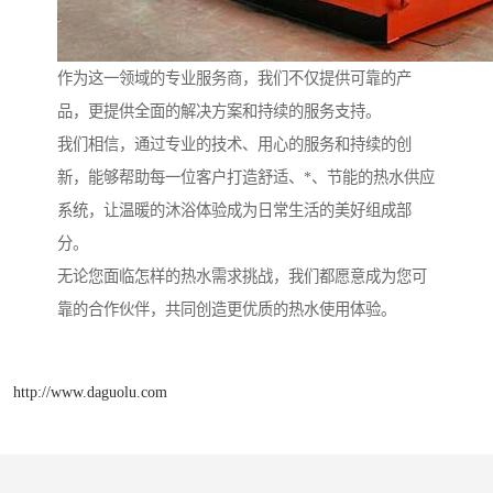
作为这一领域的专业服务商，我们不仅提供可靠的产
品，更提供全面的解决方案和持续的服务支持。
我们相信，通过专业的技术、用心的服务和持续的创
新，能够帮助每一位客户打造舒适、*、节能的热水供应
系统，让温暖的沐浴体验成为日常生活的美好组成部
分。
无论您面临怎样的热水需求挑战，我们都愿意成为您可
靠的合作伙伴，共同创造更优质的热水使用体验。
http://www.daguolu.com