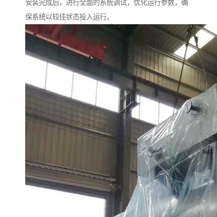
安装完成后，进行全面的系统调试，优化运行参数，确
保系统以较佳状态投入运行。