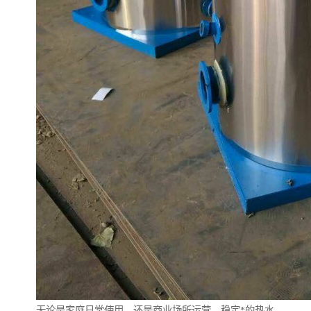
无论是家庭日常使用，还是商业场所运营，稳定*的热水