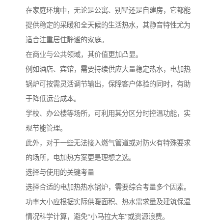
在家庭环境中，无论是公寓、别墅还是自建房，它都能
提供稳定的采暖和全天候的生活热水，其静音特性尤为
适合注重居住静谧的家庭。
在商业与公共领域，其价值更加凸显。
例如酒店、宾馆，需要持续供应大量稳定热水，电加热
锅炉可按需灵活调节输出，保障客户体验的同时，有助
于降低运营成本。
学校、办公楼等场所，可利用其分区分时控温功能，实
现节能管理。
此外，对于一些无法接入燃气管道或对防火有特殊要求
的场所，电加热方案更是理想之选。
选择与使用的关键考量
选择合适的电加热热水锅炉，需要综合考量多个因素。
功率大小应根据实际供暖面积、热水需求量及建筑保温
情况科学计算，避免“小马拉大车”或资源浪费。