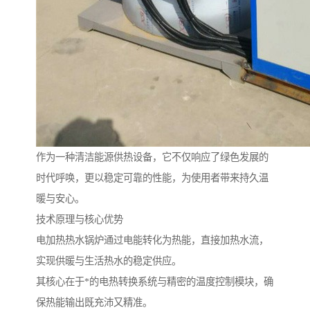
作为一种清洁能源供热设备，它不仅响应了绿色发展的
时代呼唤，更以稳定可靠的性能，为使用者带来持久温
暖与安心。
技术原理与核心优势
电加热热水锅炉通过电能转化为热能，直接加热水流，
实现供暖与生活热水的稳定供应。
其核心在于*的电热转换系统与精密的温度控制模块，确
保热能输出既充沛又精准。