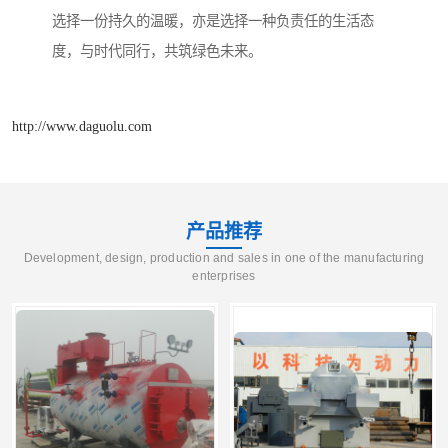
选择一份持久的温暖，亦是选择一种负责任的生活态
度，与时代同行，共筑绿色未来。
http://www.daguolu.com
产品推荐
Development, design, production and sales in one of the manufacturing
enterprises