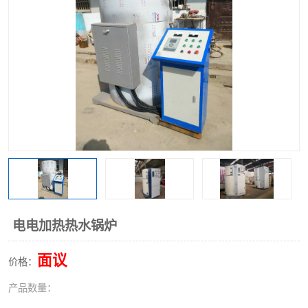
电电加热热水锅炉
面议
价格：
产品数量：