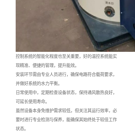
控制系统的智能化程度也至关重要，好的温控系统能实
现精准、便捷的管理，提升能效。
安装环节需由专业人员进行，确保电路符合载荷要求，
并做好系统的水力平衡。
日常使用中，定期检查设备状态，保持通风散热良好，
可延长使用寿命。
虽然设备本身免维护需求较低，但关注其运行效率，必
要时进行专业检测与保养，能确保其始终处于较佳工作
状态。