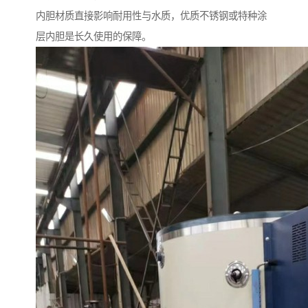
内胆材质直接影响耐用性与水质，优质不锈钢或特种涂
层内胆是长久使用的保障。