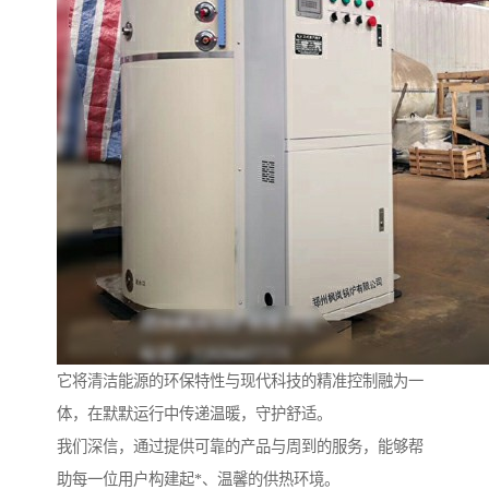
它将清洁能源的环保特性与现代科技的精准控制融为一
体，在默默运行中传递温暖，守护舒适。
我们深信，通过提供可靠的产品与周到的服务，能够帮
助每一位用户构建起*、温馨的供热环境。