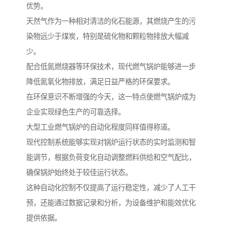
优势。
天然气作为一种相对清洁的化石能源，其燃烧产生的污
染物远少于煤炭，特别是硫化物和颗粒物排放大幅减
少。
配合低氮燃烧器等环保技术，现代燃气锅炉能够进一步
降低氮氧化物排放，满足日益严格的环保要求。
在环保意识不断增强的今天，这一特点使燃气锅炉成为
企业实现绿色生产的可靠选择。
大型工业燃气锅炉的自动化程度同样值得称道。
现代控制系统能够实现对锅炉运行状态的实时监测和智
能调节，根据负荷变化自动调整燃料供给和空气配比，
确保锅炉始终处于较佳运行状态。
这种自动化控制不仅提高了运行稳定性，减少了人工干
预，还能通过数据记录和分析，为设备维护和能效优化
提供依据。