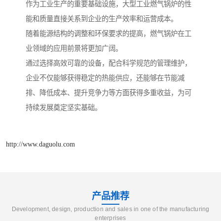
作为工业生产的重要基础设施，大型工业燃气锅炉的性
能和质量直接关系到企业的生产效率和运营成本。
随着能源结构的调整和环保要求的提高，燃气锅炉在工
业领域的应用前景将更加广阔。
通过选择高效可靠的设备，配合科学规范的管理维护，
企业不仅能够获得稳定的热能供应，还能够在节能减
排、降低成本、提升竞争力等方面获得多重收益，为可
持续发展奠定坚实基础。
http://www.daguolu.com
产品推荐
Development, design, production and sales in one of the manufacturing
enterprises