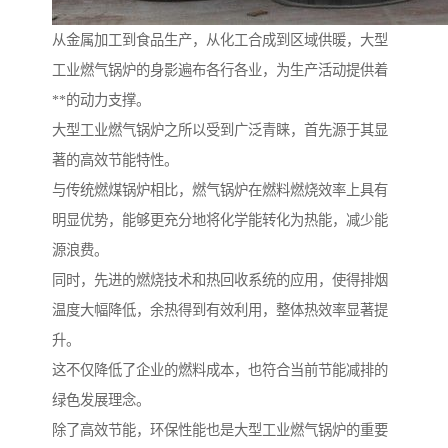
从金属加工到食品生产，从化工合成到区域供暖，大型
工业燃气锅炉的身影遍布各行各业，为生产活动提供着
**的动力支撑。
大型工业燃气锅炉之所以受到广泛青睐，首先源于其显
著的高效节能特性。
与传统燃煤锅炉相比，燃气锅炉在燃料燃烧效率上具有
明显优势，能够更充分地将化学能转化为热能，减少能
源浪费。
同时，先进的燃烧技术和热回收系统的应用，使得排烟
温度大幅降低，余热得到有效利用，整体热效率显著提
升。
这不仅降低了企业的燃料成本，也符合当前节能减排的
绿色发展理念。
除了高效节能，环保性能也是大型工业燃气锅炉的重要