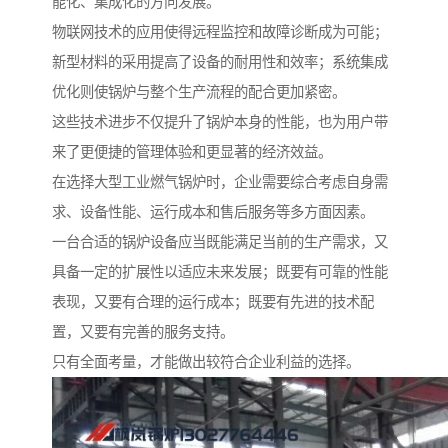
能化、集成化的方向发展。
物联网技术的应用使得远程监控和故障诊断成为可能；
新型材料的采用提高了设备的耐用性和效率；系统集成
优化则使锅炉与整个生产流程的配合更加紧密。
这些技术进步不仅提升了锅炉本身的性能，也为用户带
来了更便捷的管理体验和更显著的经济效益。
在选择大型工业燃气锅炉时，企业需要综合考虑自身需
求、设备性能、运行成本和售后服务等多方面因素。
一台合适的锅炉设备应当既能满足当前的生产需求，又
具备一定的扩展性以适应未来发展；既要有可靠的性能
表现，又要有合理的运行成本；既要有先进的技术配
置，又要有完善的服务支持。
只有全面考量，才能做出较符合企业利益的选择。