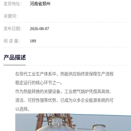
发货地址：
河南省郑州
关键词：
发布日期：
2026-08-07
阅 读 量：
189
产品描述
在现代工业生产体系中，热能供应始终是保障生产流程
稳定运行的核心环节之一。
作为热能转换的关键设备，工业燃气锅炉凭借其高效、
清洁、可控性强等优势，已成为众多企业能源系统的可
以选择。