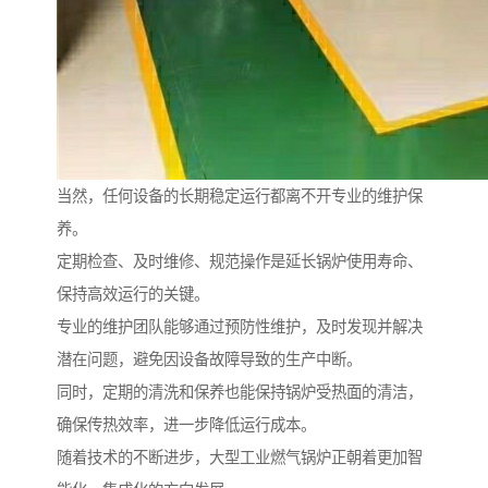
当然，任何设备的长期稳定运行都离不开专业的维护保
养。
定期检查、及时维修、规范操作是延长锅炉使用寿命、
保持高效运行的关键。
专业的维护团队能够通过预防性维护，及时发现并解决
潜在问题，避免因设备故障导致的生产中断。
同时，定期的清洗和保养也能保持锅炉受热面的清洁，
确保传热效率，进一步降低运行成本。
随着技术的不断进步，大型工业燃气锅炉正朝着更加智