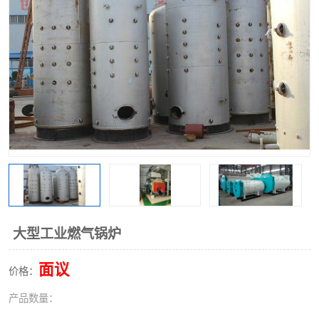
大型工业燃气锅炉
面议
价格：
产品数量：