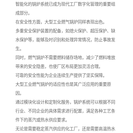
智能化的锅炉系统已成为现代工厂数字化管理的重要组
成部分。
在安全性方面，大型工业燃气锅炉同样表现出色。
多重安全保护装置的配备，如熄火保护、超压保护、缺
水保护等，能够及时识别和处理异常情况，防止事故发
生。
同时，燃气锅炉不需要燃料储存场地，减少了燃料堆放
带来的安全隐患，也使厂区布局更加灵活合理。
可靠的安全性能为企业连续生产提供了坚实保障。
大型工业燃气锅炉的适应性也是其广泛应用的重要原
因。
通过模块化设计和定制化服务，锅炉系统可以根据不同
行业、不同企业的具体需求进行配置，满足各种工艺条
件下的蒸汽或热水供应要求。
无论是需要稳定蒸汽供应的化工厂，还是需要高温热水