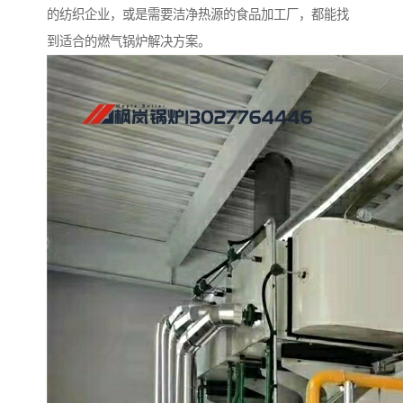
的纺织企业，或是需要洁净热源的食品加工厂，都能找
到适合的燃气锅炉解决方案。