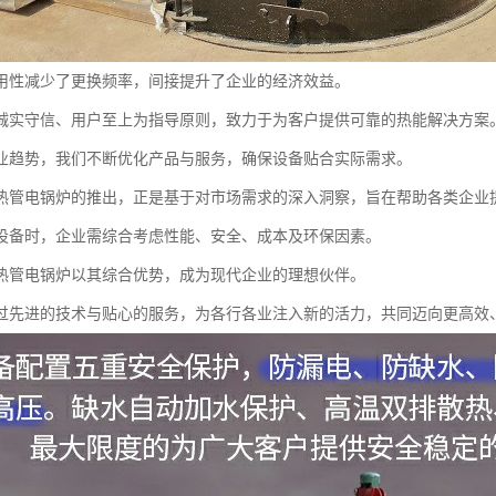
用性减少了更换频率，间接提升了企业的经济效益。
诚实守信、用户至上为指导原则，致力于为客户提供可靠的热能解决方案
业趋势，我们不断优化产品与服务，确保设备贴合实际需求。
热管电锅炉的推出，正是基于对市场需求的深入洞察，旨在帮助各类企业
设备时，企业需综合考虑性能、安全、成本及环保因素。
热管电锅炉以其综合优势，成为现代企业的理想伙伴。
过先进的技术与贴心的服务，为各行各业注入新的活力，共同迈向更高效