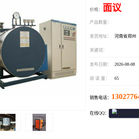
面议
价格：
产品数量：
发货地址：
河南省郑州
关键词：
发布日期：
2026-08-08
阅 读 量：
65
1302776
销售电话：
在线QQ：