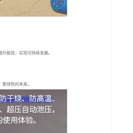
。
提升能效，实现可持续发展。
、更绿色的未来。