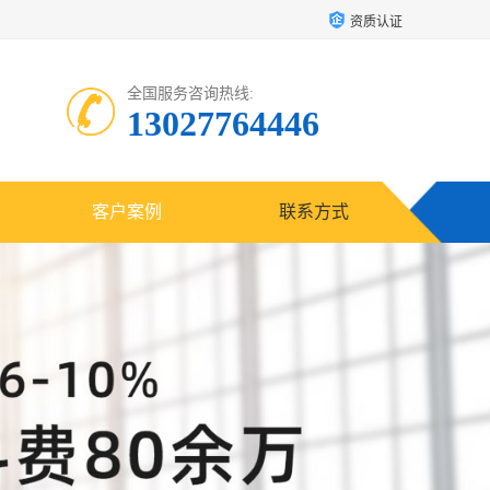
资质认证
全国服务咨询热线:
13027764446
客户案例
联系方式