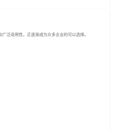
和广泛适用性，正逐渐成为众多企业的可以选择。