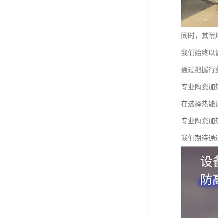
同时，其耐
我们始终以
通过把握行
专业陶瓷加
在选择热能
专业陶瓷加
我们期待通