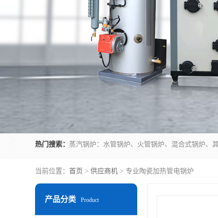
热门搜索：
当前位置：
首页
>
供应商机
> 专业陶瓷加热管电锅炉
产品分类
Product