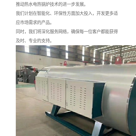
推动热水电热锅炉技术的进一步发展。
我们计划在智能化、环保性方面加大投入，开发更多适
应市场需求的产品。
同时，我们将深化服务网络，确保每一位客户都能获得
及时、专业的支持。