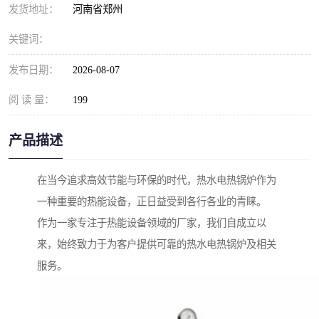
发货地址：
河南省郑州
关键词：
发布日期：
2026-08-07
阅 读 量：
199
产品描述
在当今追求高效节能与环保的时代，热水电热锅炉作为
一种重要的热能设备，正日益受到各行各业的青睐。
作为一家专注于热能设备领域的厂家，我们自成立以
来，始终致力于为客户提供可靠的热水电热锅炉及相关
服务。