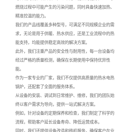
燃烧过程中可能产生的污染问题，同时具备快速加热、
精准控温的能力。
我们的产品线覆盖多种型号，可满足不同规模企业的需
求，无论是用于供暖、热水供应，还是工业流程中的热
能支持，均能提供稳定高效的解决方案。
此外，我们注重产品的安全性与耐用性，每一台设备均
经过严格的质量检测，确保在长期使用中保持优异性
能。
作为一家专业的厂家，我们不仅提供高质量的热水电热
锅炉，还配套了全面的服务体系。
从设备的安装、调试到日常维护、维修，我们的团队始
终以客户需求为导向，提供一站式解决方案。
例如，针对设备的定期保养和检查，我们制定了科学的
流程，帮助客户延长设备寿命、降低运营成本。
同时，我们还提供设备改造和移机服务，确保客户在业