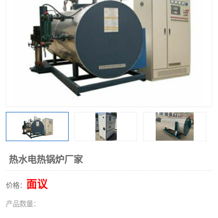
热水电热锅炉厂家
面议
价格：
产品数量：