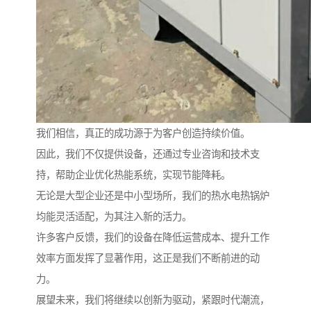
我们相信，真正的成功源于为客户创造持续价值。
因此，我们不仅提供设备，还通过专业咨询和技术支
持，帮助企业优化热能系统，实现节能降耗。
无论是大型企业还是中小型场所，我们的热水电热锅炉
均能灵活适配，为其注入新的活力。
许多客户反馈，我们的设备在降低运营成本、提升工作
效率方面发挥了显著作用，这正是我们不断前进的动
力。
展望未来，我们将继续以创新为驱动，紧跟时代潮流，