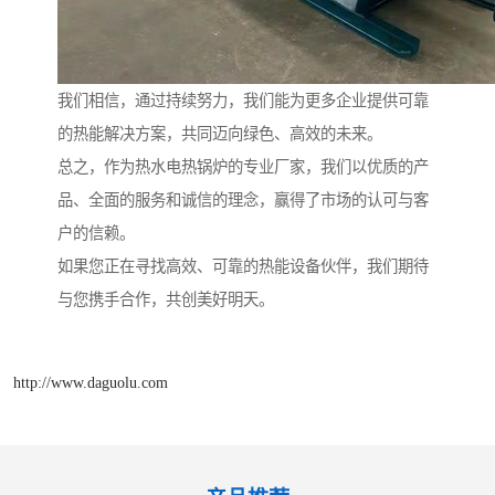
我们相信，通过持续努力，我们能为更多企业提供可靠
的热能解决方案，共同迈向绿色、高效的未来。
总之，作为热水电热锅炉的专业厂家，我们以优质的产
品、全面的服务和诚信的理念，赢得了市场的认可与客
户的信赖。
如果您正在寻找高效、可靠的热能设备伙伴，我们期待
与您携手合作，共创美好明天。
http://www.daguolu.com