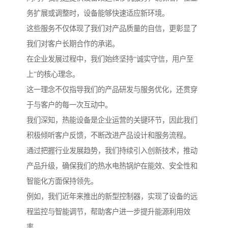
务扩展或调整时，设备能够快速适应新环境。
这些服务不仅体现了我们对产品质量的自信，更彰显了
我们对客户长期合作的承诺。
在企业发展过程中，我们始终坚持“诚实守信，用户至
上”的核心理念。
这一理念不仅指导我们的产品研发与服务优化，还贯穿
于与客户的每一次互动中。
我们深知，热能设备是企业运营的关键环节，因此我们
积极倾听客户反馈，不断改进产品设计和服务流程。
通过把握行业发展趋势，我们持续引入创新技术，推动
产品升级，确保我们的热水电热锅炉在能效、安全性和
智能化方面保持领先。
例如，我们近年来推出的新型控制器，实现了设备的远
程监控与智能调节，帮助客户进一步提升能源利用效
率。