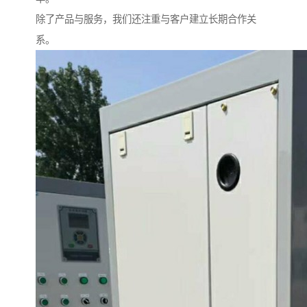
除了产品与服务，我们还注重与客户建立长期合作关
系。