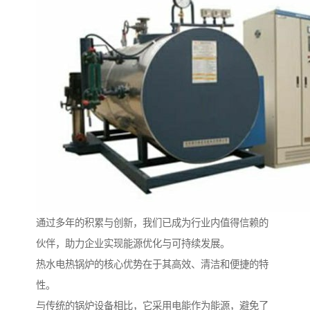
通过多年的积累与创新，我们已成为行业内值得信赖的
伙伴，助力企业实现能源优化与可持续发展。
热水电热锅炉的核心优势在于其高效、清洁和便捷的特
性。
与传统的锅炉设备相比，它采用电能作为能源，避免了