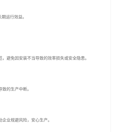
长期运行效益。
范，避免因安装不当导致的效率损失或安全隐患。
导致的生产中断。
助企业规避风险，安心生产。