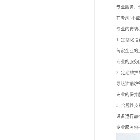
专业服务：
在考虑“小
专业的安装
1. 定制化
每家企业的
专业的服务
2. 定期维
导热油锅炉
专业的保养
3. 合规性
设备运行需
专业服务包