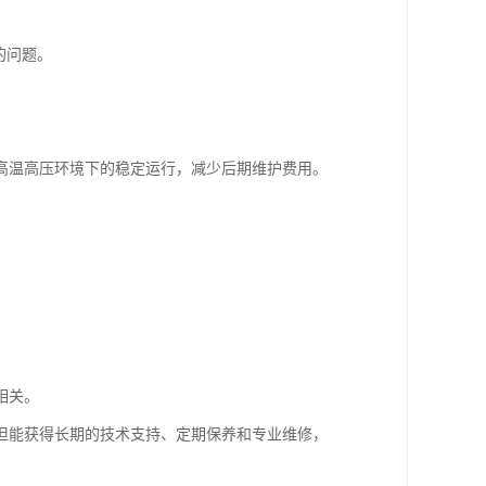
的问题。
高温高压环境下的稳定运行，减少后期维护费用。
相关。
但能获得长期的技术支持、定期保养和专业维修，