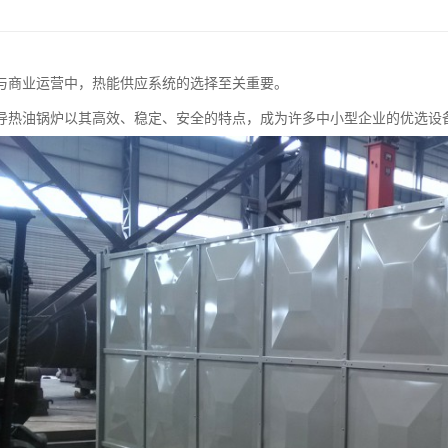
与商业运营中，热能供应系统的选择至关重要。
导热油锅炉以其高效、稳定、安全的特点，成为许多中小型企业的优选设