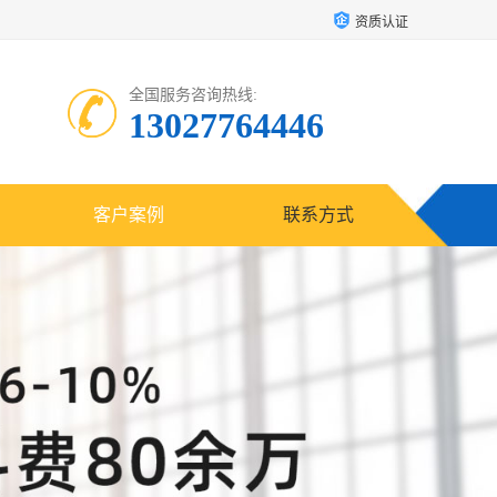
资质认证
全国服务咨询热线:
13027764446
客户案例
联系方式