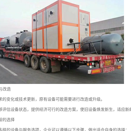
级与改造
求的变化或技术更新，原有设备可能需要进行改造或升级。
够评估设备状态，提供经济可行的改造方案，使旧设备焕发新生，适应新
智的选择
多样的设备与服务选项，企业可以遵循以下步骤，做出适合自身的选择：