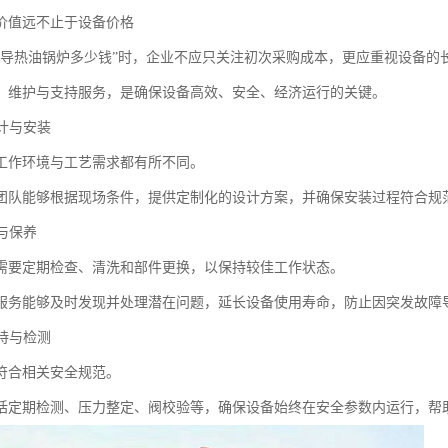
价值远不止于设备价格
型导热油锅炉多少钱”时，企业不应只关注初次采购成本，更应重视设备的
、维护与支持服务，是确保设备高效、安全、经济运行的关键。
设计与安装
工作环境与工艺需求都有所不同。
团队能够根据现场条件，提供定制化的设计方案，并确保安装过程符合规
护与保养
需要定期检查、清洗和部件更换，以保持较佳工作状态。
服务能够及时发现并处理潜在问题，延长设备使用寿命，防止因突发故障
支持与检测
符合相关安全规范。
括定期检测、压力整定、阀校验等，确保设备始终在安全参数内运行，帮