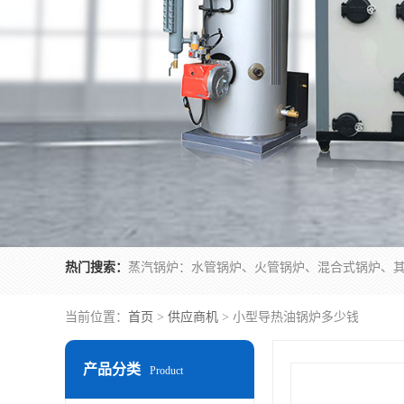
热门搜索：
当前位置：
首页
>
供应商机
> 小型导热油锅炉多少钱
产品分类
Product