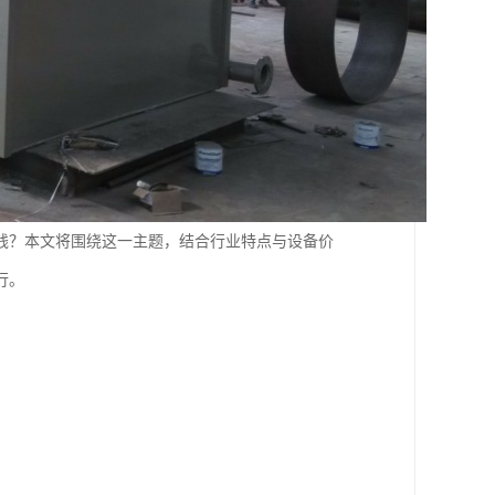
钱？本文将围绕这一主题，结合行业特点与设备价
行。