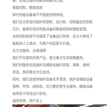
备，形成完整的热能系统解决方案。
智能控制，精准高效
现代热能设备离不开智能控制系统。
我们自主研发的锅炉控制柜、动力柜、控制器及控制柜
芯片，能够实现对热能设备的精准控制和智能管理。
这些控制系统不仅提高了设备运行效率，还大大降低了
能耗和人工成本，为客户创造更大价值。
全方位服务，全程保障
我们不仅提供优质产品，更注重全生命周期服务。
我们的服务包括锅炉及辅助设备的安装、销售、维修、
改造、移机等全方位支持。
同时，我们还提供锅炉设备化学清洗、锅炉及辅助设备
保养、年检、阀校验、压力整定等专业服务，确保设备
始终处于较佳运行状态。
诚信经营，用户至上