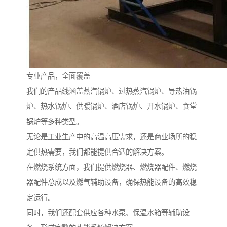
专业产品，全面覆盖
我们的产品线涵盖蒸汽锅炉、过热蒸汽锅炉、导热油锅
炉、热水锅炉、供暖锅炉、酒店锅炉、开水锅炉、食堂
锅炉等多种类型。
无论是工业生产中的高温高压需求，还是商业场所的稳
定供热需要，我们都能提供合适的解决方案。
在燃烧系统方面，我们提供燃烧器、燃烧器配件、燃烧
器配件总成以及燃气辅助设备，确保热能设备的高效稳
定运行。
同时，我们还配套供应各种水泵、保温水箱等辅助设