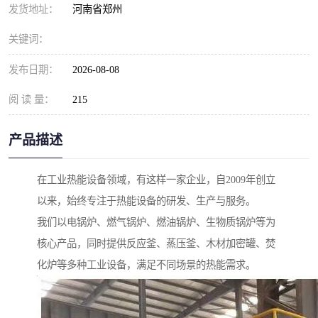
发货地址：
河南省郑州
关键词：
发布日期：
2026-08-08
阅 读 量：
215
产品描述
在工业热能设备领域，有这样一家企业，自2009年创立
以来，始终专注于热能设备的研发、生产与服务。
我们以电锅炉、燃气锅炉、燃油锅炉、生物质锅炉等为
核心产品，同时提供反应釜、蒸压釜、木材加密罐、焚
化炉等多种工业设备，满足不同场景的热能需求。