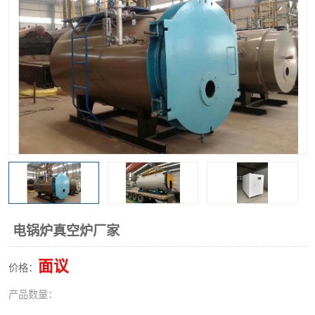
电锅炉真空炉厂家
面议
价格：
产品数量：