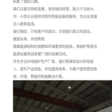
积累了良好口碑。
我们注重可持续发展，坚持诚信经营，致力于为各大、
中、小型企业提供优质的热能设备和服务，为企业发展
注入新鲜血液。
我们相信，只有客户的成功，才是我们真正的成功。
展望未来，共创辉煌
随着能源结构的调整和环保要求的提高，电锅炉等清洁
能源设备将迎来更广阔的发展空间。
作为专业的电锅炉生产厂家，我们将继续加大研发投
入，提升产品性能，优化服务体系，为客户提供更加高
效、环保、智能的热能解决方案。