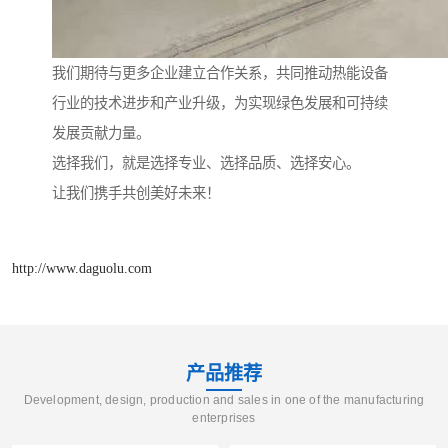
我们期待与更多企业建立合作关系，共同推动热能设备
行业的技术进步和产业升级，为实现绿色发展和可持续
发展贡献力量。
选择我们，就是选择专业、选择品质、选择安心。
让我们携手共创美好未来！
http://www.daguolu.com
产品推荐
Development, design, production and sales in one of the manufacturing
enterprises