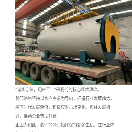
“诚实守信，用户至上”是我们的核心经营理念。
我们始终坚持以客户需求为导向，把握行业发展趋势，
顺应时代发展潮流，积极应对市场变化，抓住发展机
遇，推动企业转型升级。
正因为如此，我们的公司始终保持勃勃生机，在行业内