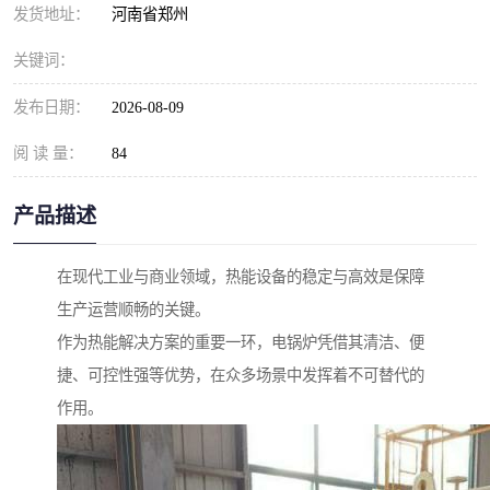
发货地址：
河南省郑州
关键词：
发布日期：
2026-08-09
阅 读 量：
84
产品描述
在现代工业与商业领域，热能设备的稳定与高效是保障
生产运营顺畅的关键。
作为热能解决方案的重要一环，电锅炉凭借其清洁、便
捷、可控性强等优势，在众多场景中发挥着不可替代的
作用。