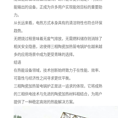
能输出的设备，正成为许多用户实现能效目标的重要助
力。
从长远来看，电热方式本身具有的清洁特性也符合环保
趋势。
无燃烧过程意味着无废气排放，无需燃料储存则消除了
相关安全隐患，这使得三相陶瓷加热管电锅炉在越来越
多的应用场景中成为更受青睐的选择。
结语
在热能设备领域，技术创新始终致力于在性能、效率、
可靠性与经济性之间寻求更优平衡。
三相陶瓷加热管电锅炉正是这一追求的体现，它将成熟
的三相供电技术与先进的陶瓷加热材料相结合，为用户
提供了一种稳定高效的热能解决方案。