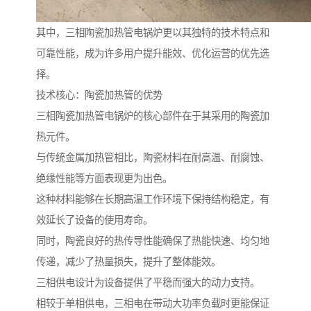
其中，三相陶瓷加热管电锅炉更以其独特的技术特点和
可靠性能，成为许多用户提升能效、优化运营的优先选
择。
技术核心：陶瓷加热管的优势
三相陶瓷加热管电锅炉的核心部件在于其采用的陶瓷加
热元件。
与传统金属加热管相比，陶瓷材料在耐高温、耐腐蚀、
绝缘性能等方面表现更为出色。
这种材料能够在长期高温工作环境下保持结构稳定，有
效延长了设备的使用寿命。
同时，陶瓷良好的热传导性能确保了热能快速、均匀地
传递，减少了热量损失，提升了整体能效。
三相供电设计为设备提供了平稳而强大的动力支持。
相较于单相供电，三相电在带动大功率负载时更能保证