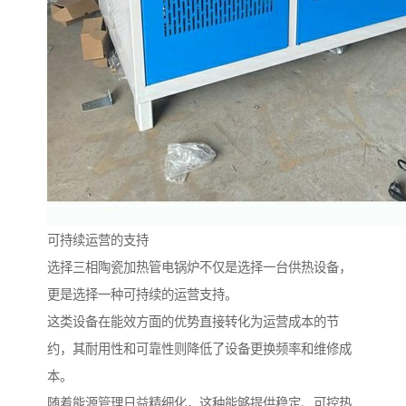
可持续运营的支持
选择三相陶瓷加热管电锅炉不仅是选择一台供热设备，
更是选择一种可持续的运营支持。
这类设备在能效方面的优势直接转化为运营成本的节
约，其耐用性和可靠性则降低了设备更换频率和维修成
本。
随着能源管理日益精细化，这种能够提供稳定、可控热