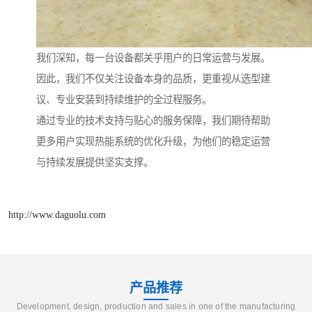
我们深知，每一台设备都关乎用户的日常运营与发展。
因此，我们不仅关注设备本身的品质，更重视从选型建
议、专业安装到持续维护的全过程服务。
通过专业的技术支持与贴心的服务保障，我们期待帮助
更多用户实现热能系统的优化升级，为他们的稳定运营
与持续发展提供坚实支撑。
http://www.daguolu.com
产品推荐
Development, design, production and sales in one of the manufacturing