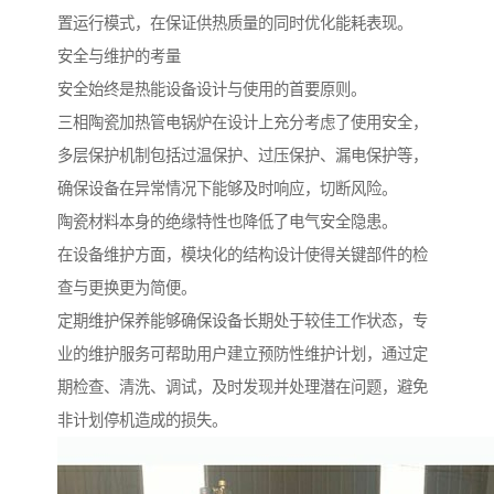
置运行模式，在保证供热质量的同时优化能耗表现。
安全与维护的考量
安全始终是热能设备设计与使用的首要原则。
三相陶瓷加热管电锅炉在设计上充分考虑了使用安全，
多层保护机制包括过温保护、过压保护、漏电保护等，
确保设备在异常情况下能够及时响应，切断风险。
陶瓷材料本身的绝缘特性也降低了电气安全隐患。
在设备维护方面，模块化的结构设计使得关键部件的检
查与更换更为简便。
定期维护保养能够确保设备长期处于较佳工作状态，专
业的维护服务可帮助用户建立预防性维护计划，通过定
期检查、清洗、调试，及时发现并处理潜在问题，避免
非计划停机造成的损失。