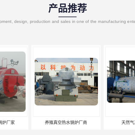
产品推荐
ment, design, production and sales in one of the manufacturing ent
水锅炉厂商
天然气真空炉厂家
湿背式