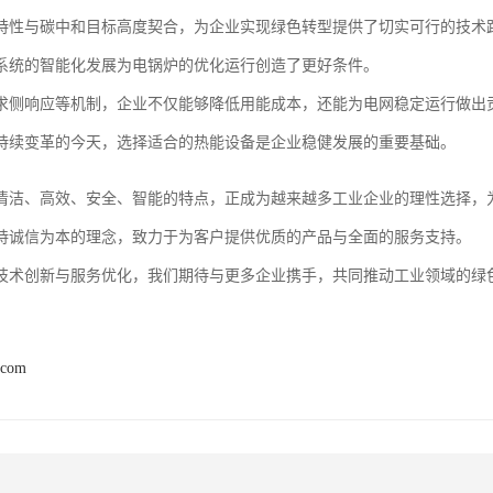
特性与碳中和目标高度契合，为企业实现绿色转型提供了切实可行的技术
系统的智能化发展为电锅炉的优化运行创造了更好条件。
求侧响应等机制，企业不仅能够降低用能成本，还能为电网稳定运行做出
持续变革的今天，选择适合的热能设备是企业稳健发展的重要基础。
清洁、高效、安全、智能的特点，正成为越来越多工业企业的理性选择，
持诚信为本的理念，致力于为客户提供优质的产品与全面的服务支持。
技术创新与服务优化，我们期待与更多企业携手，共同推动工业领域的绿
.com