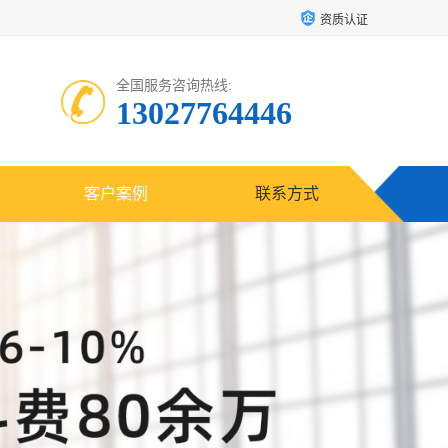
资质认证
全国服务咨询热线:
13027764446
客户案例
联系方式