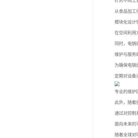
针对不同工
从食品加工
模块化设计
在空间利用
同时，电锅
维护与服务
为确保电锅
定期对设备
专业的维护
此外，随着
通过对控制
面向未来的
随着全球对