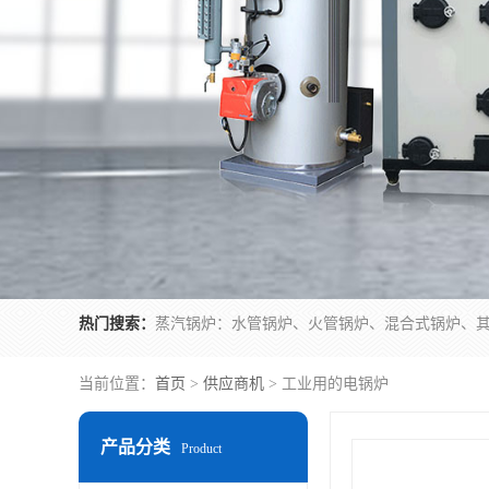
热门搜索：
当前位置：
首页
>
供应商机
> 工业用的电锅炉
产品分类
Product