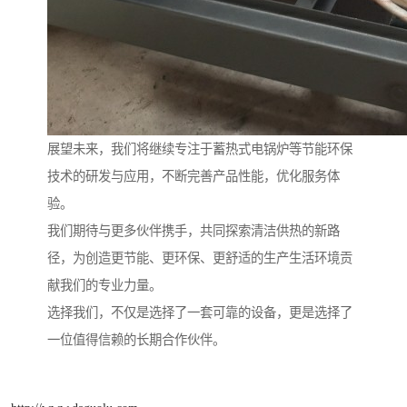
展望未来，我们将继续专注于蓄热式电锅炉等节能环保
技术的研发与应用，不断完善产品性能，优化服务体
验。
我们期待与更多伙伴携手，共同探索清洁供热的新路
径，为创造更节能、更环保、更舒适的生产生活环境贡
献我们的专业力量。
选择我们，不仅是选择了一套可靠的设备，更是选择了
一位值得信赖的长期合作伙伴。