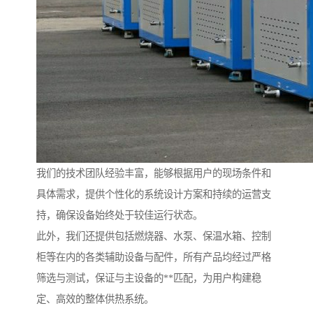
我们的技术团队经验丰富，能够根据用户的现场条件和
具体需求，提供个性化的系统设计方案和持续的运营支
持，确保设备始终处于较佳运行状态。
此外，我们还提供包括燃烧器、水泵、保温水箱、控制
柜等在内的各类辅助设备与配件，所有产品均经过严格
筛选与测试，保证与主设备的**匹配，为用户构建稳
定、高效的整体供热系统。