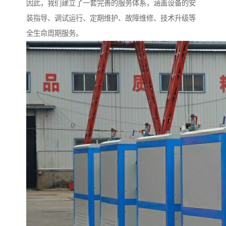
因此，我们建立了一套完善的服务体系，涵盖设备的安
装指导、调试运行、定期维护、故障维修、技术升级等
全生命周期服务。