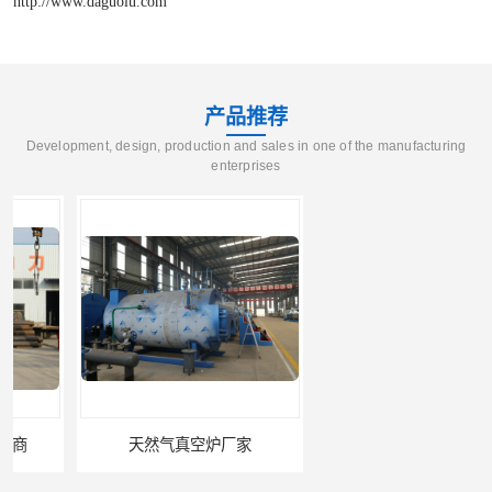
http://www.daguolu.com
产品推荐
Development, design, production and sales in one of the manufacturing
enterprises
天然气真空炉厂家
湿背式真空热水锅炉厂商