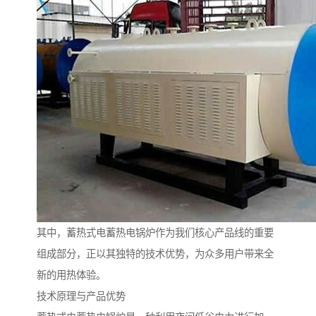
其中，蓄热式电蓄热电锅炉作为我们核心产品线的重要
组成部分，正以其独特的技术优势，为众多用户带来全
新的用热体验。
技术原理与产品优势