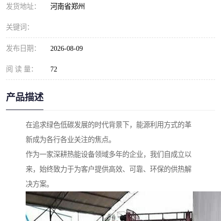
发货地址：
河南省郑州
关键词：
发布日期：
2026-08-09
阅 读 量：
72
产品描述
在追求绿色低碳发展的时代背景下，能源利用方式的革
新成为各行各业关注的焦点。
作为一家深耕热能设备领域多年的企业，我们自成立以
来，始终致力于为客户提供高效、可靠、环保的供热解
决方案。