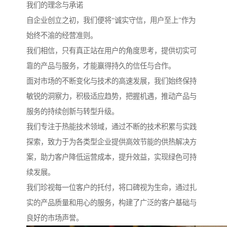
我们的理念与承诺
自企业创立之初，我们便将“诚实守信，用户至上”作为
始终不渝的经营准则。
我们相信，只有真正站在用户的角度思考，提供切实可
靠的产品与服务，才能赢得持久的信任与合作。
面对市场的不断变化与技术的高速发展，我们始终保持
敏锐的洞察力，积极适应趋势，把握机遇，推动产品与
服务的持续创新与转型升级。
我们专注于热能技术领域，通过不断的技术积累与实践
探索，致力于为各类型企业提供高效节能的供热解决方
案，助力客户降低运营成本，提升效益，实现绿色可持
续发展。
我们珍视每一位客户的托付，将口碑视为生命，通过扎
实的产品质量和用心的服务，构建了广泛的客户基础与
良好的市场声誉。