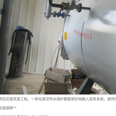
项目还是改造工程，一体化真空热水锅炉都能很好地融入现有系统，提供
全程保障**