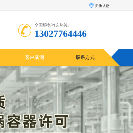
资质认证
全国服务咨询热线:
13027764446
客户案例
联系方式