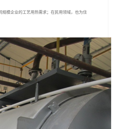
同规模企业的工艺用热需求；在民用领域，也为住