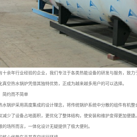
有十余年行业经验的企业，我们专注于各类热能设备的研发与服务，致力
化真空热水锅炉凭借其独特优势，正成为越来越多用户的可以选择。
：简约而不简单
热水锅炉采用高度集成的设计理念，将传统锅炉系统中分散的组件有机整
仅减少了设备占地面积，更优化了整体结构，使安装和维护变得更加便捷
限的场所而言，一体化设计无疑提供了极大便利。