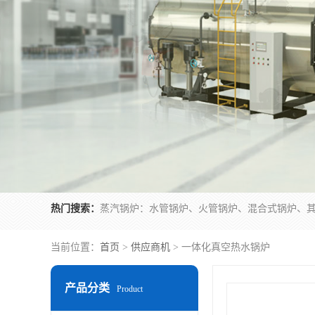
热门搜索：
当前位置：
首页
>
供应商机
> 一体化真空热水锅炉
产品分类
Product