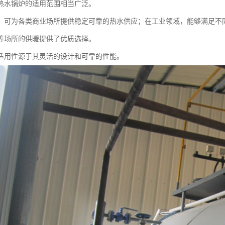
热水锅炉的适用范围相当广泛。
，可为各类商业场所提供稳定可靠的热水供应；在工业领域，能够满足不
等场所的供暖提供了优质选择。
适用性源于其灵活的设计和可靠的性能。