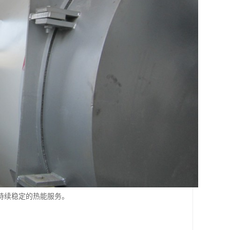
持续稳定的热能服务。