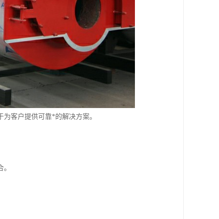
于为客户提供可靠*的解决方案。
合。
。