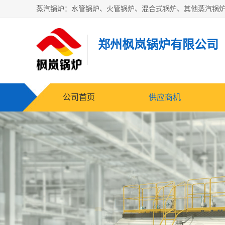
郑州枫岚锅炉有限公司
公司首页
供应商机