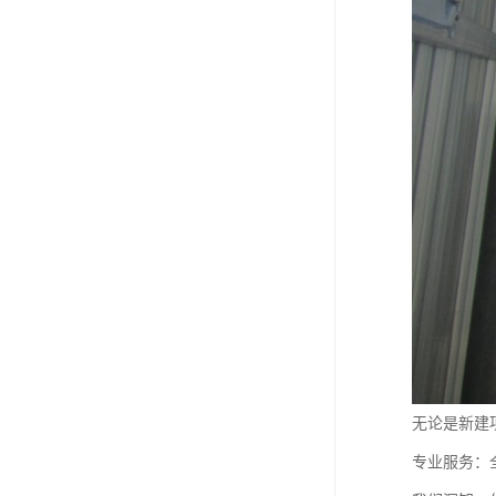
无论是新建
专业服务：