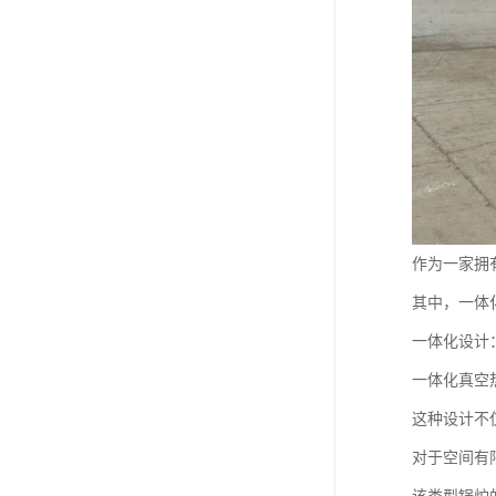
作为一家拥
其中，一体
一体化设计
一体化真空
这种设计不
对于空间有